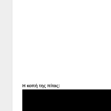
Η κοπή της πίτας: