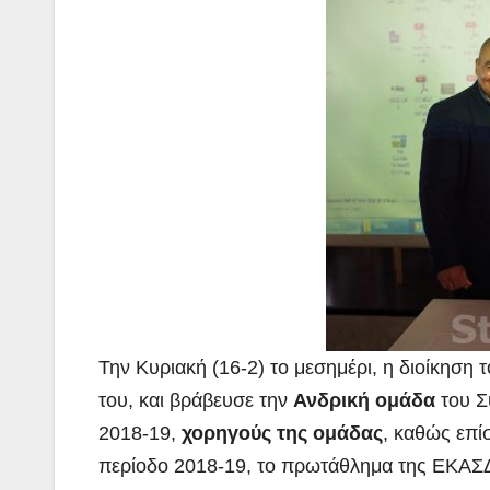
Την Κυριακή (16-2) το μεσημέρι, η διοίκηση 
του, και βράβευσε την
Ανδρική ομάδα
του Σ
2018-19,
χορηγούς της ομάδας
, καθώς επί
περίοδο 2018-19, το πρωτάθλημα της ΕΚΑ