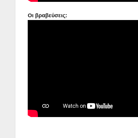
Οι βραβεύσεις: