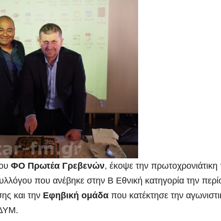
του
ΦΟ Πρωτέα Γρεβενών
, έκοψε την πρωτοχρονιάτικη 
υλλόγου που ανέβηκε στην Β Εθνική κατηγορία την περί
σης και την
Εφηβική ομάδα
που κατέκτησε την αγωνιστι
ΣΔΥΜ.