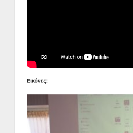
Εικόνες: