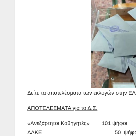
Δείτε τα αποτελέσματα των εκλογών στην ΕΛ
ΑΠΟΤΕΛΕΣΜΑΤΑ για το Δ.Σ.
«Ανεξάρτητοι Καθηγητές» 101 ψήφο
ΔΑΚΕ 50 ψήφοι 