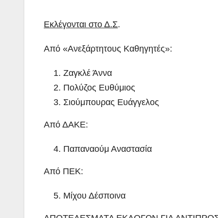
Εκλέγονται στο Δ.Σ
.
Από «Ανεξάρτητους Καθηγητές»:
Ζαγκλέ Άννα
Πολύζος Ευθύμιος
Σιούμπουρας Ευάγγελος
Από ΔΑΚΕ:
Παπαναούμ Αναστασία
Από ΠΕΚ:
Μίχου Δέσποινα