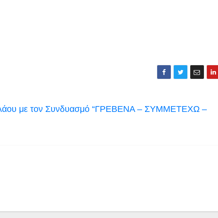
λάου με τον Συνδυασμό “ΓΡΕΒΕΝΑ – ΣΥΜΜΕΤΕΧΩ –