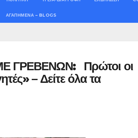
ΑΓΑΠΗΜΈΝΑ – BLOGS
ΜΕ ΓΡΕΒΕΝΩΝ: Πρώτοι οι
τές» – Δείτε όλα τα