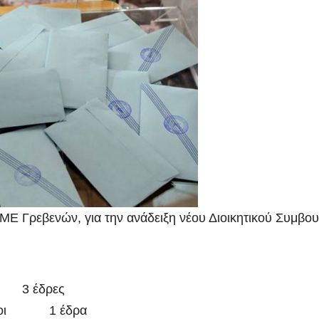
ΜΕ Γρεβενών, για την ανάδειξη νέου Διοικητικού Συμβου
ι 3 έδρες
1 έδρα