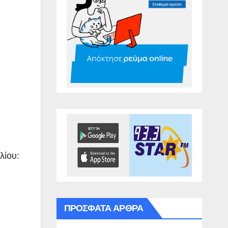
λίου:
ΠΡΌΣΦΑΤΑ ΆΡΘΡΑ