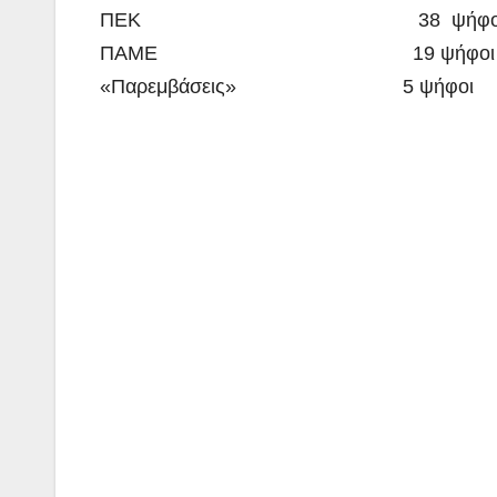
ΠΕΚ 38 ψήφοι 1
ΠΑΜΕ 19 ψήφοι
«Παρεμβάσεις» 5 ψήφοι