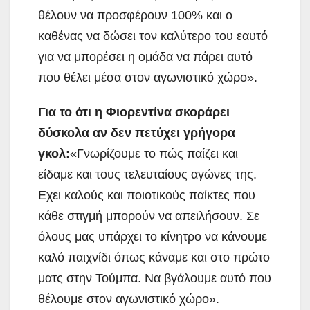
θέλουν να προσφέρουν 100% και ο
καθένας να δώσει τον καλύτερο του εαυτό
για να μπορέσει η ομάδα να πάρει αυτό
που θέλει μέσα στον αγωνιστικό χώρο».
Για το ότι η Φιορεντίνα σκοράρει
δύσκολα αν δεν πετύχει γρήγορα
γκολ:
«Γνωρίζουμε το πώς παίζει και
είδαμε και τους τελευταίους αγώνες της.
Εχει καλούς και ποιοτικούς παίκτες που
κάθε στιγμή μπορούν να απειλήσουν. Σε
όλους μας υπάρχει το κίνητρο να κάνουμε
καλό παιχνίδι όπως κάναμε και στο πρώτο
ματς στην Τούμπα. Να βγάλουμε αυτό που
θέλουμε στον αγωνιστικό χώρο».