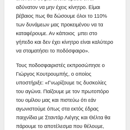
αδύνατον να μην έχεις κίνητρο. Είμαι
βέβαιος πως θα δώσουμε όλοι το 110%
των δυνάμεων μας προκειμένου να τα
καταφέρουμε. Αν κάποιος μπει στο
γήπεδο και δεν έχει κίνητρο είναι καλύτερο
να σταματήσει το ποδόσφαιρο».
Τους ποδοσφαιριστές εκπροσώπησε ο
Γιώργος Κουτρουμπής, ο οποίος
υποστήριξε: «Γνωρίζουμε τις δυσκολίες
του αγώνα. Παίζουμε με τον πρωτοπόρο
του ομίλου μας και πιστεύω ότι εάν
αγωνιστούμε όπως στα εκτός έδρας
παιχνίδια με Σταντάρ Λιέγης και Θέλτα θα
πάρουμε το αποτέλεσμα που θέλουμε,