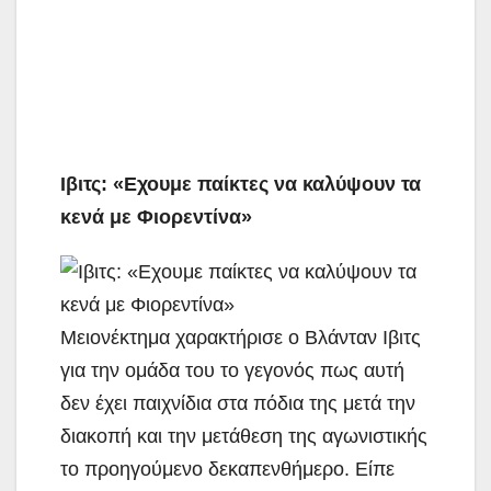
Ιβιτς: «Εχουμε παίκτες να καλύψουν τα
κενά με Φιορεντίνα»
Μειονέκτημα χαρακτήρισε ο Βλάνταν Ιβιτς
για την ομάδα του το γεγονός πως αυτή
δεν έχει παιχνίδια στα πόδια της μετά την
διακοπή και την μετάθεση της αγωνιστικής
το προηγούμενο δεκαπενθήμερο. Είπε