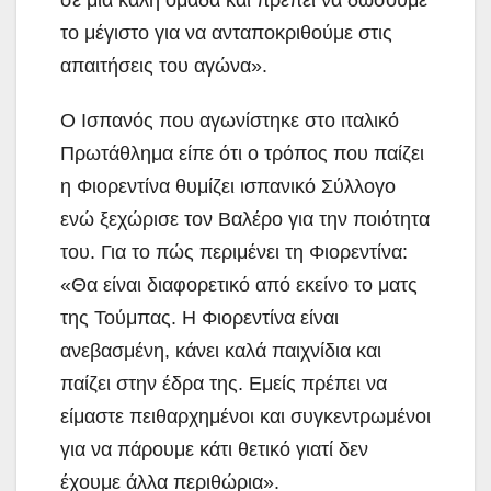
το μέγιστο για να ανταποκριθούμε στις
απαιτήσεις του αγώνα».
Ο Ισπανός που αγωνίστηκε στο ιταλικό
Πρωτάθλημα είπε ότι ο τρόπος που παίζει
η Φιορεντίνα θυμίζει ισπανικό Σύλλογο
ενώ ξεχώρισε τον Βαλέρο για την ποιότητα
του. Για το πώς περιμένει τη Φιορεντίνα:
«Θα είναι διαφορετικό από εκείνο το ματς
της Τούμπας. Η Φιορεντίνα είναι
ανεβασμένη, κάνει καλά παιχνίδια και
παίζει στην έδρα της. Εμείς πρέπει να
είμαστε πειθαρχημένοι και συγκεντρωμένοι
για να πάρουμε κάτι θετικό γιατί δεν
έχουμε άλλα περιθώρια».