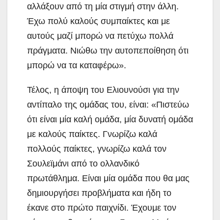
αλλάξουν από τη μία στιγμή στην άλλη.
Έχω πολύ καλούς συμπαίκτες και με
αυτούς μαζί μπορώ να πετύχω πολλά
πράγματα. Νιώθω την αυτοπεποίθηση ότι
μπορώ να τα καταφέρω».
Τέλος, η άποψη του Ελιουνούσι για την
αντίπαλο της ομάδας του, είναι: «Πιστεύω
ότι είναι μία καλή ομάδα, μία δυνατή ομάδα
με καλούς παίκτες. Γνωρίζω καλά
πολλούς παίκτες, γνωρίζω καλά τον
Σουλεϊμάνι από το ολλανδικό
πρωτάθλημα. Είναι μία ομάδα που θα μας
δημιουργήσει προβλήματα και ήδη το
έκανε στο πρώτο παιχνίδι. Έχουμε τον