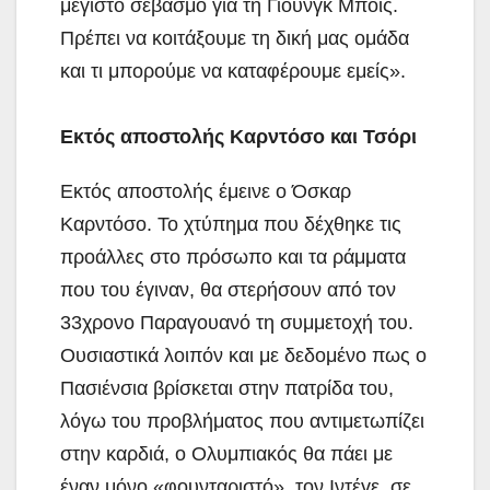
μέγιστο σεβασμό για τη Γιουνγκ Μπόις.
Πρέπει να κοιτάξουμε τη δική μας ομάδα
και τι μπορούμε να καταφέρουμε εμείς».
Εκτός αποστολής Καρντόσο και Τσόρι
Εκτός αποστολής έμεινε ο Όσκαρ
Καρντόσο. Το χτύπημα που δέχθηκε τις
προάλλες στο πρόσωπο και τα ράμματα
που του έγιναν, θα στερήσουν από τον
33χρονο Παραγουανό τη συμμετοχή του.
Ουσιαστικά λοιπόν και με δεδομένο πως ο
Πασιένσια βρίσκεται στην πατρίδα του,
λόγω του προβλήματος που αντιμετωπίζει
στην καρδιά, ο Ολυμπιακός θα πάει με
έναν μόνο «φουνταριστό», τον Ιντέγε, σε