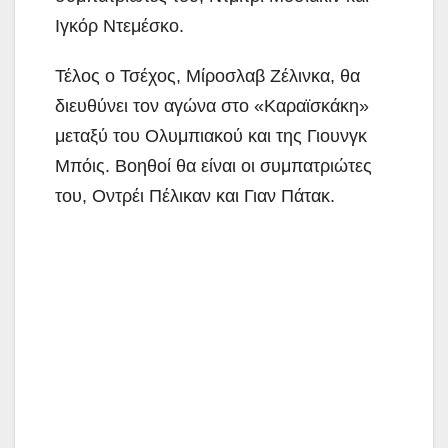
Ιγκόρ Ντεμέσκο.
Τέλος ο Τσέχος, Μίροσλαβ Ζέλινκα, θα
διευθύνει τον αγώνα στο «Καραϊσκάκη»
μεταξύ του Ολυμπιακού και της Γιουνγκ
Μπόις. Βοηθοί θα είναι οι συμπατριώτες
του, Οντρέι Πέλικαν και Γιαν Πάτακ.