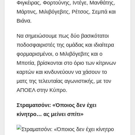
Φιγκέιρας, Φορτούνης, Ιντέγε, Μανθάτης,
Μάρτινς, Μιλιβόγεβιτς, Ρέτσος, Σεμπά και
Βιάνα.
Να σημειώσουμε πως δύο βασικότατοι
ποδοσφαιριστές της ομάδας και ιδιαίτερα
φορμαρισμένοι, ο Μιλιβόγεβιτς και ο
Μποτία, βρίσκονται στο όριο των κίτρινων
καρτών και κινδυνεύουν να χάσουν το
ματς της τελευταίας αγωνιστικής, με τον
ΑΠΟΕΛ στην Κύπρο.
Στραματσόνι: «Όποιος δεν έχει
κίνητρο… ας μείνει σπίτι»