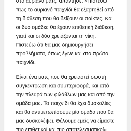
στο αυριανό ματς, απάντησε: «Πιστεύω
πως το αυριανό παιχνίδι θα εξαρτηθεί από
τη διάθεση που θα δείξουν οι παίκτες. Και
οι δύο ομάδες θα έχουν επιθετική διάθεση,
γιατί και οι δύο χρειάζονται τη νίκη.
Πιστεύω ότι θα μας δημιουργήσει
προβλήματα, όπως έγινε και στο πρώτο
παιχνίδι.
Είναι ένα ματς που θα χρειαστεί σωστή
συγκέντρωση και συμπεριφορά, και από
την πλευρά των φιλάθλων μας και από την
ομάδα μας. Το παιχνίδι θα έχει δυσκολίες
και θα αντιμετωπίσουμε μία ομάδα που θα
μας δυσκολέψει. Θέλουμε εμείς να είμαστε
πιο επιθετικοί και πιο αποτελεσματικοί».