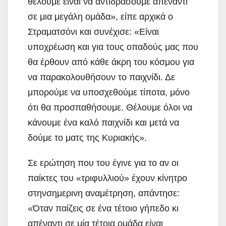
θέλουμε είναι να αντιδράσουμε απέναντι
σε μια μεγάλη ομάδα», είπε αρχικά ο
Στραματσόνι και συνέχισε: «Είναι
υποχρέωση και για τους οπαδούς μας που
θα έρθουν από κάθε άκρη του κόσμου για
να παρακολουθήσουν το παιχνίδι. Δε
μπορούμε να υποσχεθούμε τίποτα, μόνο
ότι θα προσπαθήσουμε. Θέλουμε όλοι να
κάνουμε ένα καλό παιχνίδι και μετά να
δούμε το ματς της Κυριακής».
Σε ερώτηση που του έγινε για το αν οι
παίκτες του «τριφυλλιού» έχουν κίνητρο
στηνσημερινη αναμέτρηση, απάντησε:
«Όταν παίζεις σε ένα τέτοιο γήπεδο κι
απέναντι σε μία τέτοια ομάδα είναι