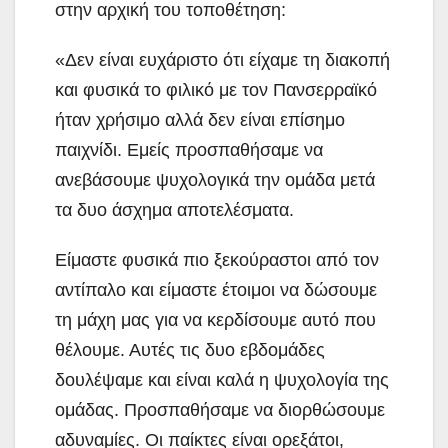
στην αρχική του τοποθέτηση:
«Δεν είναι ευχάριστο ότι είχαμε τη διακοπή
και φυσικά το φιλικό με τον Πανσερραϊκό
ήταν χρήσιμο αλλά δεν είναι επίσημο
παιχνίδι. Εμείς προσπαθήσαμε να
ανεβάσουμε ψυχολογικά την ομάδα μετά
τα δυο άσχημα αποτελέσματα.
Είμαστε φυσικά πιο ξεκούραστοι από τον
αντίπαλο και είμαστε έτοιμοι να δώσουμε
τη μάχη μας για να κερδίσουμε αυτό που
θέλουμε. Αυτές τις δυο εβδομάδες
δουλέψαμε και είναι καλά η ψυχολογία της
ομάδας. Προσπαθήσαμε να διορθώσουμε
αδυναμίες. Οι παίκτες είναι ορεξάτοι,