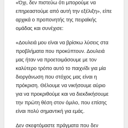
«Όχι, δεν πιστεύω ότι μπορούμε να
επηρεαστούμε από αυτή την εξέλιξη», είπε
αρχικά ο προπονητής της πειραϊκής
ομάδας και συνέχισε:
«Δουλειά μου είναι να βρίσκω λύσεις στα
προβλήματα που προκύπτουν. Δουλειά
μας ήταν να προετοιμάσουμε με τον
καλύτερο τρόπο αυτό το παιχνίδι για μία
διοργάνωση που στόχος μας είναι η
πρόκριση. Θέλουμε να νικήσουμε αύριο
για να προκριθούμε και να διεκδικήσουμε
την πρώτη θέση στον όμιλο, που επίσης
είναι πολύ σημαντική για εμάς.
Δεν σκεφτόμαστε πράγματα που δεν