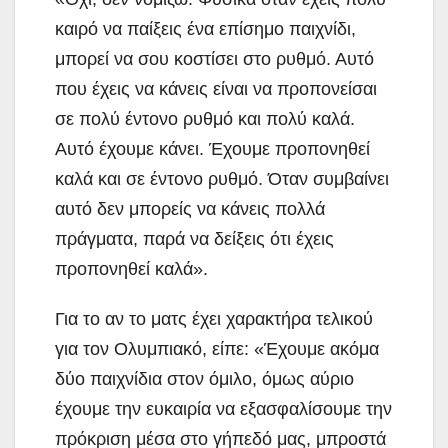
καιρό να παίξεις ένα επίσημο παιχνίδι,
μπορεί να σου κοστίσει στο ρυθμό. Αυτό
που έχεις να κάνεις είναι να προπονείσαι
σε πολύ έντονο ρυθμό και πολύ καλά.
Αυτό έχουμε κάνει. Έχουμε προπονηθεί
καλά και σε έντονο ρυθμό. Όταν συμβαίνει
αυτό δεν μπορείς να κάνεις πολλά
πράγματα, παρά να δείξεις ότι έχεις
προπονηθεί καλά».
Για το αν το ματς έχει χαρακτήρα τελικού
για τον Ολυμπιακό, είπε: «Έχουμε ακόμα
δύο παιχνίδια στον όμιλο, όμως αύριο
έχουμε την ευκαιρία να εξασφαλίσουμε την
πρόκριση μέσα στο γήπεδό μας, μπροστά