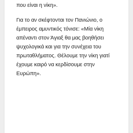
που είναι η νίκη».
Για το αν σκέφτονται τον Πανιώνιο, ο
έμπειρος αμυντικός τόνισε: «Μία νίκη
απέναντι στον Άγιαξ θα μας βοηθήσει
ψυχολογικά και για την συνέχεια του
πρωταθλήματος. Θέλουμε την νίκη γιατί
έχουμε καιρό να κερδίσουμε στην
Ευρώπη».