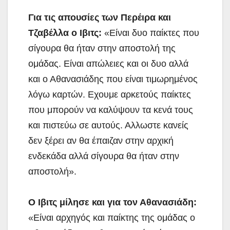
Για τις απουσίες των Περέιρα και
Τζαβέλλα ο Ιβιτς:
«Είναι δυο παίκτες που
σίγουρα θα ήταν στην αποστολή της
ομάδας. Είναι απώλειες και οι δυο αλλά
και ο Αθανασιάδης που είναι τιμωρημένος
λόγω καρτών. Εχουμε αρκετούς παίκτες
που μπορούν να καλύψουν τα κενά τους
και πιστεύω σε αυτούς. Αλλωστε κανείς
δεν ξέρει αν θα έπαιζαν στην αρχική
ενδεκάδα αλλά σίγουρα θα ήταν στην
αποστολή».
Ο Ιβιτς μίλησε και για τον Αθανασιάδη:
«Είναι αρχηγός και παίκτης της ομάδας ο