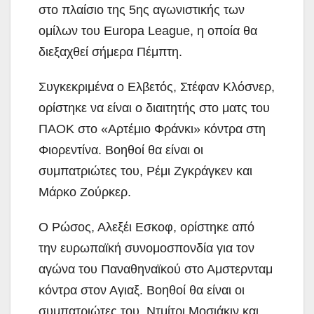
στο πλαίσιο της 5ης αγωνιστικής των
ομίλων του Europa League, η οποία θα
διεξαχθεί σήμερα Πέμπτη.
Συγκεκριμένα ο Ελβετός, Στέφαν Κλόσνερ,
ορίστηκε να είναι ο διαιτητής στο ματς του
ΠΑΟΚ στο «Αρτέμιο Φράνκι» κόντρα στη
Φιορεντίνα. Βοηθοί θα είναι οι
συμπατριώτες του, Ρέμι Ζγκράγκεν και
Μάρκο Ζούρκερ.
Ο Ρώσος, Αλεξέι Εσκοφ, ορίστηκε από
την ευρωπαϊκή συνομοσπονδία για τον
αγώνα του Παναθηναϊκού στο Αμστερνταμ
κόντρα στον Αγιαξ. Βοηθοί θα είναι οι
συμπατριώτες του, Ντμίτρι Μοσιάκιν και