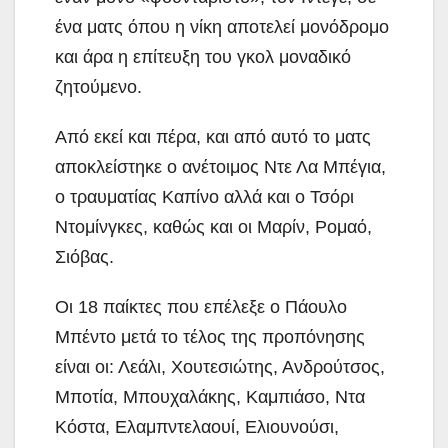
ένα ματς όπου η νίκη αποτελεί μονόδρομο
και άρα η επίτευξη του γκολ μοναδικό
ζητούμενο.
Από εκεί και πέρα, και από αυτό το ματς
αποκλείστηκε ο ανέτοιμος Ντε Λα Μπέγια,
ο τραυματίας Καπίνο αλλά και ο Τσόρι
Ντομίνγκες, καθώς και οι Μαρίν, Ρομαό,
Σιόβας.
Οι 18 παίκτες που επέλεξε ο Πάουλο
Μπέντο μετά το τέλος της προπόνησης
είναι οι: Λεάλι, Χουτεσιώτης, Ανδρούτσος,
Μποτία, Μπουχαλάκης, Καμπιάσο, Ντα
Κόστα, Ελαμπντελαουί, Ελιουνούσι,