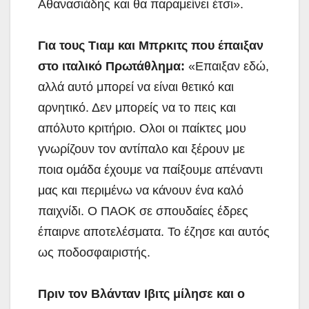
Αθανασιάδης και θα παραμείνει έτσι».
Για τους Τιαμ και Μπρκιτς που έπαιξαν
στο ιταλικό Πρωτάθλημα:
«Επαιξαν εδώ,
αλλά αυτό μπορεί να είναι θετικό και
αρνητικό. Δεν μπορείς να το πεις και
απόλυτο κριτήριο. Ολοι οι παίκτες μου
γνωρίζουν τον αντίπαλο και ξέρουν με
ποια ομάδα έχουμε να παίξουμε απέναντι
μας και περιμένω να κάνουν ένα καλό
παιχνίδι. Ο ΠΑΟΚ σε σπουδαίες έδρες
έπαιρνε αποτελέσματα. Το έζησε και αυτός
ως ποδοσφαιριστής.
Πριν τον Βλάνταν Ιβιτς μίλησε και ο