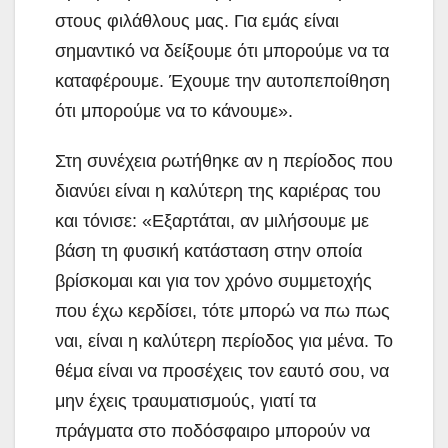
στους φιλάθλους μας. Για εμάς είναι
σημαντικό να δείξουμε ότι μπορούμε να τα
καταφέρουμε. Έχουμε την αυτοπεποίθηση
ότι μπορούμε να το κάνουμε».
Στη συνέχεια ρωτήθηκε αν η περίοδος που
διανύει είναι η καλύτερη της καριέρας του
και τόνισε: «Εξαρτάται, αν μιλήσουμε με
βάση τη φυσική κατάσταση στην οποία
βρίσκομαι και για τον χρόνο συμμετοχής
που έχω κερδίσει, τότε μπορώ να πω πως
ναι, είναι η καλύτερη περίοδος για μένα. Το
θέμα είναι να προσέχεις τον εαυτό σου, να
μην έχεις τραυματισμούς, γιατί τα
πράγματα στο ποδόσφαιρο μπορούν να