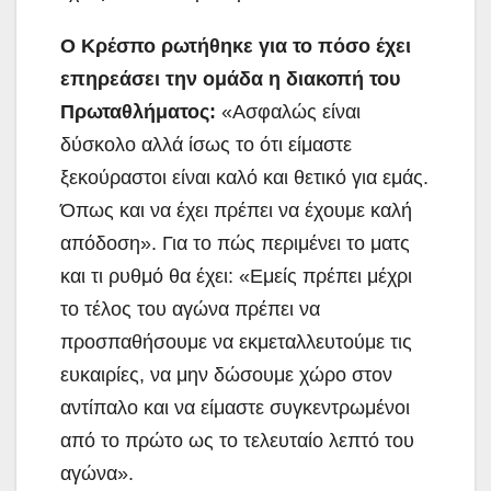
Ο Κρέσπο ρωτήθηκε για το πόσο έχει
επηρεάσει την ομάδα η διακοπή του
Πρωταθλήματος:
«Ασφαλώς είναι
δύσκολο αλλά ίσως το ότι είμαστε
ξεκούραστοι είναι καλό και θετικό για εμάς.
Όπως και να έχει πρέπει να έχουμε καλή
απόδοση». Για το πώς περιμένει το ματς
και τι ρυθμό θα έχει: «Εμείς πρέπει μέχρι
το τέλος του αγώνα πρέπει να
προσπαθήσουμε να εκμεταλλευτούμε τις
ευκαιρίες, να μην δώσουμε χώρο στον
αντίπαλο και να είμαστε συγκεντρωμένοι
από το πρώτο ως το τελευταίο λεπτό του
αγώνα».