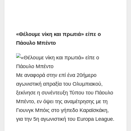
«Θέλουμε νίκη και πρωτιά» είπε ο
Πάουλο Μπέντο
Με αναφορά στην επί ένα 20ήμερο
αγωνιστική απραξία του Ολυμπιακού,
ξεκίνησε η συνέντευξη Τύπου του Πάουλο
Μπέντο, εν όψει της αναμέτρησης με τη
Γιουνγκ Μπόις στο γήπεδο Καραϊσκάκη,
για την 5η αγωνιστική του Europa League.