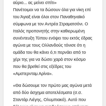
Πανέτοιμοι να τα δώσουν όλα για νίκη επί
του Άγιαξ είναι όλοι στον Παναθηναϊκό
σύμφωνα με τον Αντρέα Στραματσόνι. Ο
Ιταλός προπονητής στην καθιερωμένη
συνέντευξη Τύπου ενόψει του εκτός έδρας
αγώνα με τους Ολλανδούς τόνισε ότι η
ομάδα του θα κάνει ό,τι περνάει από το
χέρι της για να δώσει χαρά στον κόσμο
που θα βρεθεί στις εξέδρες του
«Αμστερνταμ Αρίνα».
«Θα δώσουμε τον πρώτο μας αγώνα μετά
από δύο άσχημα αποτελέσματα (σ.σ.
Σταντάρ Λιέγης, Ολυμπιακό). Αυτό που