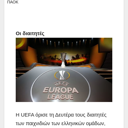
ΠΑΟΚ
Οι διαιτητές
Η UEFA όρισε τη Δευτέρα τους διαιτητές
των παιχνιδιών των
ελληνικών ομάδων,