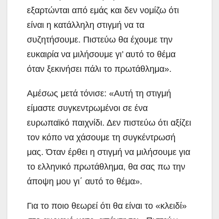
εξαρτώνται από εμάς και δεν νομίζω ότι
είναι η κατάλληλη στιγμή να τα
συζητήσουμε. Πιστεύω θα έχουμε την
ευκαιρία να μιλήσουμε γι’ αυτό το θέμα
όταν ξεκινήσει πάλι το πρωτάθλημα».
Αμέσως μετά τόνισε: «Αυτή τη στιγμή
είμαστε συγκεντρωμένοι σε ένα
ευρωπαϊκό παιχνίδι. Δεν πιστεύω ότι αξίζει
τον κόπο να χάσουμε τη συγκέντρωσή
μας. Όταν έρθει η στιγμή να μιλήσουμε για
το ελληνικό πρωτάθλημα, θα σας πω την
άποψη μου γι΄ αυτό το θέμα».
Για το ποιο θεωρεί ότι θα είναι το «κλειδί»