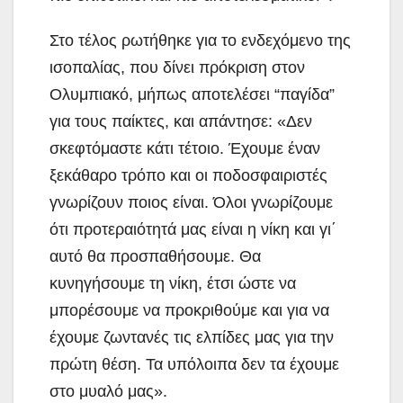
Στο τέλος ρωτήθηκε για το ενδεχόμενο της
ισοπαλίας, που δίνει πρόκριση στον
Ολυμπιακό, μήπως αποτελέσει “παγίδα”
για τους παίκτες, και απάντησε: «Δεν
σκεφτόμαστε κάτι τέτοιο. Έχουμε έναν
ξεκάθαρο τρόπο και οι ποδοσφαιριστές
γνωρίζουν ποιος είναι. Όλοι γνωρίζουμε
ότι προτεραιότητά μας είναι η νίκη και γι΄
αυτό θα προσπαθήσουμε. Θα
κυνηγήσουμε τη νίκη, έτσι ώστε να
μπορέσουμε να προκριθούμε και για να
έχουμε ζωντανές τις ελπίδες μας για την
πρώτη θέση. Τα υπόλοιπα δεν τα έχουμε
στο μυαλό μας».