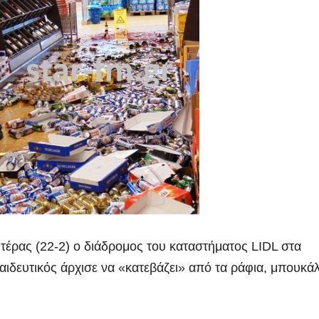
τέρας (22-2) ο διάδρομος του καταστήματος LIDL στα
αιδευτικός άρχισε να «κατεβάζει» από τα ράφια, μπουκάλ