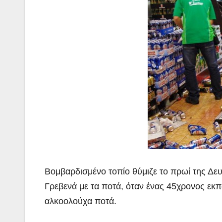
Βομβαρδισμένο τοπίο θύμιζε το πρωί της Δευ
Γρεβενά
με τα ποτά, όταν ένας 45χρονος εκπ
αλκοολούχα ποτά.