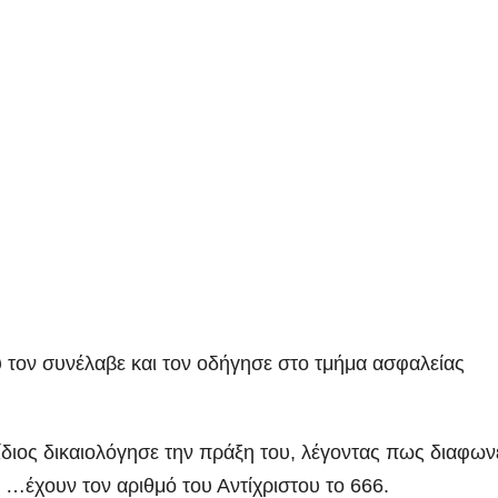
 τον συνέλαβε και τον οδήγησε στο τμήμα ασφαλείας
ίδιος δικαιολόγησε την πράξη του, λέγοντας πως διαφωνε
 …έχουν τον αριθμό του Αντίχριστου το 666.