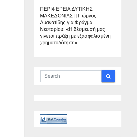
ΠΕΡΙΦΕΡΕΙΑ ΔΥΤΙΚΗΣ
ΜΑΚΕΔΟΝΙΑΣ || Γιώργος
Αμανατίδης για Φράγμα
Νεστορίου: «Η δέσμευσή μας
γίνεται πράξη με εξασφαλισμένη
χρηματοδότηση»