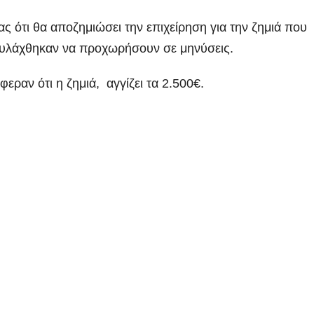
ς ότι θα αποζημιώσει την επιχείρηση για την ζημιά που
ιφυλάχθηκαν να προχωρήσουν σε μηνύσεις.
εραν ότι η ζημιά, αγγίζει τα 2.500€.