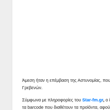
Άμεση ήταν η επέμβαση της Αστυνομίας, που
Γρεβενών.
Σύμφωνα με πληροφορίες του
Star-fm.gr
,
ο 
τα barcode που διαθέτουν τα προϊόντα, αφού