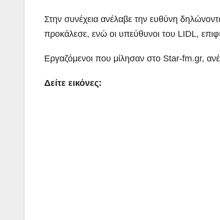
Στην συνέχεια ανέλαβε την ευθύνη δηλώνοντα
προκάλεσε, ενώ οι υπεύθυνοι του LIDL, επ
Εργαζόμενοι που μίλησαν στο Star-fm.gr, ανέφ
Δείτε εικόνες: