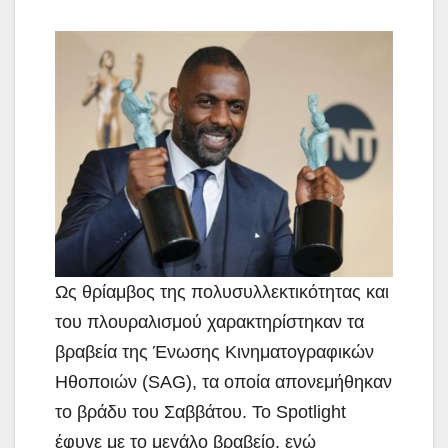
Ως θρίαμβος της πολυσυλλεκτικότητας και
του
πλουραλισμού χαρακτηρίστηκαν τα
βραβεία της Ένωσης Κινηματογραφικών
Ηθοποιών (SAG), τα οποία απονεμήθηκαν
το βράδυ του Σαββάτου. Το Spotlight
έφυγε με το μεγάλο βραβείο, ενώ