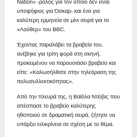
Nation» -ρόλος για τον οποίο δεν είναι
υποψήφιος για Όσκαρ- και ένα για
καλύτερη ερμηνεία σε μίνι σειρά για το
«Λούθερ» του BBC.
Έχοντας παραλάβει τα βραβεία του,
ανέβηκε για τρίτη φορά στη σκηνή,
προκειμένου να παρουσιάσει βραβείο και
είπε: «Καλωσήλθατε στην τηλεόραση της
πολυσυλλεκτικότητας».
Από την πλευρά της, η Βαϊόλα Ντέιβις που
απέσπασε το βραβείο καλύτερης
ηθοποιού σε δραματική σειρά, ζήτησε να
υπάρξει ειλικρίνεια σε σχέση με το θέμα.