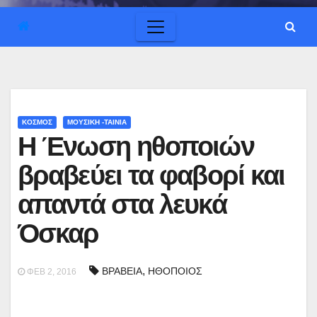
ΚΟΣΜΟΣ
ΜΟΥΣΙΚΗ -ΤΑΙΝΙΑ
Η Ένωση ηθοποιών
βραβεύει τα φαβορί και
απαντά στα λευκά
Όσκαρ
,
ΒΡΑΒΕΙΑ
ΗΘΟΠΟΙΟΣ
ΦΕΒ 2, 2016