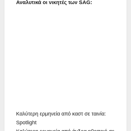
Αναλυτικά οι νικητές των SAG:
Καλύτερη ερμηνεία από καστ σε ταινία:
Spotlight