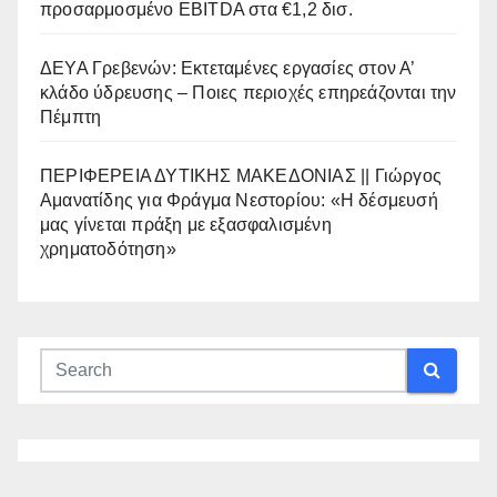
προσαρμοσμένο EBITDA στα €1,2 δισ.
ΔΕΥΑ Γρεβενών: Εκτεταμένες εργασίες στον Α’
κλάδο ύδρευσης – Ποιες περιοχές επηρεάζονται την
Πέμπτη
ΠΕΡΙΦΕΡΕΙΑ ΔΥΤΙΚΗΣ ΜΑΚΕΔΟΝΙΑΣ || Γιώργος
Αμανατίδης για Φράγμα Νεστορίου: «Η δέσμευσή
μας γίνεται πράξη με εξασφαλισμένη
χρηματοδότηση»