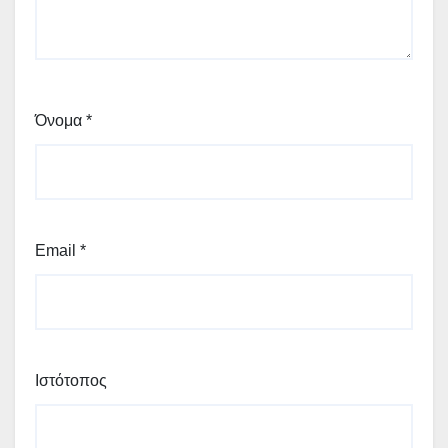
Όνομα
*
Email
*
Ιστότοπος