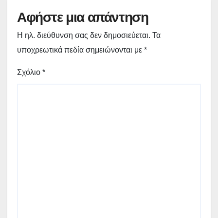
Αφήστε μια απάντηση
Η ηλ. διεύθυνση σας δεν δημοσιεύεται.
Τα
υποχρεωτικά πεδία σημειώνονται με
*
Σχόλιο
*