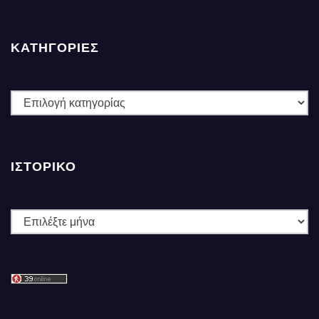
ΚΑΤΗΓΟΡΙΕΣ
ΚΑΤΗΓΟΡΙΕΣ
ΙΣΤΟΡΙΚΌ
Ιστορικό