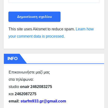
This site uses Akismet to reduce spam.
Learn how
your comment data is processed.
INFO
Επικοινωνήστε μαζί μας
στα τηλέφωνα:
studio
onair 2462083275
και
2462087275
email:
starfm933.gr@gmail.com