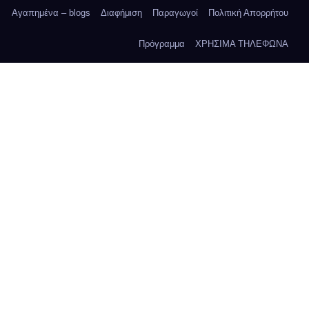
Αγαπημένα – blogs
Διαφήμιση
Παραγωγοί
Πολιτική Απορρήτου
Πρόγραμμα
ΧΡΗΣΙΜΑ ΤΗΛΕΦΩΝΑ