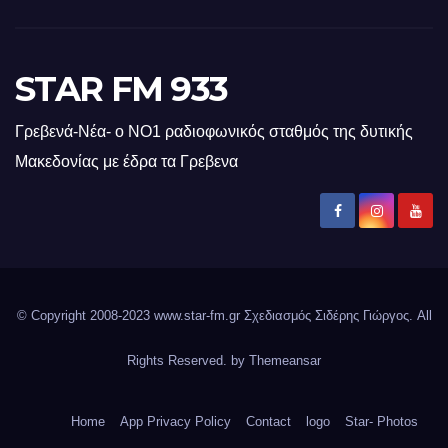
STAR FM 933
Γρεβενά-Νέα- ο ΝΟ1 ραδιοφωνικός σταθμός της δυτικής
Μακεδονίας με έδρα τα Γρεβενα
© Copyright 2008-2023 www.star-fm.gr Σχεδιασμός Σιδέρης Γιώργος. All
Rights Reserved. by
Themeansar
Home
App Privacy Policy
Contact
logo
Star- Photos