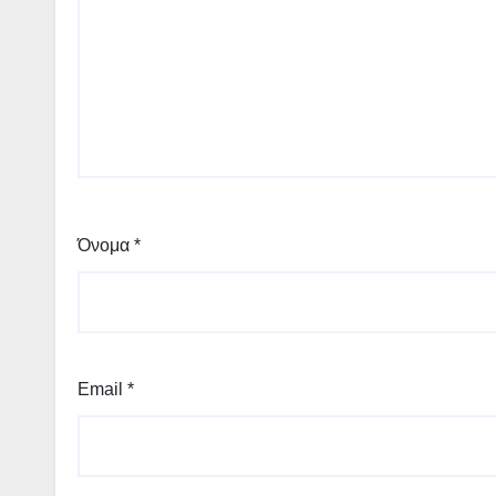
Όνομα
*
Email
*