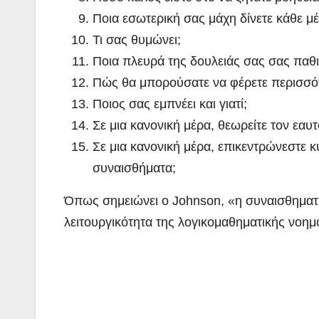
Ποια εσωτερική σας μάχη δίνετε κάθε μέ
Τι σας θυμώνει;
Ποια πλευρά της δουλειάς σας σας παθι
Πώς θα μπορούσατε να φέρετε περισσότ
Ποιος σας εμπνέει και γιατί;
Σε μια κανονική μέρα, θεωρείτε τον εαυ
Σε μια κανονική μέρα, επικεντρώνεστε 
συναισθήματα;
Όπως σημειώνει ο Johnson, «η συναισθηματι
λειτουργικότητα της λογικομαθηματικής νοη