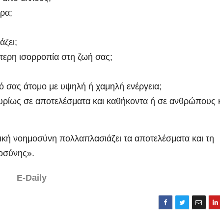
ρα;
άζει;
ερη ισορροπία στη ζωή σας;
τό σας άτομο με υψηλή ή χαμηλή ενέργεια;
κυρίως σε αποτελέσματα και καθήκοντα ή σε ανθρώπους 
κή νοημοσύνη πολλαπλασιάζει τα αποτελέσματα και τη
μοσύνης».
E-Daily