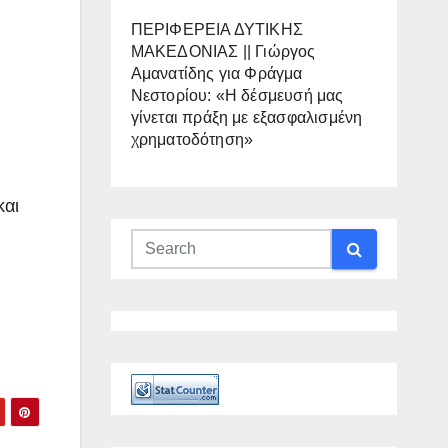
ΠΕΡΙΦΕΡΕΙΑ ΔΥΤΙΚΗΣ
ΜΑΚΕΔΟΝΙΑΣ || Γιώργος
Αμανατίδης για Φράγμα
Νεστορίου: «Η δέσμευσή μας
γίνεται πράξη με εξασφαλισμένη
χρηματοδότηση»
και