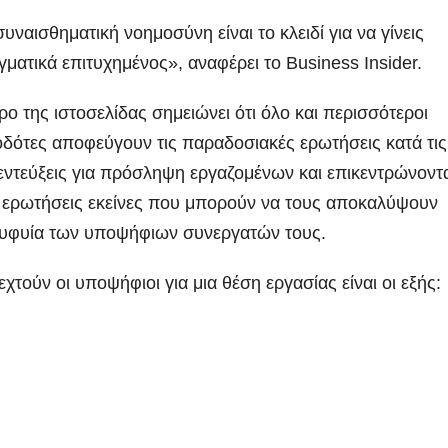
υναισθηματική νοημοσύνη είναι το κλειδί για να γίνεις
ματικά επιτυχημένος», αναφέρει το Business Insider.
ο της ιστοσελίδας σημειώνει ότι όλο και περισσότεροι
οδότες αποφεύγουν τις παραδοσιακές ερωτήσεις κατά τις
εντεύξεις για πρόσληψη εργαζομένων και επικεντρώνοντ
ς ερωτήσεις εκείνες που μπορούν να τους αποκαλύψουν
 ευφυία των υποψήφιων συνεργατών τους.
χτούν οι υποψήφιοι για μια θέση εργασίας είναι οι εξής: