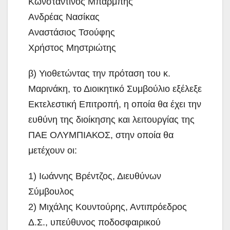
Κωνσταντίνος Μπαρμπής
Ανδρέας Νασίκας
Αναστάσιος Τσούφης
Χρήστος Μηστριώτης
β) Υιοθετώντας την πρόταση του κ.
Μαρινάκη, το Διοικητικό Συμβούλιο εξέλεξε
Εκτελεστική Επιτροπή, η οποία θα έχει την
ευθύνη της διοίκησης και λειτουργίας της
ΠΑΕ ΟΛΥΜΠΙΑΚΟΣ, στην οποία θα
μετέχουν οι:
1) Ιωάννης Βρέντζος, Διευθύνων
Σύμβουλος
2) Μιχάλης Κουντούρης, Αντιπρόεδρος
Δ.Σ., υπεύθυνος ποδοσφαιρικού