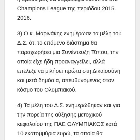
Champions League της περιόδου 2015-
2016.
3) Ο κ. Μαρινάκης ενημέρωσε τα μέλη του
Δ.Σ. ότι το επόμενο διάστημα θα
παραχωρήσει μια Συνέντευξη Τύπου, την
οποία είχε ήδη προαναγγείλει, αλλά
επέλεξε να μιλήσει πρώτα στη Δικαιοσύνη
και μετά δημόσια, απευθυνόμενος στον
κόσμο του Ολυμπιακού.
4) Τα μέλη του Δ.Σ. ενημερώθηκαν και για
την πορεία της αύξησης μετοχικού
κεφαλαίου της ΠΑΕ ΟΛΥΜΠΙΑΚΟΣ κατά
10 εκατομμύρια ευρώ, τα οποία θα