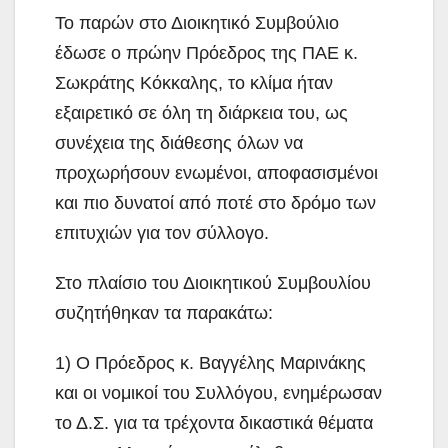
Το παρών στο Διοικητικό Συμβούλιο
έδωσε ο πρώην Πρόεδρος της ΠΑΕ κ.
Σωκράτης Κόκκαλης, το κλίμα ήταν
εξαιρετικό σε όλη τη διάρκεια του, ως
συνέχεια της διάθεσης όλων να
προχωρήσουν ενωμένοι, αποφασισμένοι
και πιο δυνατοί από ποτέ στο δρόμο των
επιτυχιών για τον σύλλογο.
Στο πλαίσιο του Διοικητικού Συμβουλίου
συζητήθηκαν τα παρακάτω:
1) Ο Πρόεδρος κ. Βαγγέλης Μαρινάκης
και οι νομικοί του Συλλόγου, ενημέρωσαν
το Δ.Σ. για τα τρέχοντα δικαστικά θέματα