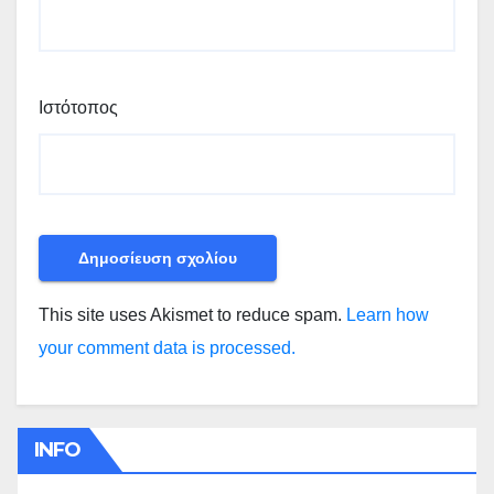
Ιστότοπος
This site uses Akismet to reduce spam.
Learn how
your comment data is processed.
INFO