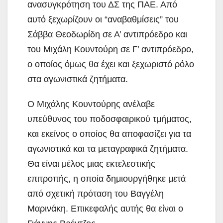
ανασυγκρότηση του ΔΣ της ΠΑΕ. Από
αυτό ξεχωρίζουν οι “αναβαθμίσεις” του
Σάββα Θεοδωρίδη σε Α’ αντιπρόεδρο και
του Μιχάλη Κουντούρη σε Γ’ αντιπρόεδρο,
ο οποίος όμως θα έχει και ξεχωριστό ρόλο
στα αγωνιστικά ζητήματα.
Ο Μιχάλης Κουντούρης ανέλαβε
υπεύθυνος του ποδοσφαιρικού τμήματος,
και εκείνος ο οποίος θα αποφασίζει για τα
αγωνιστικά και τα μεταγραφικά ζητήματα.
Θα είναι μέλος μιας εκτελεστικής
επιτροπής, η οποία δημιουργήθηκε μετά
από σχετική πρόταση του Βαγγέλη
Μαρινάκη. Επικεφαλής αυτής θα είναι ο