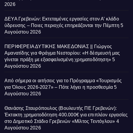
2026
ΔΕΥΑ Γρεβενών: Εκτεταμένες εργασίες στον Α’ κλάδο
ύδρευσης – Ποιες περιοχές επηρεάζονται την Πέμπτη
5
Αυγούστου 2026
ΠΕΡΙΦΕΡΕΙΑ ΔΥΤΙΚΗΣ ΜΑΚΕΔΟΝΙΑΣ || Γιώργος
Αμανατίδης για Φράγμα Νεστορίου: «Η δέσμευσή μας
γίνεται πράξη με εξασφαλισμένη χρηματοδότηση»
5
Αυγούστου 2026
Από σήμερα οι αιτήσεις για το Πρόγραμμα «Τουρισμός
για Όλους 2026-2027» – Πότε λήγει η προσθεσμία
5
Αυγούστου 2026
Θανάσης Σταυρόπουλος (Βουλευτής ΠΕ Γρεβενών):
Έκτακτη χρηματοδότηση 400.000€ για επιπλέον εργασίες
στο Δημοτικό Στάδιο Γρεβενών «Μίλτος Τεντόγλου»
4
Αυγούστου 2026