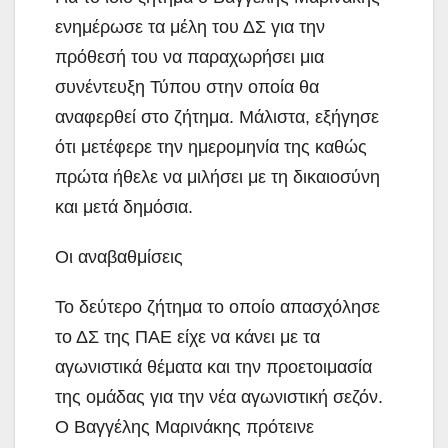
ενημέρωσε τα μέλη του ΔΣ για την
πρόθεσή του να παραχωρήσει μια
συνέντευξη Τύπου στην οποία θα
αναφερθεί στο ζήτημα. Μάλιστα, εξήγησε
ότι μετέφερε την ημερομηνία της καθώς
πρώτα ήθελε να μιλήσει με τη δικαιοσύνη
και μετά δημόσια.
Οι αναβαθμίσεις
Το δεύτερο ζήτημα το οποίο απασχόλησε
το ΔΣ της ΠΑΕ είχε να κάνει με τα
αγωνιστικά θέματα και την προετοιμασία
της ομάδας για την νέα αγωνιστική σεζόν.
Ο Βαγγέλης Μαρινάκης πρότεινε