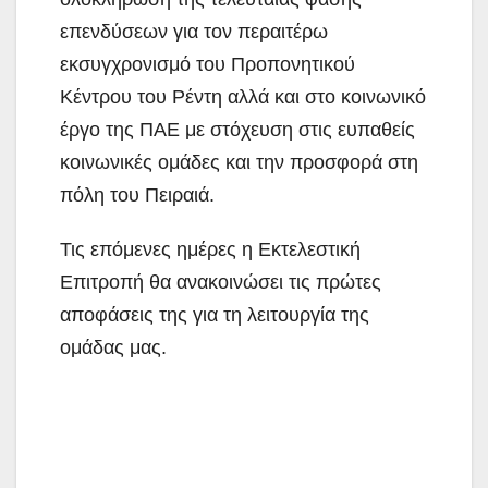
επενδύσεων για τον περαιτέρω
εκσυγχρονισμό του Προπονητικού
Κέντρου του Ρέντη αλλά και στο κοινωνικό
έργο της ΠΑΕ με στόχευση στις ευπαθείς
κοινωνικές ομάδες και την προσφορά στη
πόλη του Πειραιά.
Τις επόμενες ημέρες η Εκτελεστική
Επιτροπή θα ανακοινώσει τις πρώτες
αποφάσεις της για τη λειτουργία της
ομάδας μας.