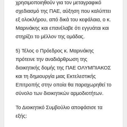
χρησιμοποιηθούν για τον μεταγραφικό
σχεδιασμό της ΠΑΕ, αύξηση που καλύπτει
εξ ολοκλήρου, από δικά του κεφάλαια, ο κ.
Μαρινάκης και επανέλαβε ότι εγγυάται και
στηρίζει το μέλλον της ομάδας.
5) Τέλος ο Πρόεδρος κ. Μαρινάκης
πρότεινε την αναδιάρθρωση της
διοικητικής δομής της ΠΑΕ ΟΛΥΜΠΙΑΚΟΣ
και τη δημιουργία μιας Εκτελεστικής
Επιτροπής στην οποία θα παραχωρηθεί το
σύνολο των διοικητικών αρμοδιοτήτων.
Το Διοικητικό Συμβούλιο αποφάσισε τα
εξής: