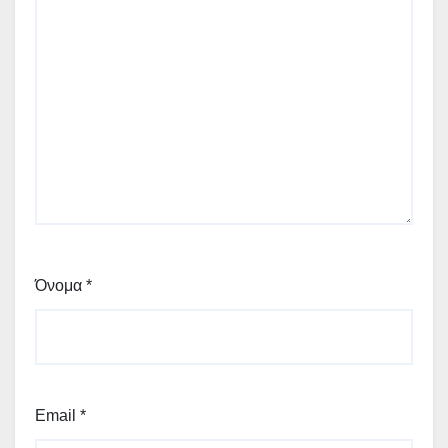
Όνομα
*
Email
*