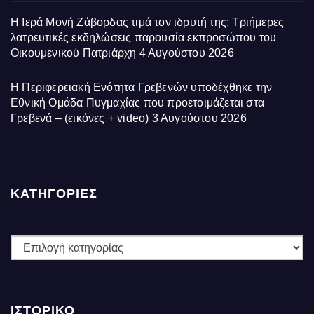
Η Ιερά Μονή Ζάβορδας τιμά τον ιδρυτή της: Τριήμερες
λατρευτικές εκδηλώσεις παρουσία εκπροσώπου του
Οικουμενικού Πατριάρχη
4 Αυγούστου 2026
Η Περιφερειακή Ενότητα Γρεβενών υποδέχθηκε την
Εθνική Ομάδα Πυγμαχίας που προετοιμάζεται στα
Γρεβενά – (εικόνες + video)
3 Αυγούστου 2026
ΚΑΤΗΓΟΡΙΕΣ
ΚΑΤΗΓΟΡΙΕΣ
ΙΣΤΟΡΙΚΌ