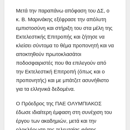
Μετά την παραπάνω απόφαση του ΔΣ, ο
κ. Β. Μαρινάκης εξέφρασε την απόλυτη
εμπιστοσύνη και στήριξη του στα μέλη της
Εκτελεστικής Επιτροπής και ζήτησε να
κλείσει σύντομα το θέμα προπονητή και να
αποκτηθούν πρωτοκλασάτοι
ποδοσφαιριστές που θα επιλεγούν από
την Εκτελεστική Επιτροπή (όπως και ο
προπονητής) και με μπάτζετ ασυνήθιστο
για τα ελληνικά δεδομένα.
Ο Πρόεδρος της ΠΑΕ ΟΛΥΜΠΙΑΚΟΣ
έδωσε ιδιαίτερη έμφαση στη συνέχιση του
έργου των ακαδημιών, μετά και την
ολοκλήρωση της τελευταίας φάσης