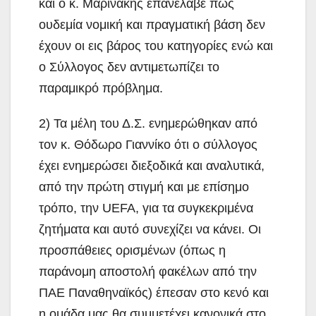
και ο κ. Μαρινάκης επανέλαβε πως
ουδεμία νομική και πραγματική βάση δεν
έχουν οι εις βάρος του κατηγορίες ενώ και
ο Σύλλογος δεν αντιμετωπίζει το
παραμικρό πρόβλημα.
2) Τα μέλη του Δ.Σ. ενημερώθηκαν από
τον κ. Θόδωρο Γιαννίκο ότι ο σύλλογος
έχει ενημερώσει διεξοδικά και αναλυτικά,
από την πρώτη στιγμή και με επίσημο
τρόπο, την UEFA, για τα συγκεκριμένα
ζητήματα και αυτό συνεχίζει να κάνει. Οι
προσπάθειες ορισμένων (όπως η
παράνομη αποστολή φακέλων από την
ΠΑΕ Παναθηναϊκός) έπεσαν στο κενό και
η ομάδα μας θα συμμετέχει κανονικά στο