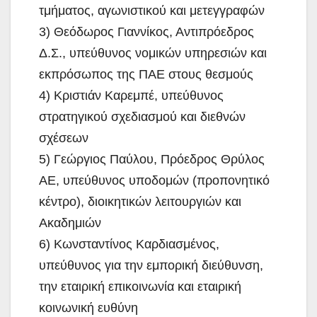
τμήματος, αγωνιστικού και μετεγγραφών
3) Θεόδωρος Γιαννίκος, Αντιπρόεδρος
Δ.Σ., υπεύθυνος νομικών υπηρεσιών και
εκπρόσωπος της ΠΑΕ στους θεσμούς
4) Κριστιάν Καρεμπέ, υπεύθυνος
στρατηγικού σχεδιασμού και διεθνών
σχέσεων
5) Γεώργιος Παύλου, Πρόεδρος Θρύλος
ΑΕ, υπεύθυνος υποδομών (προπονητικό
κέντρο), διοικητικών λειτουργιών και
Ακαδημιών
6) Κωνσταντίνος Καρδιασμένος,
υπεύθυνος για την εμπορική διεύθυνση,
την εταιρική επικοινωνία και εταιρική
κοινωνική ευθύνη