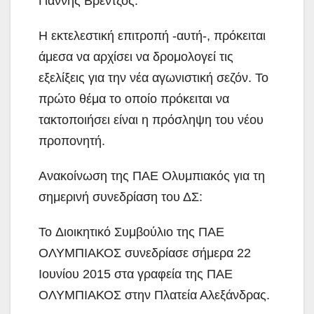
Γιάννης Βρέντζος.
Η εκτελεστική επιτροπή -αυτή-, πρόκειται
άμεσα να αρχίσει να δρομολογεί τις
εξελίξεις για την νέα αγωνιστική σεζόν. Το
πρώτο θέμα το οποίο πρόκειται να
τακτοποιήσει είναι η πρόσληψη του νέου
προπονητή.
Ανακοίνωση της ΠΑΕ Ολυμπιακός για τη
σημερινή συνεδρίαση του ΔΣ:
To Διοικητικό Συμβούλιο της ΠΑΕ
ΟΛΥΜΠΙΑΚΟΣ συνεδρίασε σήμερα 22
Ιουνίου 2015 στα γραφεία της ΠΑΕ
ΟΛΥΜΠΙΑΚΟΣ στην Πλατεία Αλεξάνδρας.