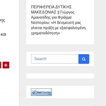
ΠΕΡΙΦΕΡΕΙΑ ΔΥΤΙΚΗΣ
ΜΑΚΕΔΟΝΙΑΣ || Γιώργος
Αμανατίδης για Φράγμα
σης
Νεστορίου: «Η δέσμευσή μας
γίνεται πράξη με εξασφαλισμένη
χρηματοδότηση»
 και