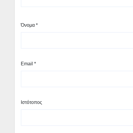
Όνομα
*
Email
*
Ιστότοπος