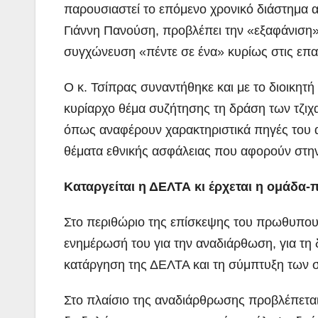
παρουσιαστεί το επόμενο χρονικό διάστημα 
Γιάννη Πανούση, προβλέπει την «εξαφάνιση»
συγχώνευση «πέντε σε ένα» κυρίως στις επαρ
Ο κ. Τσίπρας συναντήθηκε και με το διοικητ
κυρίαρχο θέμα συζήτησης τη δράση των τζιχα
όπως αναφέρουν χαρακτηριστικά πηγές του α
θέματα εθνικής ασφάλειας που αφορούν στην
Καταργείται η ΔΕΛΤΑ κι έρχεται η ομάδ
Στο περιθώριο της επίσκεψης του πρωθυπου
ενημέρωσή του για την αναδιάρθωση, για τη
κατάργηση της ΔΕΛΤΑ και τη σύμπτυξη των σ
Στο πλαίσιο της αναδιάρθρωσης προβλέπεται