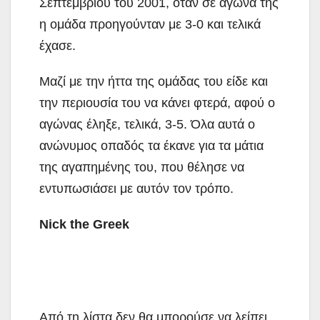
Σεπτεμβρίου του 2001, όταν σε αγώνα της
η ομάδα προηγούνταν με 3-0 και τελικά
έχασε.
Μαζί με την ήττα της ομάδας του είδε και
την περιουσία του να κάνει φτερά, αφού ο
αγώνας έληξε, τελικά, 3-5. Όλα αυτά ο
ανώνυμος οπαδός τα έκανε για τα μάτια
της αγαπημένης του, που θέλησε να
εντυπωσιάσει με αυτόν τον τρόπο.
Nick the Greek
Από τη λίστα δεν θα μπορούσε να λείπει,