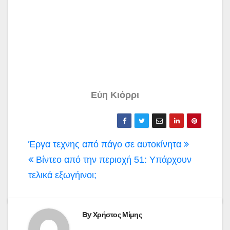
Εύη Κιόρρι
Πλοήγηση
Έργα τεχνης από πάγο σε αυτοκίνητα
άρθρων
Βίντεο από την περιοχή 51: Υπάρχουν
τελικά εξωγήινοι;
By
Χρήστος Μίμης