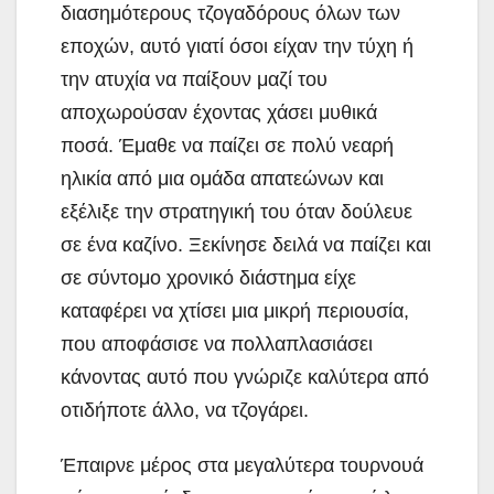
διασημότερους τζογαδόρους όλων των
εποχών, αυτό γιατί όσοι είχαν την τύχη ή
την ατυχία να παίξουν μαζί του
αποχωρούσαν έχοντας χάσει μυθικά
ποσά. Έμαθε να παίζει σε πολύ νεαρή
ηλικία από μια ομάδα απατεώνων και
εξέλιξε την στρατηγική του όταν δούλευε
σε ένα καζίνο. Ξεκίνησε δειλά να παίζει και
σε σύντομο χρονικό διάστημα είχε
καταφέρει να χτίσει μια μικρή περιουσία,
που αποφάσισε να πολλαπλασιάσει
κάνοντας αυτό που γνώριζε καλύτερα από
οτιδήποτε άλλο, να τζογάρει.
Έπαιρνε μέρος στα μεγαλύτερα τουρνουά