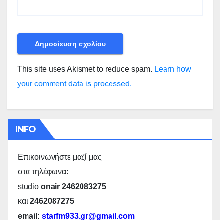
This site uses Akismet to reduce spam.
Learn how
your comment data is processed.
INFO
Επικοινωνήστε μαζί μας
στα τηλέφωνα:
studio
onair 2462083275
και
2462087275
email:
starfm933.gr@gmail.com