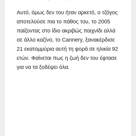
Αυτό, όμως δεν του ήταν αρκετό, ο τζόγος
αποτελούσε πια το πάθος του, το 2005
παίζοντας στο ίδιο ακριβώς παιχνίδι αλλά
σε άλλο καζίνο, το Cannery, ξανακέρδισε
21 εκατομμύρια αυτή τη φορά σε ηλικία 92
ετών. Φαίνεται πως η ζωή δεν του έφτασε
για να τα ξοδέψει όλα.