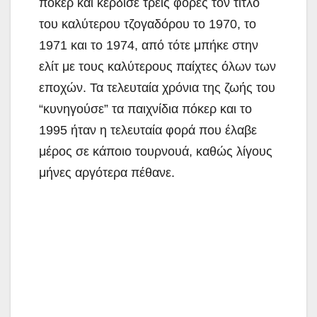
πόκερ και κέρδισε τρεις φορές τον τίτλο
του καλύτερου τζογαδόρου το 1970, το
1971 και το 1974, από τότε μπήκε στην
ελίτ με τους καλύτερους παίχτες όλων των
εποχών. Τα τελευταία χρόνια της ζωής του
“κυνηγούσε” τα παιχνίδια πόκερ και το
1995 ήταν η τελευταία φορά που έλαβε
μέρος σε κάποιο τουρνουά, καθώς λίγους
μήνες αργότερα πέθανε.