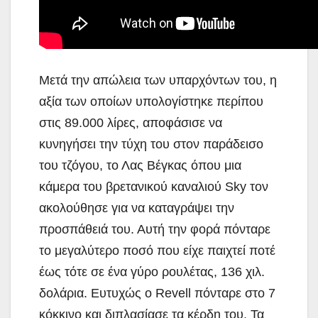
Μετά την απώλεια των υπαρχόντων του, η
αξία των οποίων υπολογίστηκε περίπου
στις 89.000 λίρες, αποφάσισε να
κυνηγήσει την τύχη του στον παράδεισο
του τζόγου, το Λας Βέγκας όπου μια
κάμερα του βρετανικού καναλιού Sky τον
ακολούθησε για να καταγράψει την
προσπάθειά του. Αυτή την φορά πόνταρε
το μεγαλύτερο ποσό που είχε παιχτεί ποτέ
έως τότε σε ένα γύρο ρουλέτας, 136 χιλ.
δολάρια. Ευτυχώς ο Revell πόνταρε στο 7
κόκκινο και διπλασίασε τα κέρδη του. Τα