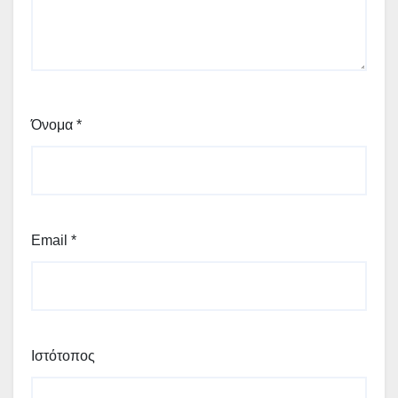
Όνομα
*
Email
*
Ιστότοπος