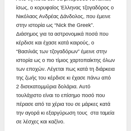
ίσως, ο κορυφαίος Έλληνας τζογαδόρος ο
Νικόλαος Ανδρέας Δάνδολος, που έμεινε
στην ιστορία ως “Nick the Greek”.
Διάσημος για τα αστρονομικά ποσά που
κέρδισε και έχασε κατά καιρούς, ο
“Βασιλιάς των τζογαδόρων” έμεινε στην
ιστορία ως ο πιο τίμιος χαρτοπαίκτης όλων
των εποχών. Λέγεται πως κατά τη διάρκεια
της ζωής του κέρδισε κι έχασε πάνω από
2 δισεκατομμύρια δολάρια. Αυτό
τουλάχιστο είναι το επίσημο ποσό που
πέρασε από τα χέρια του σε μάρκες κατά
την αγορά κι εξαργύρωση τους στα ταμεία
σε λέσχες και καζίνο.