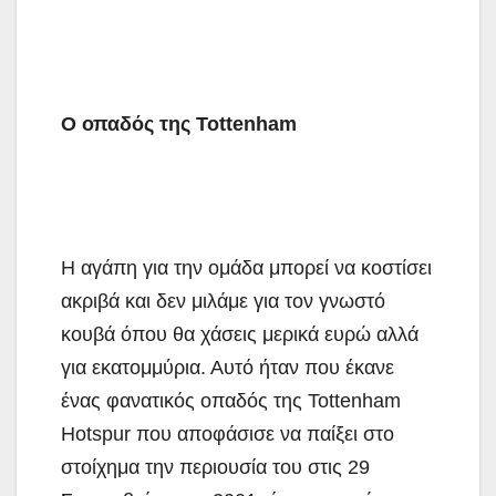
Ο οπαδός της Tottenham
Η αγάπη για την ομάδα μπορεί να κοστίσει
ακριβά και δεν μιλάμε για τον γνωστό
κουβά όπου θα χάσεις μερικά ευρώ αλλά
για εκατομμύρια. Αυτό ήταν που έκανε
ένας φανατικός οπαδός της Tottenham
Hotspur που αποφάσισε να παίξει στο
στοίχημα την περιουσία του στις 29