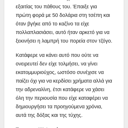
εξαιτίας του πάθους του. Έπαιξε για
πρώτη φορά με 50 δολάρια στη τσέπη και
όταν βγήκε από το καζίνο τα είχε
πολλαπλασιάσει, αυτό ήταν αρκετό για να
ξεκινήσει η λαμπρή του πορεία στον τζόγο.
Κατάφερε να κάνει αυτό που ούτε να
ονειρευτεί δεν είχε τολμήσει, να γίνει
εκατομμυριούχος, ωστόσο συνέχισε να
παίζει όχι για να κερδίσει χρήματα αλλά για
την αδρεναλίνη, έτσι κατάφερε να χάσει
όλη την περιουσία που είχε καταφέρει να
δημιουργήσει τα προηγούμενα χρόνια,
αυτά της δόξας και της τύχης.