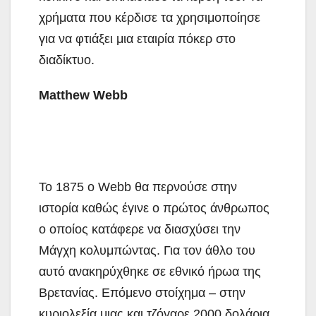
χρήματα που κέρδισε τα χρησιμοποίησε
για να φτιάξει μια εταιρία πόκερ στο
διαδίκτυο.
Matthew Webb
Το 1875 ο Webb θα περνούσε στην
ιστορία καθώς έγινε ο πρώτος άνθρωπος
ο οποίος κατάφερε να διασχύσει την
Μάγχη κολυμπώντας. Για τον άθλο του
αυτό ανακηρύχθηκε σε εθνικό ήρωα της
Βρετανίας. Επόμενο στοίχημα – στην
κυριολεξία μιας και τζόγαρε 2000 δολάρια