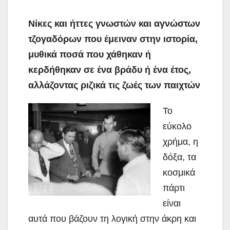
Νίκες και ήττες γνωστών και αγνώστων
τζογαδόρων που έμειναν στην ιστορία,
μυθικά ποσά που χάθηκαν ή
κερδήθηκαν σε ένα βράδυ ή ένα έτος,
αλλάζοντας ριζικά τις ζωές των παιχτών
Το
εύκολο
χρήμα, η
δόξα, τα
κοσμικά
πάρτι
είναι
αυτά που βάζουν τη λογική στην άκρη και