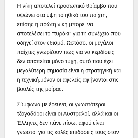
Η νίκη αποτελεί προσωπικό θρίαμβο που
υψώνει στα ύψη το ηθικό του παίχτη,
επίσης η πρώτη νίκη μπορεί να
αποτελέσει το “τυράκι” για τη συνέχεια που
οδηγεί στον εθισμό. Ωστόσο, οι μεγάλοι
παίχτες γνωρίζουν πως για να κερδίσεις
δεν απαιτείται μόνο τύχη, αυτό που έχει
μεγαλύτερη σημασία είναι η στρατηγική και
η τεχνική,μόνον οι αφελείς αφήνονται στις
βουλές της μοίρας.
Σύμφωνα με έρευνα, οι γνωστότεροι
τζογαδόροι είναι οι Αυστραλοί, αλλά και οι
Έλληνες δεν πάνε πίσω, αφού είναι
γνωστοί για τις καλές επιδόσεις τους στον