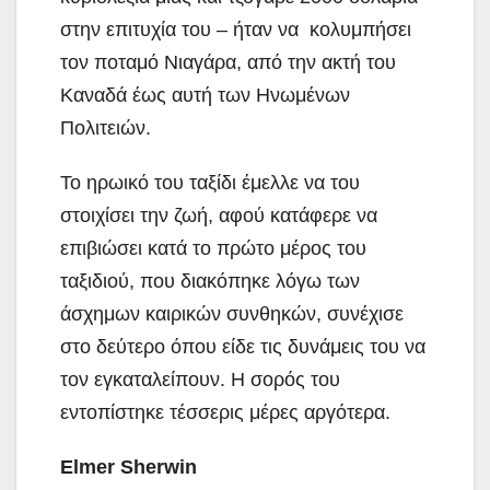
στην επιτυχία του – ήταν να κολυμπήσει
τον ποταμό Νιαγάρα, από την ακτή του
Καναδά έως αυτή των Ηνωμένων
Πολιτειών.
Το ηρωικό του ταξίδι έμελλε να του
στοιχίσει την ζωή, αφού κατάφερε να
επιβιώσει κατά το πρώτο μέρος του
ταξιδιού, που διακόπηκε λόγω των
άσχημων καιρικών συνθηκών, συνέχισε
στο δεύτερο όπου είδε τις δυνάμεις του να
τον εγκαταλείπουν. Η σορός του
εντοπίστηκε τέσσερις μέρες αργότερα.
Elmer Sherwin