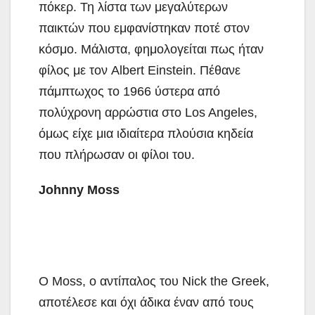
πόκερ. Τη λίστα των μεγαλύτερων
παικτών που εμφανίστηκαν ποτέ στον
κόσμο. Μάλιστα, φημολογείται πως ήταν
φίλος με τον Albert Einstein. Πέθανε
πάμπτωχος το 1966 ύστερα από
πολύχρονη αρρώστια στο Los Angeles,
όμως είχε μια ιδιαίτερα πλούσια κηδεία
που πλήρωσαν οι φίλοι του.
Johnny Moss
Ο Moss, ο αντίπαλος του Nick the Greek,
απoτέλεσε και όχι άδικα έναν από τους