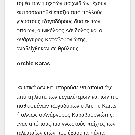
τομέα των τυχερών παιχνιδιών, έχουν
εκπροσωπηθεί επάξια από πολλούς
γνωστούς τζογαδόρους δυο εκ των
οποίων, ο Νικόλαος Δάνδολος και ο
Ανάργυρος Καραβουρνιώτης,
αναδείχθηκαν σε θρύλους.
Archie Karas
Φυσικά δεν θα μπορούσε να απουσιάζει
από τη λίστα των μεγαλύτερων και των πιο
παθιασμένων τζογαδόρων ο Archie Karas
ή αλλιώς ο Ανάργυρος Καραβουρνιώτης,
ένας από τους πιο γνωστούς παίχτες των
τελευταίων ετών που έχασε τα πάντα