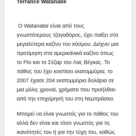
Terrance Watanabe
Ο Watanabe είναι από τους
γνωστότερους τζογαδόρος, έχει παίξει στα
μεγαλύτερα καζίνο του κόσμου. Δείχνει μια
προτίμηση στα αμερικάνικά καζίνο όπως
το Ρίο και το Σέζαρ του Λας Βέγκας. Το
πάθος του έχει κοστίσει εκατομμύρια, το
2007 έχασε 204 εκατομμύρια δολάρια σε
μια μόλις χρονιά, χρήματα που προήλθαν
από την επιχείρησή του στη Νεμπράσκα.
Μπορεί να είναι γνωστός για το πάθος του
αλλά δεν είναι και τόσο γνωστός για τις
ικανότητές του ή για την τύχη του, καθώς