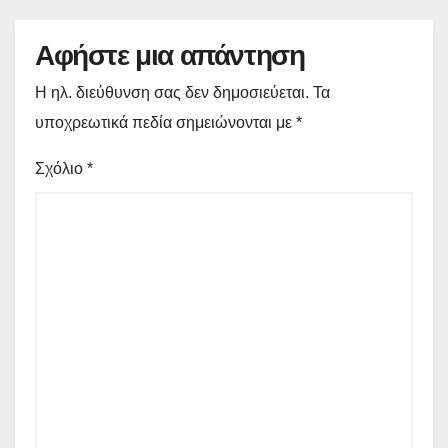
Αφήστε μια απάντηση
Η ηλ. διεύθυνση σας δεν δημοσιεύεται.
Τα
υποχρεωτικά πεδία σημειώνονται με
*
Σχόλιο
*