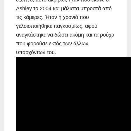
Ashley το 2004 και μάλιστα μπροστά από
τις κάμερες. Ήταν η χρονιά που
γελοιοποιήθηκε παγκοσμίως, αφού
αναγκάστηκε να δώσει ακόμη και τα ρούχα
που φορούσε εκτός των άλλων
υπαρχόντων του.