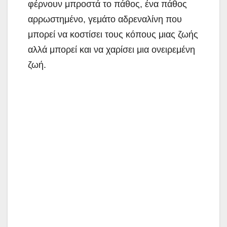
φέρνουν μπροστά το πάθος, ένα πάθος
αρρωστημένο, γεμάτο αδρεναλίνη που
μπορεί να κοστίσει
τους κόπους μιας ζωής
αλλά μπορεί και να χαρίσει μια ονειρεμένη
ζωή.