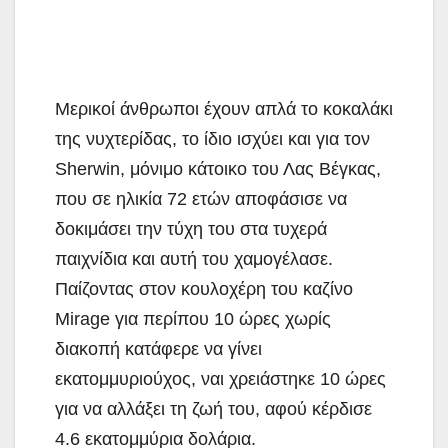
Μερικοί άνθρωποι έχουν απλά το κοκαλάκι
της νυχτερίδας, το ίδιο ισχύει και για τον
Sherwin, μόνιμο κάτοικο του Λας Βέγκας,
που σε ηλικία 72 ετών αποφάσισε να
δοκιμάσει την τύχη του στα τυχερά
παιχνίδια και αυτή του χαμογέλασε.
Παίζοντας στον κουλοχέρη του καζίνο
Mirage για περίπου 10 ώρες χωρίς
διακοπή κατάφερε να γίνει
εκατομμυριούχος, ναι χρειάστηκε 10 ώρες
για να αλλάξει τη ζωή του, αφού κέρδισε
4.6 εκατομμύρια δολάρια.