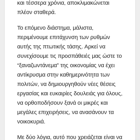
και τέσσερα χρόνια, αποκλιμακώνεται
πλέον σταθερά.
Το επόμενο διάστημα, μάλιστα,
περιμένουμε επιτάχυνση των ρυθμών
αυτής της πτωτικής τάσης. Αρκεί να
συνεχίσουμε τις προσπάθειές μας ώστε το
“ξαναζωντάνεμα” της οικονομίας να έχει
αντίκρυσμα στην καθημερινότητα των
πολιτών, να δημιουργηθούν νέες θέσεις
εργασίας και ευκαιρίες δουλειάς για όλους,
να ορθοποδήσουν ξανά οι μικρές και
μεγάλες επιχειρήσεις, να ανασάνουν τα
νοικοκυριά.
Με δύο λόγια, αυτό που χρειάζεται είναι να