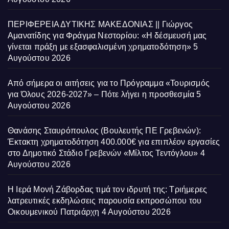
ΠΕΡΙΦΕΡΕΙΑ ΔΥΤΙΚΗΣ ΜΑΚΕΔΟΝΙΑΣ || Γιώργος
Αμανατίδης για Φράγμα Νεστορίου: «Η δέσμευσή μας
γίνεται πράξη με εξασφαλισμένη χρηματοδότηση»
5
Αυγούστου 2026
Από σήμερα οι αιτήσεις για το Πρόγραμμα «Τουρισμός
για Όλους 2026-2027» – Πότε λήγει η προσθεσμία
5
Αυγούστου 2026
Θανάσης Σταυρόπουλος (Βουλευτής ΠΕ Γρεβενών):
Έκτακτη χρηματοδότηση 400.000€ για επιπλέον εργασίες
στο Δημοτικό Στάδιο Γρεβενών «Μίλτος Τεντόγλου»
4
Αυγούστου 2026
Η Ιερά Μονή Ζάβορδας τιμά τον ιδρυτή της: Τριήμερες
λατρευτικές εκδηλώσεις παρουσία εκπροσώπου του
Οικουμενικού Πατριάρχη
4 Αυγούστου 2026