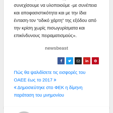
συνεχίσουμε να υλοποιούμε -με συνέπεια
και αποφασιστικότητα και με την ίδια
ένταση-τον “οδικό χάρτη” της εξόδου από
την κρίση χωρίς πισωγυρίσματα και
επικίνδυνους πειραματισμούς».
newsbeast
Πλοήγηση
Πώς θα ψαλιδίσετε τις εισφορές του
άρθρων
ΟΑΕΕ έως το 2017
Δημοσιεύτηκε στο ΦΕΚ η δίμηνη
παράταση του μνημονίου