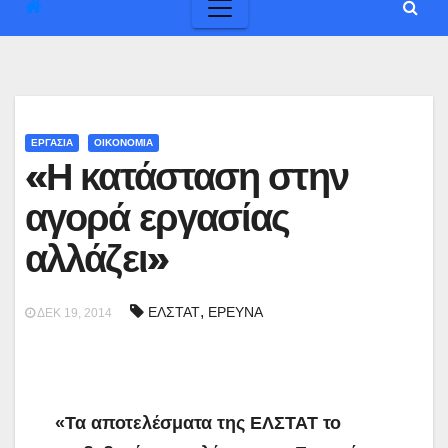
ΕΡΓΑΣΙΑ
ΟΙΚΟΝΟΜΙΑ
«Η κατάσταση στην
αγορά εργασίας
αλλάζει»
,
ΕΛΣΤΑΤ
ΕΡΕΥΝΑ
ΔΕΚ 19, 2014
«Τα αποτελέσματα της ΕΛΣΤΑΤ το