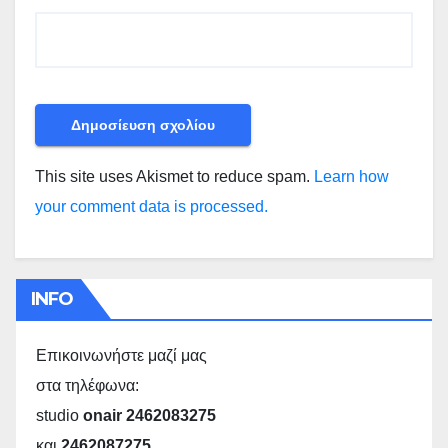
This site uses Akismet to reduce spam.
Learn how
your comment data is processed.
INFO
Επικοινωνήστε μαζί μας
στα τηλέφωνα:
studio
onair 2462083275
και
2462087275