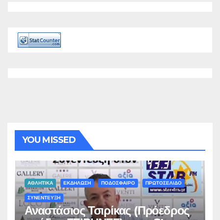
YOU MISSED
ΑΘΛΗΤΙΚΑ
ΕΚΔΗΛΩΣΗ
ΠΟΔΟΣΦΑΙΡΟ
ΠΡΩΤΟΣΕΛΙΔΟ
ΣΥΝΕΝΤΕΥΞΗ
Αναστάσιος Τσιρίκας (Πρόεδρος