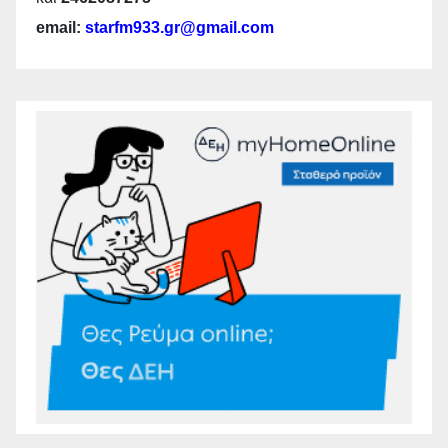
email:
starfm933.gr@gmail.com