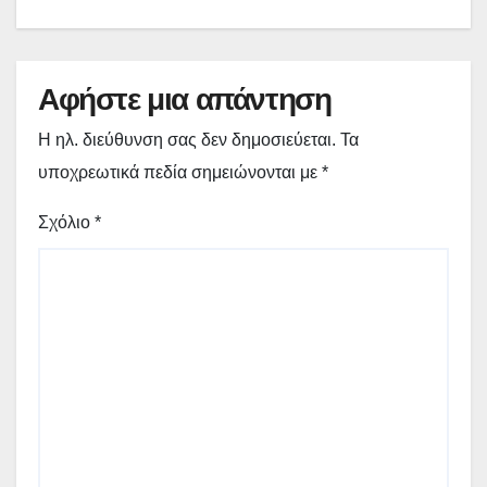
Γρεβενών «Μίλτος Τεντόγλου»
Αφήστε μια απάντηση
Η ηλ. διεύθυνση σας δεν δημοσιεύεται.
Τα
υποχρεωτικά πεδία σημειώνονται με
*
Σχόλιο
*