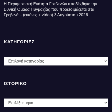
Η Περιφερειακή Ενότητα Γρεβενών υποδέχθηκε την
Εθνική Ομάδα Πυγμαχίας που προετοιμάζεται στα
Γρεβενά – (εικόνες + video)
3 Αυγούστου 2026
ΚΑΤΗΓΟΡΙΕΣ
ΚΑΤΗΓΟΡΙΕΣ
ΙΣΤΟΡΙΚΌ
Ιστορικό