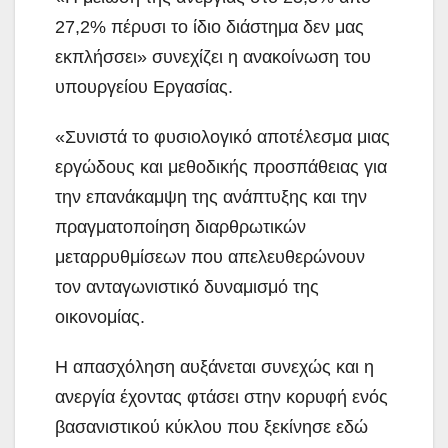
27,2% πέρυσι το ίδιο διάστημα δεν μας
εκπλήσσει» συνεχίζει η ανακοίνωση του
υπουργείου Εργασίας.
«Συνιστά το φυσιολογικό αποτέλεσμα μιας
εργώδους και μεθοδικής προσπάθειας για
την επανάκαμψη της ανάπτυξης και την
πραγματοποίηση διαρθρωτικών
μεταρρυθμίσεων που απελευθερώνουν
τον ανταγωνιστικό δυναμισμό της
οικονομίας.
Η απασχόληση αυξάνεται συνεχώς και η
ανεργία έχοντας φτάσει στην κορυφή ενός
βασανιστικού κύκλου που ξεκίνησε εδώ