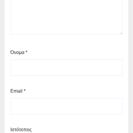
Όνομα
*
Email
*
Ιστότοπος