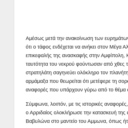
Αμέσως μετά την ανακοίνωση των ευρημάτων
ότι ο τάφος ενδέχεται να ανήκει στον Μέγα Α
επικεφαλής της ανασκαφής στην Αμφίπολη, Κα
ταυτότητα του νεκρού φούντωσαν από χθες το
στρατηλάτη σαγηνεύει ολόκληρο τον πλανήτη.
αρμάμαξα που θεωρείται ότι μετέφερε τη σο
αναφορές που υπάρχουν γύρω από το θέμα 
Σύμφωνα, λοιπόν, με τις ιστορικές αναφορές
ο Αρριδαίος ολοκλήρωσε την κατασκευή της 
Βαβυλώνα στο μαντείο του Αμμωνα, όπως ήτα