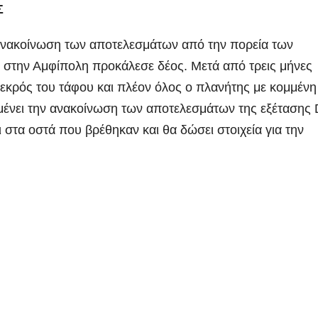
Σ
ανακοίνωση των αποτελεσμάτων από την πορεία των
στην Αμφίπολη προκάλεσε δέος. Μετά από τρεις μήνες
εκρός του τάφου και πλέον όλος ο πλανήτης με κομμένη
μένει την ανακοίνωση των
αποτελεσμάτων της εξέτασης
ι στα οστά που βρέθηκαν και θα δώσει στοιχεία για την