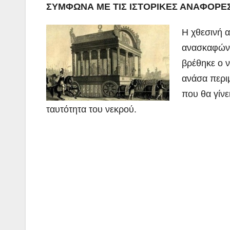
ΣΥΜΦΩΝΑ ΜΕ ΤΙΣ ΙΣΤΟΡΙΚΕΣ ΑΝΑΦΟΡΕ
Η χθεσινή 
ανασκαφών 
βρέθηκε ο ν
ανάσα περι
που θα γίνε
ταυτότητα του νεκρού.