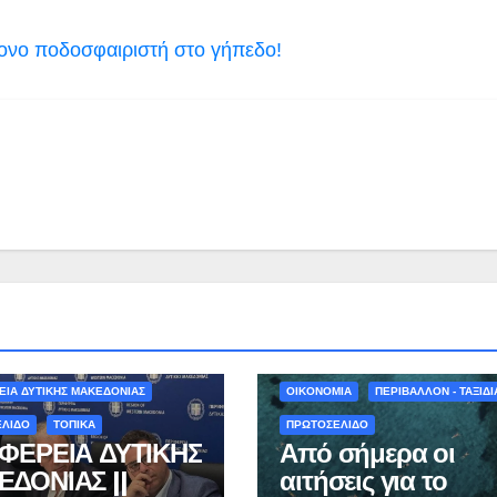
ονο ποδοσφαιριστή στο γήπεδο!
Α
ΠΕΡΙΒΑΛΛΟΝ - ΤΑΞΙΔΙΑ
ΕΙΑ ΔΥΤΙΚΗΣ ΜΑΚΕΔΟΝΙΑΣ
ΟΙΚΟΝΟΜΙΑ
ΠΕΡΙΒΑΛΛΟΝ - ΤΑΞΙΔΙ
ΕΛΙΔΟ
ΤΟΠΙΚΑ
ΠΡΩΤΟΣΕΛΙΔΟ
ΦΕΡΕΙΑ ΔΥΤΙΚΗΣ
Από σήμερα οι
ΔΟΝΙΑΣ ||
αιτήσεις για το