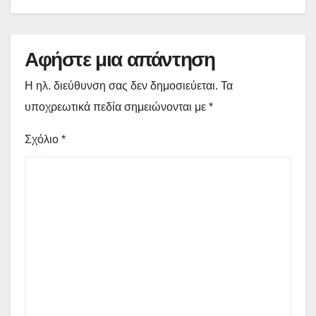
Αφήστε μια απάντηση
Η ηλ. διεύθυνση σας δεν δημοσιεύεται.
Τα
υποχρεωτικά πεδία σημειώνονται με
*
Σχόλιο
*