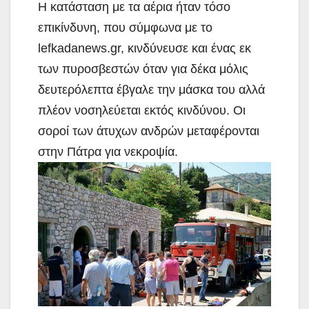
Η κατάσταση με τα αέρια ήταν τόσο
επικίνδυνη, που σύμφωνα με το
lefkadanews.gr, κινδύνευσε και ένας εκ
των πυροσβεστών όταν για δέκα μόλις
δευτερόλεπτα έβγαλε την μάσκα του αλλά
πλέον νοσηλεύεται εκτός κινδύνου. Οι
σοροί των άτυχων ανδρών μεταφέρονται
στην Πάτρα για νεκροψία.