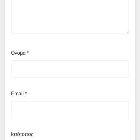
Όνομα
*
Email
*
Ιστότοπος