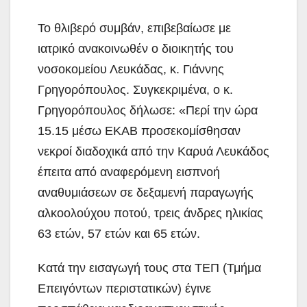
Το θλιβερό συμβάν, επιβεβαίωσε με
ιατρικό ανακοινωθέν ο διοικητής του
νοσοκομείου Λευκάδας, κ. Γιάννης
Γρηγορόπουλος. Συγκεκριμένα, ο κ.
Γρηγορόπουλος δήλωσε: «Περί την ώρα
15.15 μέσω ΕΚΑΒ προσεκομίσθησαν
νεκροί διαδοχικά από την Καρυά Λευκάδος
έπειτα από αναφερόμενη εισπνοή
αναθυμιάσεων σε δεξαμενή παραγωγής
αλκοολούχου ποτού, τρεις άνδρες ηλικίας
63 ετών, 57 ετών και 65 ετών.
Κατά την εισαγωγή τους στα ΤΕΠ (Τμήμα
Επειγόντων περιστατικών) έγινε