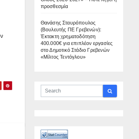
προσθεσμία
Θανάσης Σταυρόπουλος
(Βουλευτής ΠΕ Γρεβενών):
ων
Έκτακτη χρηματοδότηση
400.000€ για επιπλέον εργασίες
στο Δημοτικό Στάδιο Γρεβενών
«Μίλτος Τεντόγλου»