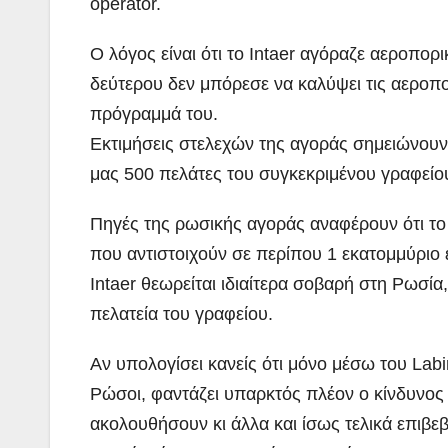
operator.
Ο λόγος είναι ότι το Intaer αγόραζε αεροπορι
δεύτερου δεν μπόρεσε να καλύψει τις αεροπο
πρόγραμμά του.
Εκτιμήσεις στελεχών της αγοράς σημειώνουν 
μας 500 πελάτες του συγκεκριμένου γραφείο
Πηγές της ρωσικής αγοράς αναφέρουν ότι το I
που αντιστοιχούν σε περίπου 1 εκατομμύριο 
Intaer θεωρείται ιδιαίτερα σοβαρή στη Ρωσία
πελατεία του γραφείου.
Αν υπολογίσει κανείς ότι μόνο μέσω του Labi
Ρώσοι, φαντάζει υπαρκτός πλέον ο κίνδυνος 
ακολουθήσουν κι άλλα και ίσως τελικά επιβε