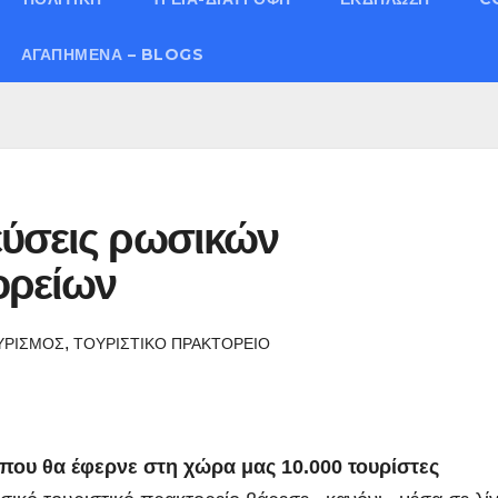
ΑΓΑΠΗΜΈΝΑ – BLOGS
εύσεις ρωσικών
ορείων
,
ΥΡΙΣΜΟΣ
ΤΟΥΡΙΣΤΙΚΟ ΠΡΑΚΤΟΡΕΙΟ
er που θα έφερνε στη χώρα μας 10.000 τουρίστες