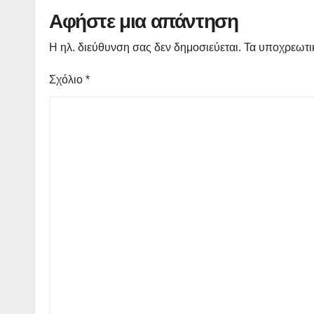
χρηματοδότηση»
Αφήστε μια απάντηση
Η ηλ. διεύθυνση σας δεν δημοσιεύεται.
Τα υποχρεωτι
Σχόλιο
*