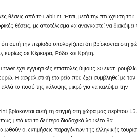
κές θέσεις από το Labirint. Έτσι, μετά την πτώχευση του
ρικές θέσεις, με αποτέλεσμα να αναγκαστεί να διακόψει 
ότι αυτή την περίοδο υπολογίζεται ότι βρίσκονται στη χ
υ, κυρίως σε Κέρκυρα, Ρόδο και Κρήτη.
ntaer έχει εγγυητικές επιστολές ύψους 30 εκατ. ρουβλί
ευρώ. Η ασφαλιστική εταιρεία που έχει συμβληθεί με τον
, αλλά το ποσό της κάλυψης μικρό για να καλύψει την
rint βρίσκονται αυτή τη στιγμή στη χώρα μας περίπου 15
πως μετά και το δεύτερο διαδοχικό λουκέτο θα
βαιωθούν οι εκτιμήσεις παραγόντων της ελληνικής τουρισ