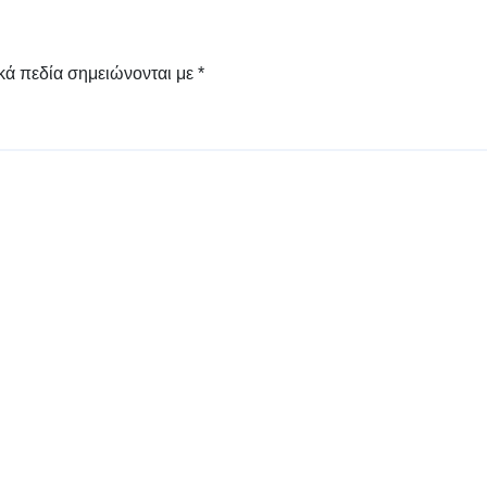
κά πεδία σημειώνονται με
*