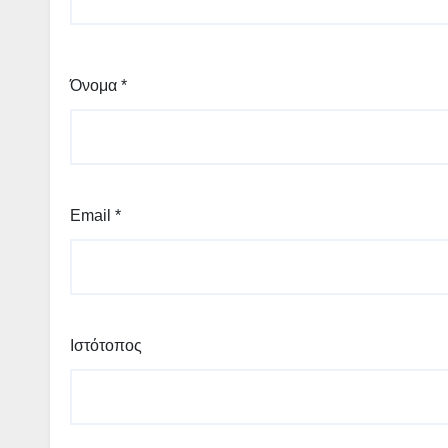
Όνομα
*
Email
*
Ιστότοπος