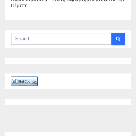
Πέμπτη