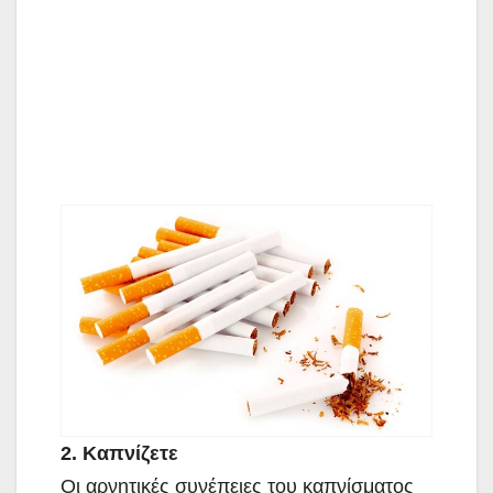
2. Καπνίζετε
Οι αρνητικές συνέπειες του καπνίσματος