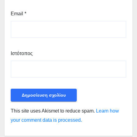
Email
*
Ιστότοπος
This site uses Akismet to reduce spam.
Learn how
your comment data is processed.