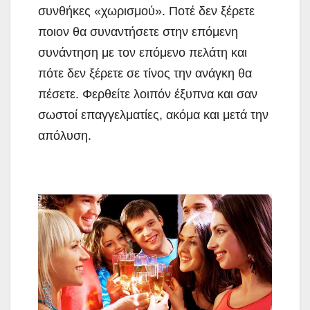
συνθήκες «χωρισμού». Ποτέ δεν ξέρετε
ποιον θα συναντήσετε στην επόμενη
συνάντηση με τον επόμενο πελάτη και
πότε δεν ξέρετε σε τίνος την ανάγκη θα
πέσετε. Φερθείτε λοιπόν έξυπνα και σαν
σωστοί επαγγελματίες, ακόμα και μετά την
απόλυση.