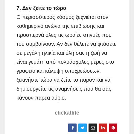
7. Δεν ζείτε το τώρα
Ο περισσότερος κόσμος ξεχνιέται στον
καθημερινό αγώνα της επιβίωσης και
προσπερνά όλες τις ωραίες στιγμές που
του συμβαίνουν. Αν δεν θέλετε να φτάσετε
σε μεγάλη ηλικία και όλη σας η ζωή να
είναι γεμάτη από πολυάσχολες μέρες στο
γραφείο και κάλυψη υποχρεώσεων,
ξεκινήστε τώρα να ζείτε το παρόν και να
δημιουργείτε τις αναμνήσεις που θα σας
κάνουν παρέα αύριο.
clickatlife