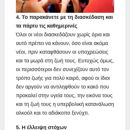
4. Το παρακάνετε με τη διασκέδαση και
τα πάρτυ τις καθημερινές
Όλοι οι νέοι διασκεδάζουν χωρίς όρια και
αυτό πρέπει να κάνουν, όσο είναι ακόμα
νέοι, πριν καταφθάσουν οι υποχρεώσεις
και τα μωρά στη ζωή τους. Ευτυχώς όμως,
οι περισσότεροι δεν συνεχίζουν αυτό τον
τρόπο ζωής για πολύ καιρό, αφού οι ίδιοι
δεν αργούν να αντιληφθούν το κακό που
προκαλεί στην υγεία τους, την εικόνα τους
και τη ζωή τους η υπερβολική κατανάλωση
αλκοόλ και το αδιάκοπο ξενύχτι.
5. Η έλλειψη στόχων