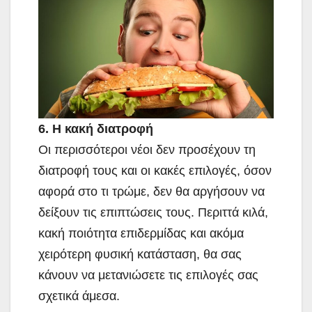
6. Η κακή διατροφή
Οι περισσότεροι νέοι δεν προσέχουν τη
διατροφή τους και οι κακές επιλογές, όσον
αφορά στο τι τρώμε, δεν θα αργήσουν να
δείξουν τις επιπτώσεις τους. Περιττά κιλά,
κακή ποιότητα επιδερμίδας και ακόμα
χειρότερη φυσική κατάσταση, θα σας
κάνουν να μετανιώσετε τις επιλογές σας
σχετικά άμεσα.