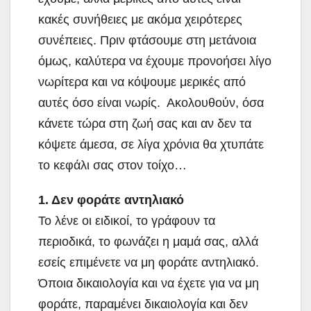
κακές συνήθειες με ακόμα χειρότερες
συνέπειες. Πριν φτάσουμε στη μετάνοια
όμως, καλύτερα να έχουμε προνοήσει λίγο
νωρίτερα και να κόψουμε μερικές από
αυτές όσο είναι νωρίς. Ακολουθούν, όσα
κάνετε τώρα στη ζωή σας και αν δεν τα
κόψετε άμεσα, σε λίγα χρόνια θα χτυπάτε
το κεφάλι σας στον τοίχο…
1. Δεν φοράτε αντηλιακό
Το λένε οι ειδικοί, το γράφουν τα
περιοδικά, το φωνάζει η μαμά σας, αλλά
εσείς επιμένετε να μη φοράτε αντηλιακό.
Όποια δικαιολογία και να έχετε για να μη
φοράτε, παραμένει δικαιολογία και δεν