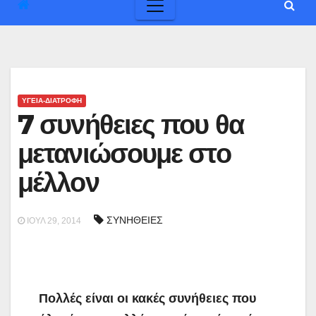
ΥΓΕΙΑ-ΔΙΑΤΡΟΦΗ
7 συνήθειες που θα
μετανιώσουμε στο
μέλλον
ΣΥΝΗΘΕΙΕΣ
ΙΟΎΛ 29, 2014
Πολλές είναι οι κακές συνήθειες που