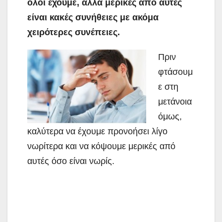
όλοι έχουμε, αλλά μερικές από αυτές
είναι κακές συνήθειες με ακόμα
χειρότερες συνέπειες.
Πριν
φτάσουμ
ε στη
μετάνοια
όμως,
καλύτερα να έχουμε προνοήσει λίγο
νωρίτερα και να κόψουμε μερικές από
αυτές όσο είναι νωρίς.