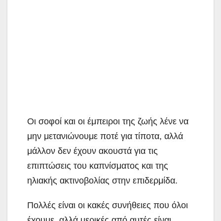
Οι σοφοί και οι έμπειροι της ζωής λένε να
μην μετανιώνουμε ποτέ για τίποτα, αλλά
μάλλον δεν έχουν ακουστά για τις
επιπτώσεις του καπνίσματος και της
ηλιακής ακτινοβολίας στην επιδερμίδα.
Πολλές είναι οι κακές συνήθειες που όλοι
έχουμε, αλλά μερικές από αυτές είναι