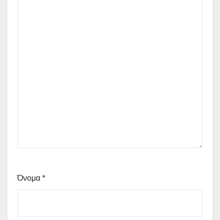
Όνομα
*