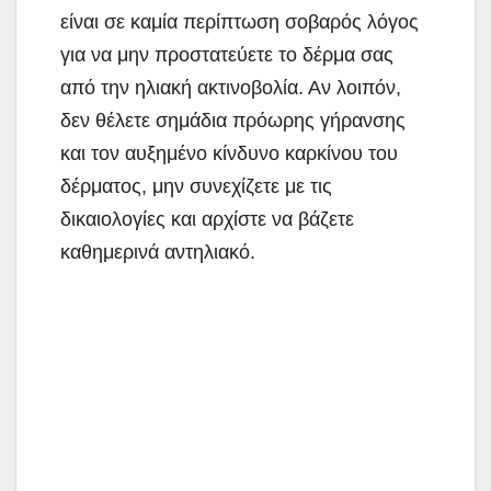
είναι σε καμία περίπτωση σοβαρός λόγος
για να μην προστατεύετε το δέρμα σας
από την ηλιακή ακτινοβολία. Αν λοιπόν,
δεν θέλετε σημάδια πρόωρης γήρανσης
και τον αυξημένο κίνδυνο καρκίνου του
δέρματος, μην συνεχίζετε με τις
δικαιολογίες και αρχίστε να βάζετε
καθημερινά αντηλιακό.