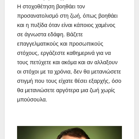
Η στοχοθέτηση βοηθάει τον
προσανατολισμό στη ζωή, όπως βοηθάει
και η πυξίδα όταν είναι κάποιος χαμένος
σε άγνωστα εδάφη. Βάζετε
επαγγελματικούς και προσωπικούς
στόχους, εργάζεστε καθημερινά για να
τους πετύχετε και ακόμα και αν αλλαξουν
οι στόχοι με τα χρόνια, δεν θα μετανιώσετε
στιγμή που τους είχατε θέσει εξαρχής, όσο
θα μετανιώσετε αργότερα μια ζωή χωρίς
μπούσουλα.