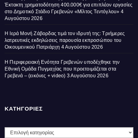
Έκτακτη χρηματοδότηση 400.000€ για επιπλέον εργασίες
στο Δημοτικό Στάδιο Γρεβενών «Μίλτος Τεντόγλου»
4
Αυγούστου 2026
Η Ιερά Μονή Ζάβορδας τιμά τον ιδρυτή της: Τριήμερες
λατρευτικές εκδηλώσεις παρουσία εκπροσώπου του
Οικουμενικού Πατριάρχη
4 Αυγούστου 2026
Η Περιφερειακή Ενότητα Γρεβενών υποδέχθηκε την
Εθνική Ομάδα Πυγμαχίας που προετοιμάζεται στα
Γρεβενά – (εικόνες + video)
3 Αυγούστου 2026
ΚΑΤΗΓΟΡΙΕΣ
ΚΑΤΗΓΟΡΙΕΣ