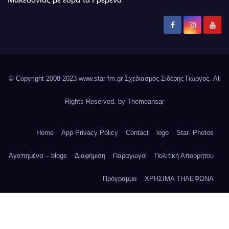
© Copyright 2008-2023 www.star-fm.gr Σχεδιασμός Σιδέρης Γιώργος. All
Rights Reserved. by
Themeansar
Home
App Privacy Policy
Contact
logo
Star- Photos
Αγαπημένα – blogs
Διαφήμιση
Παραγωγοί
Πολιτική Απορρήτου
Πρόγραμμα
ΧΡΗΣΙΜΑ ΤΗΛΕΦΩΝΑ