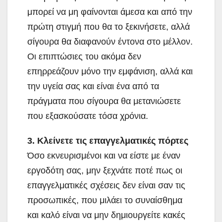
μπορεί να μη φαίνονται άμεσα και από την
πρώτη στιγμή που θα το ξεκινήσετε, αλλά
σίγουρα θα διαφανούν έντονα στο μέλλον.
Οι επιπτώσιες του ακόμα δεν
επηρρεάζουν μόνο την εμφάνιση, αλλά και
την υγεία σας και είναι ένα από τα
πράγματα που σίγουρα θα μετανιώσετε
που εξασκούσατε τόσα χρόνια.
3. Κλείνετε τις επαγγελματικές πόρτες
Όσο εκνευρισμένοι και να είστε με έναν
εργοδότη σας, μην ξεχνάτε ποτέ πως οι
επαγγελματικές σχέσεις δεν είναι σαν τις
προσωπικές, που μιλάει το συναίσθημα
και καλό είναι να μην δημιουργείτε κακές