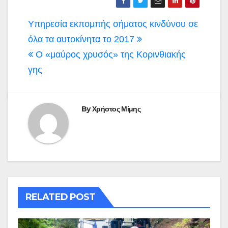
Πλοήγηση
Υπηρεσία εκπομπής σήματος κινδύνου σε
άρθρων
όλα τα αυτοκίνητα το 2017
Ο «μαύρος χρυσός» της Κορινθιακής
γης
By
Χρήστος Μίμης
RELATED POST