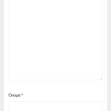
Όνομα
*