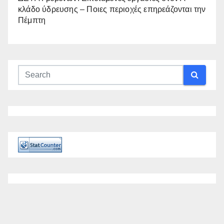
κλάδο ύδρευσης – Ποιες περιοχές επηρεάζονται την
Πέμπτη