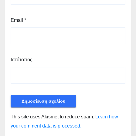
Email
*
Ιστότοπος
This site uses Akismet to reduce spam.
Learn how
your comment data is processed.