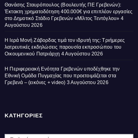
Θανάσης Σταυρόπουλος (Βουλευτής ΠΕ Γρεβενών):
Έκτακτη χρηματοδότηση 400.000€ για επιπλέον εργασίες
στο Δημοτικό Στάδιο Γρεβενών «Μίλτος Τεντόγλου»
4
Αυγούστου 2026
Η Ιερά Μονή Ζάβορδας τιμά τον ιδρυτή της: Τριήμερες
λατρευτικές εκδηλώσεις παρουσία εκπροσώπου του
Οικουμενικού Πατριάρχη
4 Αυγούστου 2026
Η Περιφερειακή Ενότητα Γρεβενών υποδέχθηκε την
Εθνική Ομάδα Πυγμαχίας που προετοιμάζεται στα
Γρεβενά – (εικόνες + video)
3 Αυγούστου 2026
ΚΑΤΗΓΟΡΙΕΣ