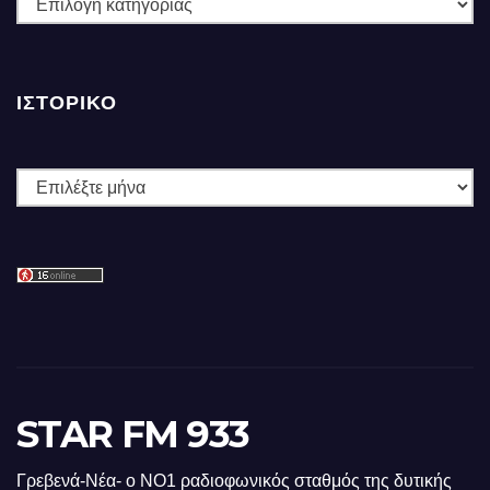
ΚΑΤΗΓΟΡΙΕΣ
ΙΣΤΟΡΙΚΌ
Ιστορικό
STAR FM 933
Γρεβενά-Νέα- ο ΝΟ1 ραδιοφωνικός σταθμός της δυτικής