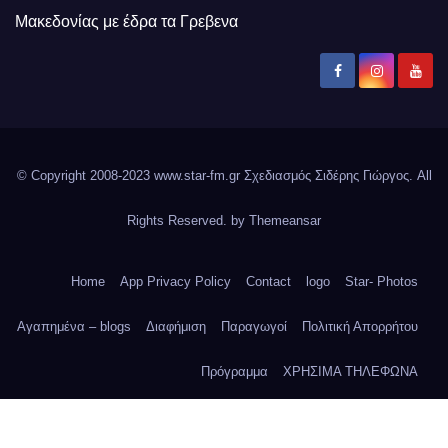
Μακεδονίας με έδρα τα Γρεβενα
© Copyright 2008-2023 www.star-fm.gr Σχεδιασμός Σιδέρης Γιώργος. All
Rights Reserved. by
Themeansar
Home
App Privacy Policy
Contact
logo
Star- Photos
Αγαπημένα – blogs
Διαφήμιση
Παραγωγοί
Πολιτική Απορρήτου
Πρόγραμμα
ΧΡΗΣΙΜΑ ΤΗΛΕΦΩΝΑ