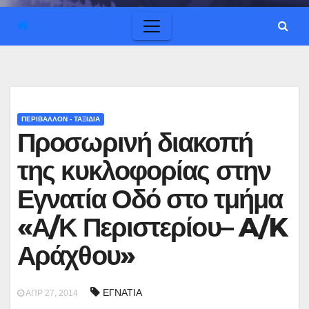
ΠΕΡΙΒΑΛΛΟΝ - ΤΑΞΙΔΙΑ
Προσωρινή διακοπή
της κυκλοφορίας στην
Εγνατία Οδό στο τμήμα
«Α/Κ Περιστερίου– A/K
Αράχθου»
ΕΓΝΑΤΙΑ
ΑΠΡ 27, 2014