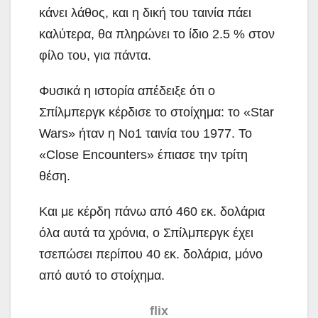
κάνει λάθος, και η δική του ταινία πάει
καλύτερα, θα πληρώνει το ίδιο 2.5 % στον
φίλο του, για πάντα.
Φυσικά η ιστορία απέδειξε ότι ο
Σπίλμπεργκ κέρδισε το στοίχημα: το «Star
Wars» ήταν η Νο1 ταινία του 1977. Το
«Close Encounters» έπιασε την τρίτη
θέση.
Και με κέρδη πάνω από 460 εκ. δολάρια
όλα αυτά τα χρόνια, ο Σπίλμπεργκ έχει
τσεπώσει περίπου 40 εκ. δολάρια, μόνο
από αυτό το στοίχημα.
flix