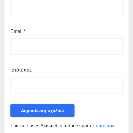
Email
*
Ιστότοπος
This site uses Akismet to reduce spam.
Learn how