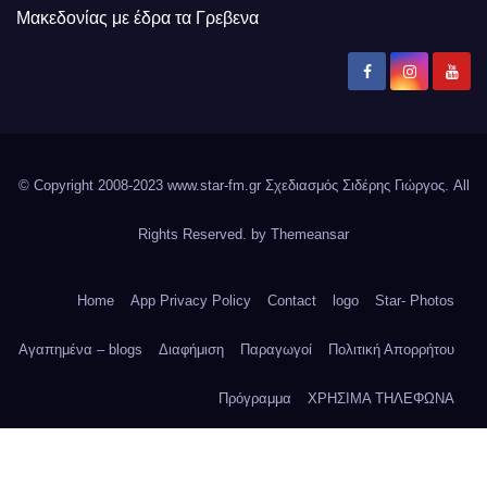
Μακεδονίας με έδρα τα Γρεβενα
© Copyright 2008-2023 www.star-fm.gr Σχεδιασμός Σιδέρης Γιώργος. All
Rights Reserved. by
Themeansar
Home
App Privacy Policy
Contact
logo
Star- Photos
Αγαπημένα – blogs
Διαφήμιση
Παραγωγοί
Πολιτική Απορρήτου
Πρόγραμμα
ΧΡΗΣΙΜΑ ΤΗΛΕΦΩΝΑ