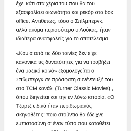
έχει κάτι στα χέρια του που θα του
εξασφαλίσει αιωνιότητα και ρεκόρ στα box
office. Αντιθέτως, τόσο ο Σπίλμπεργκ,
αλλά ακόμα περισσότερο ο Λούκας, ήταν
ιδιαίτερα ανασφαλείς για το αποτέλεσμα.
«Καμία από τις δύο ταινίες δεν είχε
κανονικά τις δυνατότητες για να τραβήξει
ένα μαζικό κοινό» εξομολογείται ο
Σπίλμπεργκ σε πρόσφατη συνέντευξή του
στο TCM κανάλι (Turner Classic Movies) ,
όπου διηγείται και την εν λόγω ιστορία. «Ο
Τζορτζ ειδικά ήταν περιθωριακός
σκηνοθέτης: ποιο στούντιο θα έδειχνε
εμπιστοσύνη σ’ έναν τύπο που καταθέτει