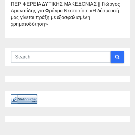
ΠΕΡΙΦΕΡΕΙΑ ΔΥΤΙΚΗΣ ΜΑΚΕΔΟΝΙΑΣ || Γιώργος
Αμανατίδης για Φράγμα Νεστορίου: «Η δέσμευσή
μας γίνεται πράξη με εξασφαλισμένη
χρηματοδότηση»