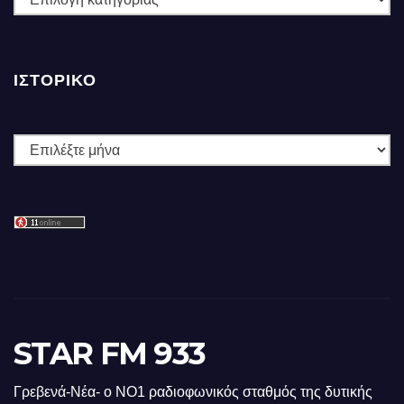
ΙΣΤΟΡΙΚΌ
Ιστορικό
STAR FM 933
Γρεβενά-Νέα- ο ΝΟ1 ραδιοφωνικός σταθμός της δυτικής