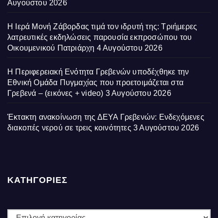
Αυγούστου 2026
Η Ιερά Μονή Ζάβορδας τιμά τον ιδρυτή της: Τριήμερες
λατρευτικές εκδηλώσεις παρουσία εκπροσώπου του
Οικουμενικού Πατριάρχη
4 Αυγούστου 2026
Η Περιφερειακή Ενότητα Γρεβενών υποδέχθηκε την
Εθνική Ομάδα Πυγμαχίας που προετοιμάζεται στα
Γρεβενά – (εικόνες + video)
3 Αυγούστου 2026
Έκτακτη ανακοίνωση της ΔΕΥΑ Γρεβενών: Ενδεχόμενες
διακοπές νερού σε τρεις κοινότητες
3 Αυγούστου 2026
ΚΑΤΗΓΟΡΙΕΣ
ΚΑΤΗΓΟΡΙΕΣ