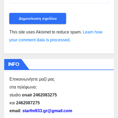
This site uses Akismet to reduce spam.
Learn how
your comment data is processed.
INFO
Επικοινωνήστε μαζί μας
στα τηλέφωνα:
studio
onair 2462083275
και
2462087275
email:
starfm933.gr@gmail.com