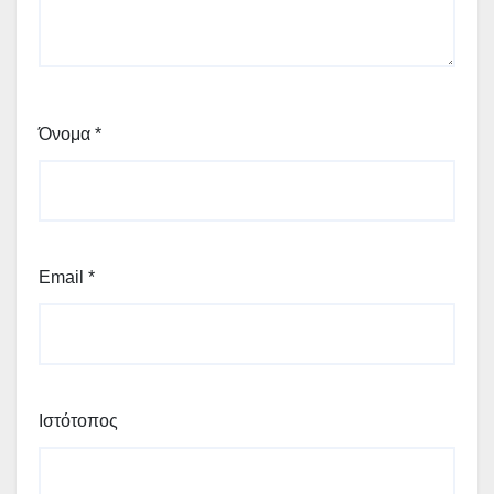
Όνομα
*
Email
*
Ιστότοπος