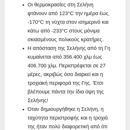
Οι θερμοκρασίες στη Σελήνη
φτάνουν από 123°C την ημέρα έως
-170°C τη νύχτα στον ισημερινό και
κάτω από -233°C στους μόνιμα
σκιασμένους πολικούς κρατήρες.
Η απόσταση της Σελήνης από τη Γη
κυμαίνεται από 356.400 χλμ έως
406.700 χλμ. Περιστρέφεται σε 27
μέρες, ακριβώς όσο διαρκεί και η
τροχιακή περιφορά της Γης. Έτσι
βλέπουμε πάντα την ίδια όψη της
Σελήνης!
Όταν δημιουργήθηκε η Σελήνη, η
ταχύτητα περιστροφής και η τροχιά
της ήταν πολύ διαφορετική από ότι