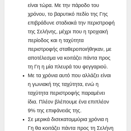
είναι τώρα. Με την πάροδο του
χρόνου, το βαρυτικό πεδίο της Γης
επιβράδυνε σταδιακά την περιστροφή
της Σελήνης, μέχρι που η τροχιακή
περίοδος και η ταχύτητα
περιστροφής σταθεροποιήθηκαν, με
αποτέλεσμα να κοιτάζει πάντα προς
τη Γη η μία πλευρά του φεγγαριού.
Με τα χρόνια αυτό που αλλάζει είναι
η γωνιακή της ταχύτητα, ενώ η
ταχύτητα περιστροφής παραμένει
ίδια. Πλέον βλέπουμε ένα επιπλέον
9% της επιφάνειάς της.
Σε μερικά δισεκατομμύρια χρόνια η
Γη θα κοιτάζει πάντα προς τη Σελήνη