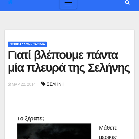
ΠΕΡΙΒΑΛΛΟΝ - ΤΑΞΙΔΙΑ
Γιατί βλέπουμε πάντα
μία πλευρά της Σελήνης
ΣΕΛΗΝΗ
ΜΑΡ 22, 2014
To ξέρατε;
Μάθετε
μερικές