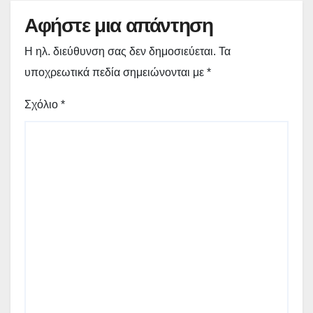
Αφήστε μια απάντηση
Η ηλ. διεύθυνση σας δεν δημοσιεύεται.
Τα
υποχρεωτικά πεδία σημειώνονται με
*
Σχόλιο
*