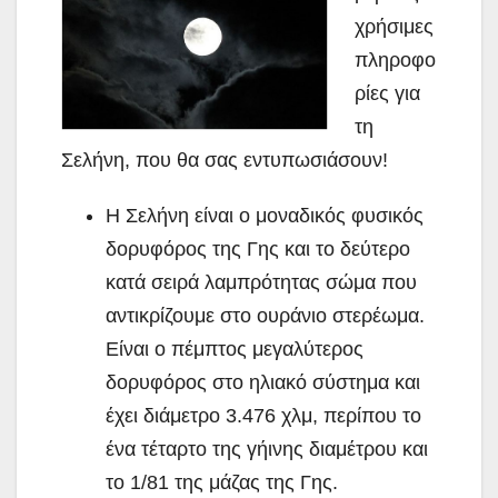
χρήσιμες
πληροφο
ρίες για
τη
Σελήνη, που θα σας εντυπωσιάσουν!
Η Σελήνη είναι ο μοναδικός φυσικός
δορυφόρος της Γης και το δεύτερο
κατά σειρά λαμπρότητας σώμα που
αντικρίζουμε στο ουράνιο στερέωμα.
Είναι ο πέμπτος μεγαλύτερος
δορυφόρος στο ηλιακό σύστημα και
έχει
διάμετρο 3.476 χλμ, περίπου το
ένα τέταρτο της γήινης διαμέτρου και
το 1/81 της μάζας της Γης.