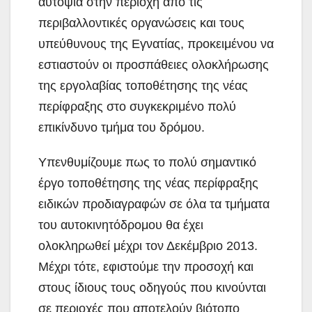
αυτοψία στην περιοχή από τις
περιβαλλοντικές οργανώσεις και τους
υπεύθυνους της Εγνατίας, προκειμένου να
εστιαστούν οι προσπάθειες ολοκλήρωσης
της εργολαβίας τοποθέτησης της νέας
περίφραξης στο συγκεκριμένο πολύ
επικίνδυνο τμήμα του δρόμου.
Υπενθυμίζουμε πως το πολύ σημαντικό
έργο τοποθέτησης της νέας περίφραξης
ειδικών προδιαγραφών σε όλα τα τμήματα
του αυτοκινητόδρομου θα έχει
ολοκληρωθεί μέχρι τον Δεκέμβριο 2013.
Μέχρι τότε, εφιστούμε την προσοχή και
στους ίδιους τους οδηγούς που κινούνται
σε περιοχές που αποτελούν βιότοπο