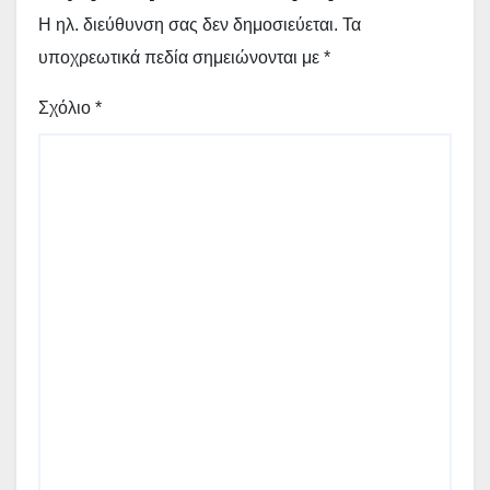
Η ηλ. διεύθυνση σας δεν δημοσιεύεται.
Τα
υποχρεωτικά πεδία σημειώνονται με
*
Σχόλιο
*