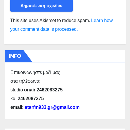
This site uses Akismet to reduce spam.
Learn how
your comment data is processed.
INFO
Επικοινωνήστε μαζί μας
στα τηλέφωνα:
studio
onair 2462083275
και
2462087275
email:
starfm933.gr@gmail.com