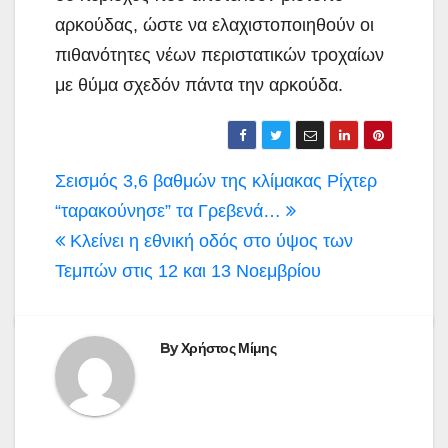
αρκούδας, ώστε να ελαχιστοποιηθούν οι
πιθανότητες νέων περιστατικών τροχαίων
με θύμα σχεδόν πάντα την αρκούδα.
Πλοήγηση
Σεισμός 3,6 βαθμών της κλίμακας Ρίχτερ
άρθρων
“ταρακούνησε” τα Γρεβενά…
Κλείνει η εθνική οδός στο ύψος των
Τεμπών στις 12 και 13 Νοεμβρίου
By
Χρήστος Μίμης