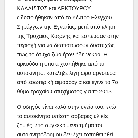
ΚΑΛΛΙΣΤΩΣ και ΑΡΚΤΟΥΡΟΥ
ειδοποιήθηκαν από το Κέντρο Ελέγχου
Σηράγγων της Εγνατίας, μετά από κλήση
της Τροχαίας Κοζάνης και έσπευσαν στην
περιοχή για να διαπιστώσουν δυστυχώς
πως το άτυχο ζώο ήταν ήδη νεκρό. Η
αρκούδα η οποία χτυπήθηκε από το
αυτοκίνητο, κατέληξε λίγη ώρα αργότερα
από εσωτερική αιμορραγία και έγινε το 7ο
θύμα τροχαίου ατυχήματος για το 2013.
Ο οδηγός είναι καλά στην υγεία του, ενώ
το αυτοκίνητο υπέστη σοβαρές υλικές
ζημιές. Στο συγκεκριμένο τμήμα του
αυτοκινητόδρομου δεν έχει τοποθετηθεί