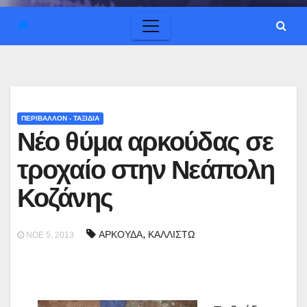
ΠΕΡΙΒΑΛΛΟΝ - ΤΑΞΙΔΙΑ
Νέο θύμα αρκούδας σε
τροχαίο στην Νεάπολη
Κοζάνης
,
ΑΡΚΟΥΔΑ
ΚΑΛΛΙΣΤΩ
ΝΟΈ 5, 2013