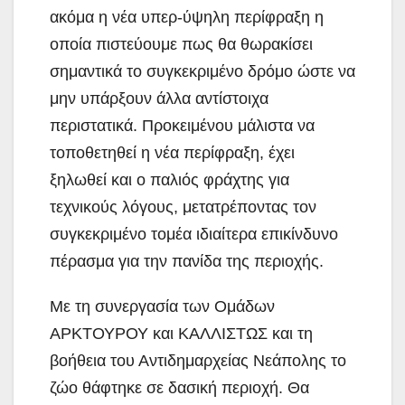
ακόμα η νέα υπερ-ύψηλη περίφραξη η
οποία πιστεύουμε πως θα θωρακίσει
σημαντικά το συγκεκριμένο δρόμο ώστε να
μην υπάρξουν άλλα αντίστοιχα
περιστατικά. Προκειμένου μάλιστα να
τοποθετηθεί η νέα περίφραξη, έχει
ξηλωθεί και ο παλιός φράχτης για
τεχνικούς λόγους, μετατρέποντας τον
συγκεκριμένο τομέα ιδιαίτερα επικίνδυνο
πέρασμα για την πανίδα της περιοχής.
Με τη συνεργασία των Ομάδων
ΑΡΚΤΟΥΡΟΥ και ΚΑΛΛΙΣΤΩΣ και τη
βοήθεια του Αντιδημαρχείας Νεάπολης το
ζώο θάφτηκε σε δασική περιοχή. Θα