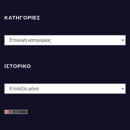
ΚΑΤΗΓΟΡΙΕΣ
ΚΑΤΗΓΟΡΙΕΣ
ΙΣΤΟΡΙΚΌ
Ιστορικό