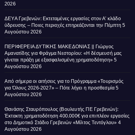
2026
ΔΕΥΑ Γρεβενών: Εκτεταμένες εργασίες στον Α’ κλάδο
ύδρευσης – Ποιες περιοχές επηρεάζονται την Πέμπτη
5
Αυγούστου 2026
ΠΕΡΙΦΕΡΕΙΑ ΔΥΤΙΚΗΣ ΜΑΚΕΔΟΝΙΑΣ || Γιώργος
Αμανατίδης για Φράγμα Νεστορίου: «Η δέσμευσή μας
γίνεται πράξη με εξασφαλισμένη χρηματοδότηση»
5
Αυγούστου 2026
Από σήμερα οι αιτήσεις για το Πρόγραμμα «Τουρισμός
για Όλους 2026-2027» – Πότε λήγει η προσθεσμία
5
Αυγούστου 2026
Θανάσης Σταυρόπουλος (Βουλευτής ΠΕ Γρεβενών):
Έκτακτη χρηματοδότηση 400.000€ για επιπλέον εργασίες
στο Δημοτικό Στάδιο Γρεβενών «Μίλτος Τεντόγλου»
4
Αυγούστου 2026