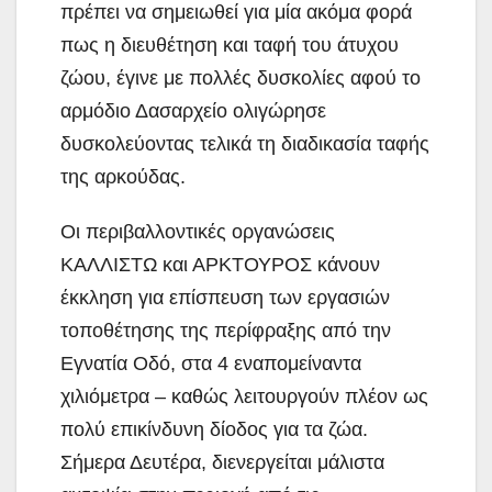
πρέπει να σημειωθεί για μία ακόμα φορά
πως η διευθέτηση και ταφή του άτυχου
ζώου, έγινε με πολλές δυσκολίες αφού το
αρμόδιο Δασαρχείο ολιγώρησε
δυσκολεύοντας τελικά τη διαδικασία ταφής
της αρκούδας.
Οι περιβαλλοντικές οργανώσεις
ΚΑΛΛΙΣΤΩ και ΑΡΚΤΟΥΡΟΣ κάνουν
έκκληση για επίσπευση των εργασιών
τοποθέτησης της περίφραξης από την
Εγνατία Οδό, στα 4 εναπομείναντα
χιλιόμετρα – καθώς λειτουργούν πλέον ως
πολύ επικίνδυνη δίοδος για τα ζώα.
Σήμερα Δευτέρα, διενεργείται μάλιστα