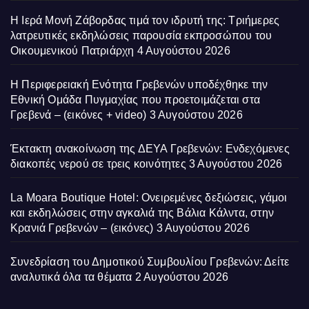
Η Ιερά Μονή Ζάβορδας τιμά τον ιδρυτή της: Τριήμερες
λατρευτικές εκδηλώσεις παρουσία εκπροσώπου του
Οικουμενικού Πατριάρχη
4 Αυγούστου 2026
Η Περιφερειακή Ενότητα Γρεβενών υποδέχθηκε την
Εθνική Ομάδα Πυγμαχίας που προετοιμάζεται στα
Γρεβενά – (εικόνες + video)
3 Αυγούστου 2026
Έκτακτη ανακοίνωση της ΔΕΥΑ Γρεβενών: Ενδεχόμενες
διακοπές νερού σε τρεις κοινότητες
3 Αυγούστου 2026
La Moara Boutique Hotel: Ονειρεμένες δεξιώσεις, γάμοι
και εκδηλώσεις στην αγκαλιά της Βάλια Κάλντα, στην
Κρανιά Γρεβενών – (εικόνες)
3 Αυγούστου 2026
Συνεδρίαση του Δημοτικού Συμβουλίου Γρεβενών: Δείτε
αναλυτικά όλα τα θέματα
2 Αυγούστου 2026