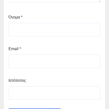
Όνομα
*
Email
*
Ιστότοπος