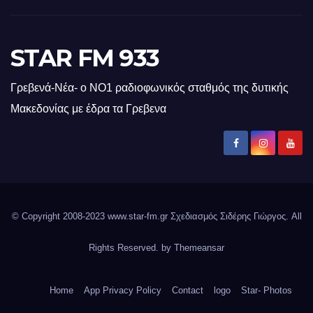
STAR FM 933
Γρεβενά-Νέα- ο ΝΟ1 ραδιοφωνικός σταθμός της δυτικής
Μακεδονίας με έδρα τα Γρεβενα
© Copyright 2008-2023 www.star-fm.gr Σχεδιασμός Σιδέρης Γιώργος. All
Rights Reserved. by
Themeansar
Home
App Privacy Policy
Contact
logo
Star- Photos