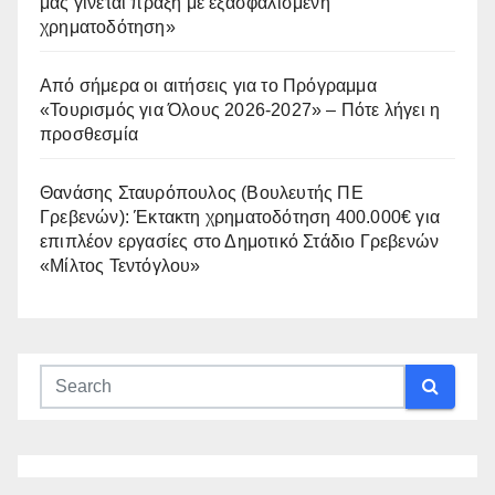
μας γίνεται πράξη με εξασφαλισμένη
χρηματοδότηση»
Από σήμερα οι αιτήσεις για το Πρόγραμμα
«Τουρισμός για Όλους 2026-2027» – Πότε λήγει η
προσθεσμία
Θανάσης Σταυρόπουλος (Βουλευτής ΠΕ
Γρεβενών): Έκτακτη χρηματοδότηση 400.000€ για
επιπλέον εργασίες στο Δημοτικό Στάδιο Γρεβενών
«Μίλτος Τεντόγλου»