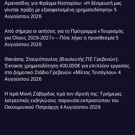
Αμανατίδης για Φράγμα Νεστορίου: «Η δέσμευσή μας
γίνεται πράξη με εξασφαλισμένη χρηματοδότηση»
5
Αυγούστου 2026
Από σήμερα οι αιτήσεις για το Πρόγραμμα «Τουρισμός
για Όλους 2026-2027» – Πότε λήγει η προσθεσμία
5
Αυγούστου 2026
Θανάσης Σταυρόπουλος (Βουλευτής ΠΕ Γρεβενών):
Έκτακτη χρηματοδότηση 400.000€ για επιπλέον εργασίες
στο Δημοτικό Στάδιο Γρεβενών «Μίλτος Τεντόγλου»
4
Αυγούστου 2026
Η Ιερά Μονή Ζάβορδας τιμά τον ιδρυτή της: Τριήμερες
λατρευτικές εκδηλώσεις παρουσία εκπροσώπου του
Οικουμενικού Πατριάρχη
4 Αυγούστου 2026