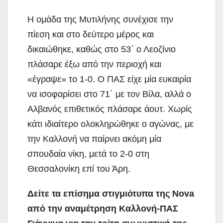
Η ομάδα της Μυτιλήνης συνέχισε την
πίεση και στο δεύτερο μέρος και
δικαιώθηκε, καθώς στο 53΄ ο Λεοζίνιο
πλάσαρε έξω από την περιοχή και
«έγραψε» το 1-0. Ο ΠΑΣ είχε μία ευκαιρία
να ισοφαρίσει στο 71΄ με τον Βίλα, αλλά ο
Αλβανός επιθετικός πλάσαρε άουτ. Χωρίς
κάτι ιδιαίτερο ολοκληρώθηκε ο αγώνας, με
την Καλλονή να παίρνει ακόμη μία
σπουδαία νίκη, μετά το 2-0 στη
Θεσσαλονίκη επί του Άρη.
Δείτε τα επίσημα στιγμιότυπα της Nova
από την αναμέτρηση Καλλονή-ΠΑΣ