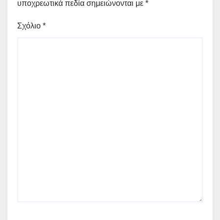
υποχρεωτικά πεδία σημειώνονται με
*
Σχόλιο
*