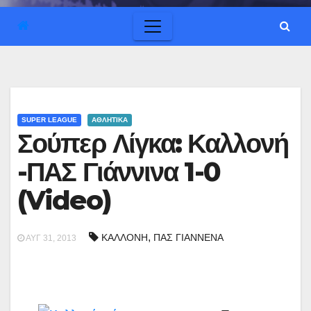
SUPER LEAGUE
ΑΘΛΗΤΙΚΑ
Σούπερ Λίγκα: Καλλονή
-ΠΑΣ Γιάννινα 1-0
(Video)
,
ΚΑΛΛΟΝΗ
ΠΑΣ ΓΙΑΝΝΕΝΑ
ΑΥΓ 31, 2013