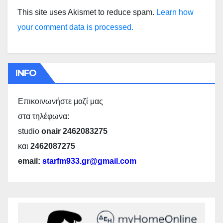
This site uses Akismet to reduce spam.
Learn how
your comment data is processed.
INFO
Επικοινωνήστε μαζί μας
στα τηλέφωνα:
studio
onair 2462083275
και
2462087275
email:
starfm933.gr@gmail.com