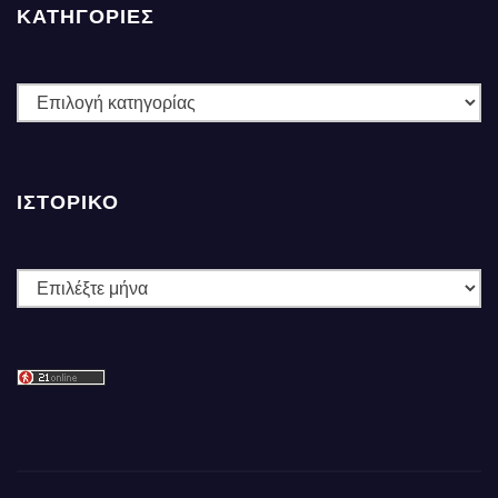
ΚΑΤΗΓΟΡΙΕΣ
ΚΑΤΗΓΟΡΙΕΣ
ΙΣΤΟΡΙΚΌ
Ιστορικό