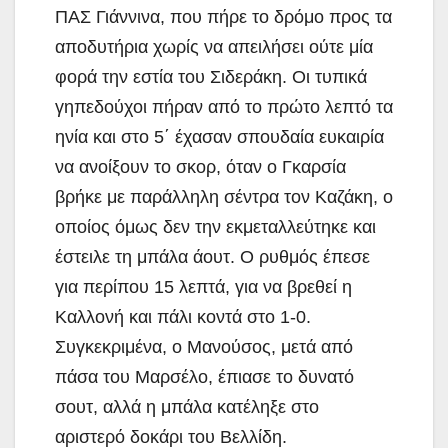
ΠΑΣ Γιάννινα, που πήρε το δρόμο προς τα
αποδυτήρια χωρίς να απειλήσει ούτε μία
φορά την εστία του Σιδεράκη. Οι τυπικά
γηπεδούχοι πήραν από το πρώτο λεπτό τα
ηνία και στο 5΄ έχασαν σπουδαία ευκαιρία
να ανοίξουν το σκορ, όταν ο Γκαρσία
βρήκε με παράλληλη σέντρα τον Καζάκη, ο
οποίος όμως δεν την εκμεταλλεύτηκε και
έστειλε τη μπάλα άουτ. Ο ρυθμός έπεσε
για περίπου 15 λεπτά, για να βρεθεί η
Καλλονή και πάλι κοντά στο 1-0.
Συγκεκριμένα, ο Μανούσος, μετά από
πάσα του Μαρσέλο, έπιασε το δυνατό
σουτ, αλλά η μπάλα κατέληξε στο
αριστερό δοκάρι του Βελλίδη.