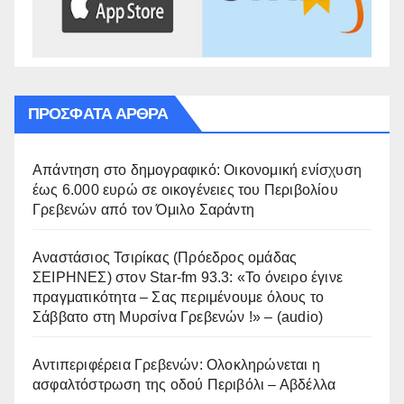
ΠΡΌΣΦΑΤΑ ΆΡΘΡΑ
Απάντηση στο δημογραφικό: Οικονομική ενίσχυση
έως 6.000 ευρώ σε οικογένειες του Περιβολίου
Γρεβενών από τον Όμιλο Σαράντη
Αναστάσιος Τσιρίκας (Πρόεδρος ομάδας
ΣΕΙΡΗΝΕΣ) στον Star-fm 93.3: «Το όνειρο έγινε
πραγματικότητα – Σας περιμένουμε όλους το
Σάββατο στη Μυρσίνα Γρεβενών !» – (audio)
Αντιπεριφέρεια Γρεβενών: Ολοκληρώνεται η
ασφαλτόστρωση της οδού Περιβόλι – Αβδέλλα