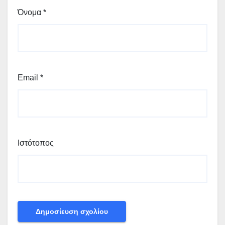
Όνομα
*
Email
*
Ιστότοπος