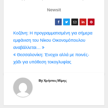
Νewsit
Πλοήγηση
Κοζάνη: Η προγραμματισμένη για σήμερα
άρθρων
εμφάνιση του Νίκου Οικονομόπουλου
αναβάλλεται…
Θεσσαλονίκη: Ένοχοι αλλά με ποινές-
χάδι για υπόθεση τοκογλυφίας
By
Χρήστος Μίμης