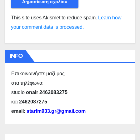
This site uses Akismet to reduce spam.
Learn how
your comment data is processed.
INFO
Επικοινωνήστε μαζί μας
στα τηλέφωνα:
studio
onair 2462083275
και
2462087275
email:
starfm933.gr@gmail.com