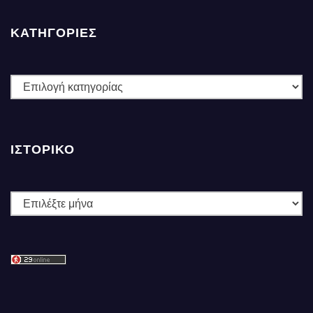
ΚΑΤΗΓΟΡΙΕΣ
ΚΑΤΗΓΟΡΙΕΣ
ΙΣΤΟΡΙΚΌ
Ιστορικό