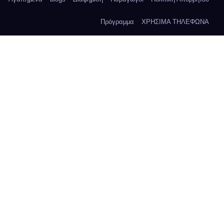
Πρόγραμμα
ΧΡΗΣΙΜΑ ΤΗΛΕΦΩΝΑ