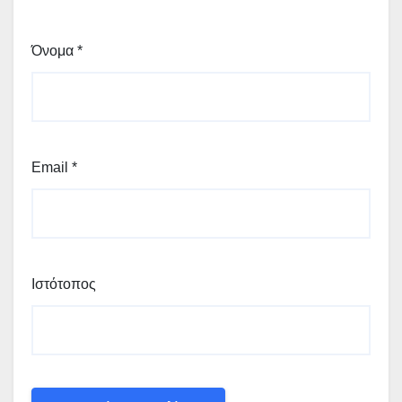
Όνομα
*
Email
*
Ιστότοπος