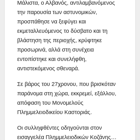
Μάλιστα, ο Αλβανός, αντιλαμβανόμενος
την παρουσία των αστυνομικών,
προσπάθησε να ξεφύγει και
εκμεταλλευόμενος το δύσβατο και τη
βλάστηση της περιοχής, κρύφτηκε
προσωρινά, αλλά στη συνέχεια
εντοπίστηκε και συνελήφθη,
αντιστεκόμενος σθεναρά.
Σε βάρος του 27χρονου, που βρισκόταν
παράνομα στη χώρα, εκκρεμεί, εξάλλου,
απόφαση του Μονομελούς
Πλημμελειοδικείου Καστοριάς.
Οι συλληφθέντες οδηγούνται στον
εισαγγελέα Πλημμελειοδικών Κοζάνης…