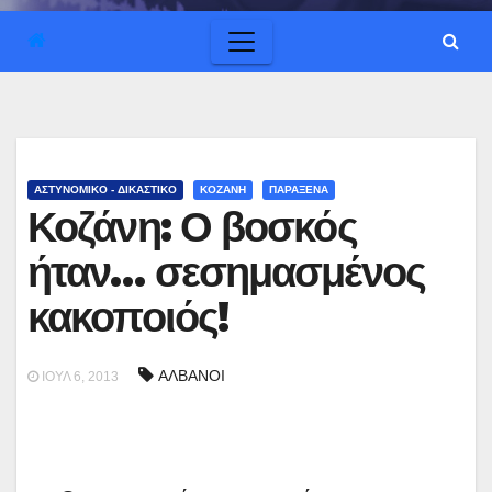
ΑΣΤΥΝΟΜΙΚΟ - ΔΙΚΑΣΤΙΚΟ
ΚΟΖΑΝΗ
ΠΑΡΑΞΕΝΑ
Κοζάνη: Ο βοσκός
ήταν… σεσημασμένος
κακοποιός!
ΑΛΒΑΝΟΙ
ΙΟΎΛ 6, 2013