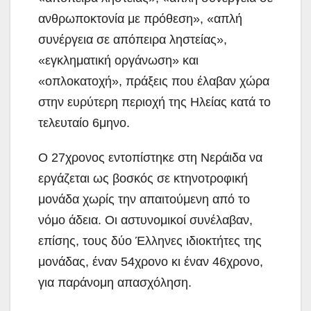
ανθρωποκτονία με πρόθεση», «απλή
συνέργεια σε απόπειρα ληστείας»,
«εγκληματική οργάνωση» και
«οπλοκατοχή», πράξεις που έλαβαν χώρα
στην ευρύτερη περιοχή της Ηλείας κατά το
τελευταίο 6μηνο.
Ο 27χρονος εντοπίστηκε στη Νεράιδα να
εργάζεται ως βοσκός σε κτηνοτροφική
μονάδα χωρίς την απαιτούμενη από το
νόμο άδεια. Οι αστυνομικοί συνέλαβαν,
επίσης, τους δύο Έλληνες ιδιοκτήτες της
μονάδας, έναν 54χρονο κι έναν 46χρονο,
για παράνομη απασχόληση.