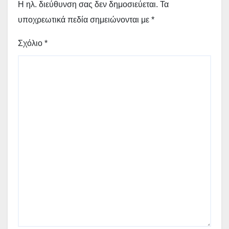
Η ηλ. διεύθυνση σας δεν δημοσιεύεται.
Τα
υποχρεωτικά πεδία σημειώνονται με
*
Σχόλιο
*