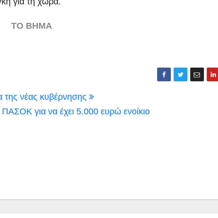
γκη για τη χώρα.
ΤΟ ΒΗΜΑ
α της νέας κυβέρνησης
ΠΑΣΟΚ για να έχει 5.000 ευρώ ενοίκιο