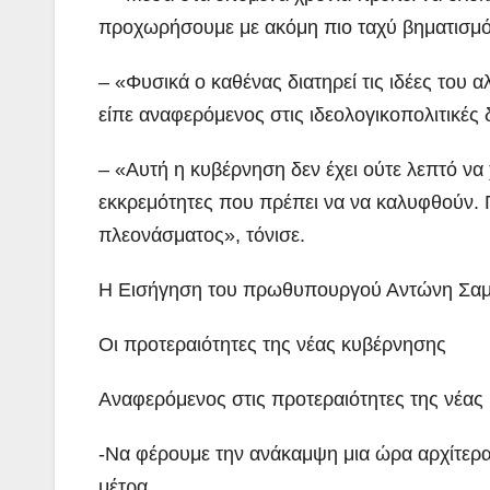
προχωρήσουμε με ακόμη πιο ταχύ βηματισμό
– «Φυσικά ο καθένας διατηρεί τις ιδέες του 
είπε αναφερόμενος στις ιδεολογικοπολιτικές
– «Αυτή η κυβέρνηση δεν έχει ούτε λεπτό να 
εκκρεμότητες που πρέπει να να καλυφθούν. 
πλεονάσματος», τόνισε.
Η Εισήγηση του πρωθυπουργού Αντώνη Σαμα
Οι προτεραιότητες της νέας κυβέρνησης
Αναφερόμενος στις προτεραιότητες της νέας
-Να φέρουμε την ανάκαμψη μια ώρα αρχίτερα
μέτρα.