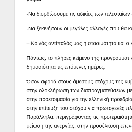
-Να διορθώσουμε τις αδικίες των τελευταίων 
-Να ξεκινήσουν οι μεγάλες αλλαγές που θα 
– Κοινός αντίπαλός μας η στασιμότητα και ο 
Πάντως, το πλήρες κείμενο της προγραμματι
δημοσιότητα τις επόμενες ημέρες.
Όσον αφορά στους άμεσους στόχους της κυ
στην ολοκλήρωση των διαπραγματεύσεων με τ
στην προετοιμασία για την ελληνική προεδρί
στην επίτευξη του στόχου για πρωτογενές π
Παράλληλα, περιγράφοντας τις προτεραιότη
μείωση της ανεργίας, στην προσέλκυση επε