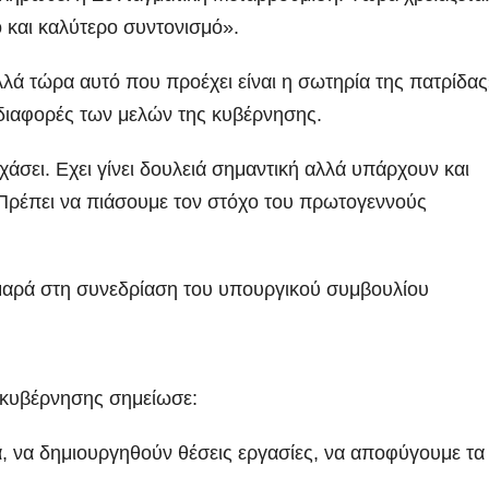
 και καλύτερο συντονισμό».
αλλά τώρα αυτό που προέχει είναι η σωτηρία της πατρίδα
 διαφορές των μελών της κυβέρνησης.
χάσει. Εχει γίνει δουλειά σημαντική αλλά υπάρχουν και
Πρέπει να πιάσουμε τον στόχο του πρωτογεννούς
ρά στη συνεδρίαση του υπουργικού συμβουλίου
 κυβέρνησης σημείωσε:
, να δημιουργηθούν θέσεις εργασίες, να αποφύγουμε τα