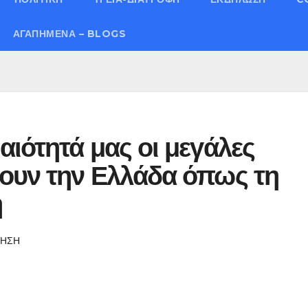
ΑΓΑΠΗΜΈΝΑ – BLOGS
αιότητά μας οι μεγάλες
νουν την Ελλάδα όπως τη
η
ΝΗΣΗ