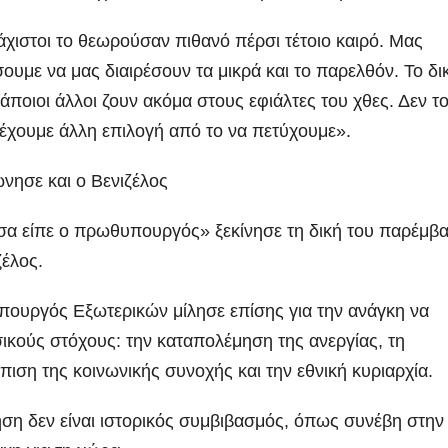
άχιστοι το θεωρούσαν πιθανό πέρσι τέτοιο καιρό. Μας
ουμε να μας διαιρέσουν τα μικρά και το παρελθόν. Το δι
Κάποιοι άλλοι ζουν ακόμα στους εφιάλτες του χθες. Δεν τ
 έχουμε άλλη επιλογή από το να πετύχουμε».
ώνησε και ο Βενιζέλος
 είπε ο πρωθυπουργός» ξεκίνησε τη δική του παρέμβ
έλος.
πουργός Εξωτερικών μίλησε επίσης για την ανάγκη να
ασικούς στόχους: την καταπολέμηση της ανεργίας, τη
ση της κοινωνικής συνοχής και την εθνική κυριαρχία.
νηση δεν είναι ιστορικός συμβιβασμός, όπως συνέβη στην