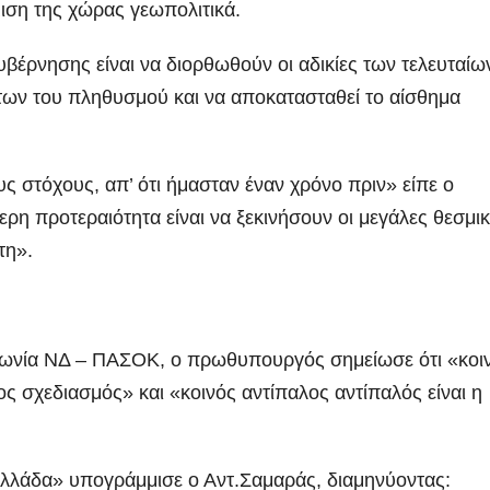
ιση της χώρας γεωπολιτικά.
κυβέρνησης είναι να διορθωθούν οι αδικίες των τελευταίω
των του πληθυσμού και να αποκατασταθεί το αίσθημα
υς στόχους, απ’ ότι ήμασταν έναν χρόνο πριν» είπε ο
η προτεραιότητα είναι να ξεκινήσουν οι μεγάλες θεσμικ
τη».
ωνία ΝΔ – ΠΑΣΟΚ, ο πρωθυπουργός σημείωσε ότι «κοι
ος σχεδιασμός» και «κοινός αντίπαλος αντίπαλός είναι η
 Ελλάδα» υπογράμμισε ο Αντ.Σαμαράς, διαμηνύοντας: