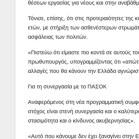
θέσεων εργασίας για νέους και στην αναβάθμ
Τόνισε, επίσης, ότι στις προτεραιότητες της 
ετών, με στήριξη των ασθενέστερων στρωμά
ασφάλειας των πολιτών.
«Πιστεύω ότι είμαστε πιο κοντά σε αυτούς το
πρωθυπουργός, υπογραμμίζοντας ότι «απώτερ
αλλαγές που θα κάνουν την Ελλάδα αγνώρισ
Για τη συνεργασία με το ΠΑΣΟΚ
Αναφερόμενος στη νέα προγραμματική συμφ
στόχος είναι στενή συνεργασία και ο καλύτερ
στασιμότητα και ο κίνδυνος ακυβερνησίας».
«Αυτό που κάνουμε δεν έχει ξαναγίνει στην