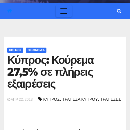
ΚΟΣΜΟΣ
ΟΙΚΟΝΟΜΙΑ
Κύπρος: Κούρεμα
27,5% σε πλήρεις
εξαιρέσεις
,
,
ΚΥΠΡΟΣ
ΤΡΑΠΕΖΑ ΚΥΠΡΟΥ
ΤΡΑΠΕΖΕΣ
ΑΠΡ 22, 2013