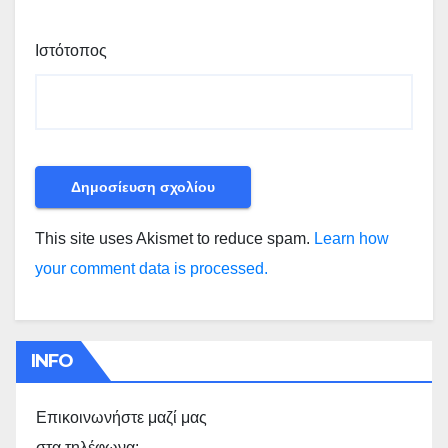
Ιστότοπος
This site uses Akismet to reduce spam.
Learn how
your comment data is processed.
INFO
Επικοινωνήστε μαζί μας
στα τηλέφωνα: