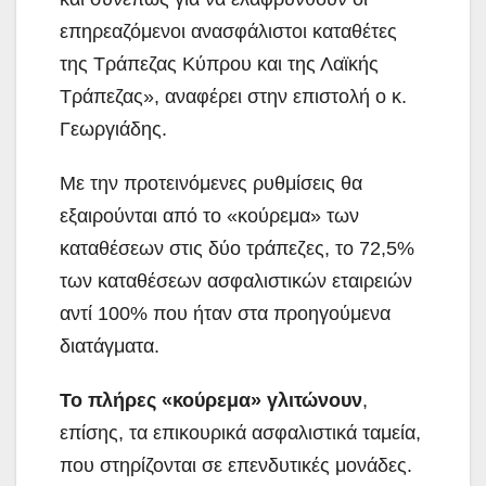
επηρεαζόμενοι ανασφάλιστοι καταθέτες
της Τράπεζας Κύπρου και της Λαϊκής
Τράπεζας», αναφέρει στην επιστολή ο κ.
Γεωργιάδης.
Με την προτεινόμενες ρυθμίσεις θα
εξαιρούνται από το «κούρεμα» των
καταθέσεων στις δύο τράπεζες, το 72,5%
των καταθέσεων ασφαλιστικών εταιρειών
αντί 100% που ήταν στα προηγούμενα
διατάγματα.
Το πλήρες «κούρεμα» γλιτώνουν
,
επίσης, τα επικουρικά ασφαλιστικά ταμεία,
που στηρίζονται σε επενδυτικές μονάδες.