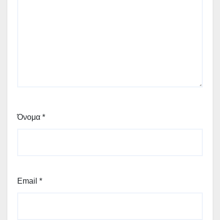
Όνομα
*
Email
*