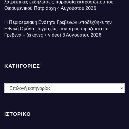
λατρευτικές εκδηλώσεις παρουσία εκπροσώπου του
Οικουμενικού Πατριάρχη
4 Αυγούστου 2026
Η Περιφερειακή Ενότητα Γρεβενών υποδέχθηκε την
Εθνική Ομάδα Πυγμαχίας που προετοιμάζεται στα
Γρεβενά – (εικόνες + video)
3 Αυγούστου 2026
ΚΑΤΗΓΟΡΙΕΣ
ΚΑΤΗΓΟΡΙΕΣ
ΙΣΤΟΡΙΚΌ