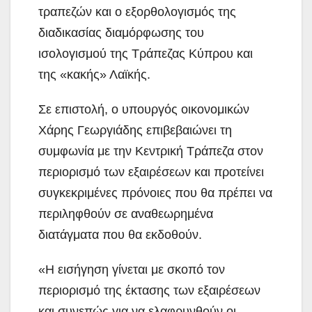
τραπεζών και ο εξορθολογισμός της
διαδικασίας διαμόρφωσης του
ισολογισμού της Τράπεζας Κύπρου και
της «κακής» Λαϊκής.
Σε επιστολή, ο υπουργός οικονομικών
Χάρης Γεωργιάδης επιβεβαιώνει τη
συμφωνία με την Κεντρική Τράπεζα στον
περιορισμό των εξαιρέσεων και προτείνει
συγκεκριμένες πρόνοιες που θα πρέπει να
περιληφθούν σε αναθεωρημένα
διατάγματα που θα εκδοθούν.
«Η εισήγηση γίνεται με σκοπό τον
περιορισμό της έκτασης των εξαιρέσεων
και συνεπώς για να ελαφρυνθούν οι