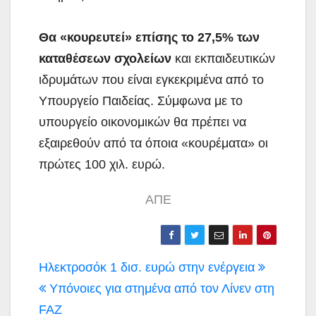
Θα «κουρευτεί» επίσης το 27,5% των
καταθέσεων σχολείων
και εκπαιδευτικών
ιδρυμάτων που είναι εγκεκριμένα από το
Υπουργείο Παιδείας. Σύμφωνα με το
υπουργείο οικονομικών θα πρέπει να
εξαιρεθούν από τα όποια «κουρέματα» οι
πρώτες 100 χιλ. ευρώ.
ΑΠΕ
Πλοήγηση
Ηλεκτροσόκ 1 δισ. ευρώ στην ενέργεια
άρθρων
Υπόνοιες για στημένα από τον Λίνεν στη
FAZ