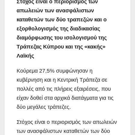
Στόχος είναι ο περιορισμός των
απωλειών των ανασφάλιστων
καταθετών των δύο τραπεζών και ο
εξορθολογισμός της διαδικασίας
διαμόρφωσης του ισολογισμού της
Τράπεζας Κύπρου και της «κακής»
Λαϊκής
Κούρεμα 27,5% συμφώνησαν η
κυβέρνηση και η Κεντρική Τράπεζα σε
πολλές από τις πλήρεις εξαιρέσεις, που
είχαν δοθεί στα αρχικά διατάγματα για τις
δύο μεγάλες τράπεζες.
Στόχος είναι ο περιορισμός των απωλειών
των ανασφάλιστων καταθετών των δύο