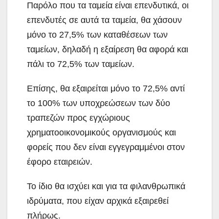
Παρόλο που τα ταμεία είναι επενδυτικά, οι
επενδυτές σε αυτά τα ταμεία, θα χάσουν
μόνο το 27,5% των καταθέσεων των
ταμείων, δηλαδή η εξαίρεση θα αφορά και
πάλι το 72,5% των ταμείων.
Επίσης, θα εξαιρείται μόνο το 72,5% αντί
το 100% των υποχρεώσεων των δύο
τραπεζών προς εγχώριους
χρηματοοικονομικούς οργανισμούς και
φορείς που δεν είναι εγγεγραμμένοι στον
έφορο εταιρειών.
Το ίδιο θα ισχύει και για τα φιλανθρωπικά
ιδρύματα, που είχαν αρχικά εξαιρεθεί
πλήρως.