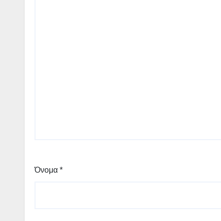
Όνομα
*