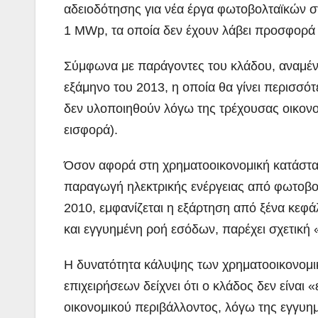
αδειοδότησης για νέα έργα φωτοβολταϊκών σ
1 MWp, τα οποία δεν έχουν λάβει προσφορά 
Σύμφωνα με παράγοντες του κλάδου, αναμένε
εξάμηνο του 2013, η οποία θα γίνει περισσότ
δεν υλοποιηθούν λόγω της τρέχουσας οικονο
εισφορά).
Όσον αφορά στη χρηματοοικονομική κατάστα
παραγωγή ηλεκτρικής ενέργειας από φωτοβολτ
2010, εμφανίζεται η εξάρτηση από ξένα κεφά
και εγγυημένη ροή εσόδων, παρέχει σχετική 
Η δυνατότητα κάλυψης των χρηματοοικονομι
επιχειρήσεων δείχνει ότι ο κλάδος δεν είνα
οικονομικού περιβάλλοντος, λόγω της εγγυημ