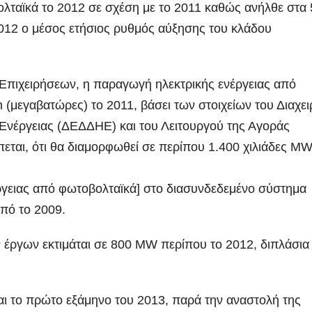
λταϊκά το 2012 σε σχέση με το 2011 καθώς ανήλθε στα
 2012 ο μέσος ετήσιος ρυθμός αύξησης του κλάδου
Επιχειρήσεων, η παραγωγή ηλεκτρικής ενέργειας από
(μεγαβατώρες) το 2011, βάσει των στοιχείων του Διαχει
 Ενέργειας (ΔΕΔΔΗΕ) και του Λειτουργού της Αγοράς
εται, ότι θα διαμορφωθεί σε περίπου 1.400 χιλιάδες M
έργειας από φωτοβολταϊκά] στο διασυνδεδεμένο σύστημα
πό το 2009.
 έργων εκτιμάται σε 800 MW περίπου το 2012, διπλάσια
και το πρώτο εξάμηνο του 2013, παρά την αναστολή της