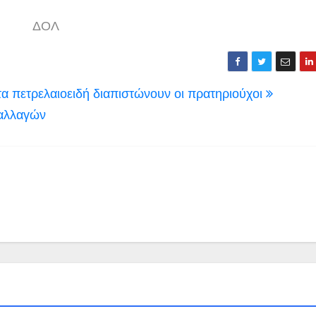
ΔΟΛ
 πετρελαιοειδή διαπιστώνουν οι πρατηριούχοι
αλλαγών
ΚΑΣΤΟΡΙΑ
ΠΕΡΙΒΑΛΛΟΝ - ΤΑΞΙΔΙΑ