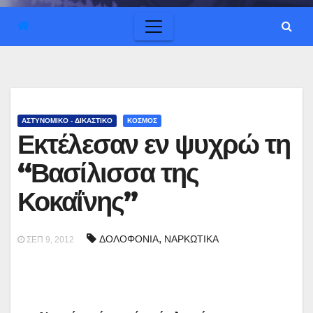
ΑΣΤΥΝΟΜΙΚΟ - ΔΙΚΑΣΤΙΚΟ
ΚΟΣΜΟΣ
Εκτέλεσαν εν ψυχρώ τη
“Βασίλισσα της
Κοκαΐνης”
,
ΔΟΛΟΦΟΝΙΑ
ΝΑΡΚΩΤΙΚΑ
ΣΕΠ 9, 2012