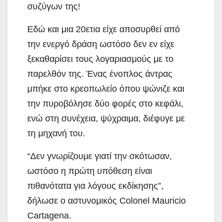
συζύγων της!
Εδώ και μια 20ετια είχε αποσυρθεί από
την ενεργό δράση ωστόσο δεν εν είχε
ξεκαθαρίσει τους λογαριασμούς με το
παρελθόν της. Ένας ένοπλος άντρας
μπήκε στο κρεοπωλείο όπου ψώνιζε και
την πυροβόλησε δύο φορές στο κεφάλι,
ενώ στη συνέχεια, ψύχραιμα, διέφυγε με
τη μηχανή του.
“Δεν γνωρίζουμε γιατί την σκότωσαν,
ωστόσο η πρώτη υπόθεση είναι
πιθανότατα για λόγους εκδίκησης”,
δήλωσε ο αστυνομικός Colonel Mauricio
Cartagena.