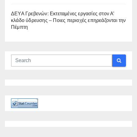
ΔΕΥΑ Γρεβενών: Εκτεταμένες εργασίες στον Α’
κλάδο ύδρευσης – Ποιες περιοχές επηρεάζονται την
Πέμπτη