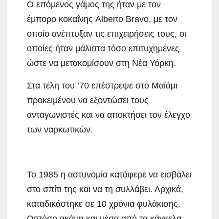
Ο επόμενος γάμος της ήταν με τον
έμπορο κοκαΐνης Alberto Bravo, με τον
οποίο ανέπτυξαν τις επιχειρήσεις τους, οι
οποίες ήταν μάλιστα τόσο επιτυχημένες
ώστε να μετακομίσουν στη Νέα Υόρκη.
Στα τέλη του ’70 επέστρεψε στο Μαϊάμι
προκειμένου να εξοντώσει τους
ανταγωνιστές και να αποκτήσει τον έλεγχο
των ναρκωτικών.
Το 1985 η αστυνομία κατάφερε να εισβάλει
στο σπίτι της και να τη συλλάβει. Αρχικά,
καταδικάστηκε σε 10 χρόνια φυλάκισης.
Ωστόσο ακόμη και μέσα από τα κάγκελα