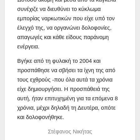
συνέχιζε να διευθύνει το κύκλωμα
εμπορίας ναρκωτικών που είχε υπό τον
έλεγχό της, να οργανώνει δολοφονίες,
απαγωγές και κάθε είδους παράνομη
ενέργεια.
Βγήκε από τη φυλακή το 2004 και
προσπάθησε να σβήσει τα ίχνη της από
τους εχθρούς -που όλα αυτά τα χρόνια
είχε δημιουργήσει. Η προσπάθειά της
αυτή, ήταν επιτυχημένη για τα επόμενα 8
χρόνια, μέχρι δηλαδή τη Δευτέρα, οπότε
και δολοφονήθηκε.
Στέφανος Νικήτας