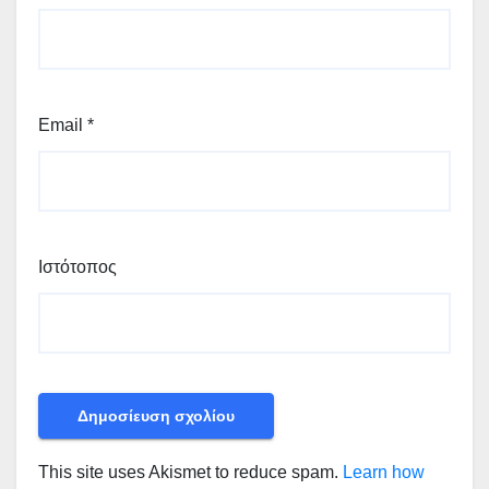
Email
*
Ιστότοπος
This site uses Akismet to reduce spam.
Learn how