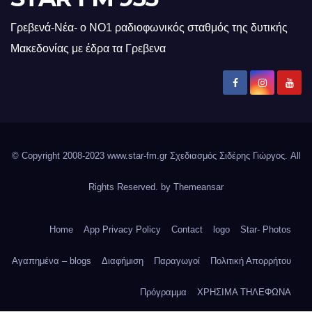
Γρεβενά-Νέα- ο ΝΟ1 ραδιοφωνικός σταθμός της δυτικής
Μακεδονίας με έδρα τα Γρεβενα
© Copyright 2008-2023 www.star-fm.gr Σχεδιασμός Σιδέρης Γιώργος. All
Rights Reserved. by
Themeansar
Home
App Privacy Policy
Contact
logo
Star- Photos
Αγαπημένα – blogs
Διαφήμιση
Παραγωγοί
Πολιτική Απορρήτου
Πρόγραμμα
ΧΡΗΣΙΜΑ ΤΗΛΕΦΩΝΑ