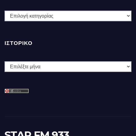
ΚΑΤΗΓΟΡΙΕΣ
ΙΣΤΟΡΙΚΌ
Ιστορικό
STAR FM 933