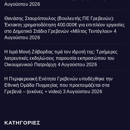
Αυγούστου 2026
Θανάσης Σταυρόπουλος (Βουλευτής ΠΕ Γρεβενών):
Έκτακτη χρηματοδότηση 400.000€ για επιπλέον εργασίες
στο Δημοτικό Στάδιο Γρεβενών «Μίλτος Τεντόγλου»
4
Αυγούστου 2026
Η Ιερά Μονή Ζάβορδας τιμά τον ιδρυτή της: Τριήμερες
λατρευτικές εκδηλώσεις παρουσία εκπροσώπου του
Οικουμενικού Πατριάρχη
4 Αυγούστου 2026
Η Περιφερειακή Ενότητα Γρεβενών υποδέχθηκε την
Εθνική Ομάδα Πυγμαχίας που προετοιμάζεται στα
Γρεβενά – (εικόνες + video)
3 Αυγούστου 2026
ΚΑΤΗΓΟΡΙΕΣ