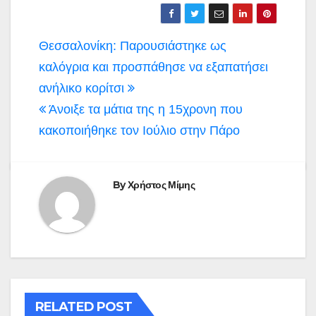
Πλοήγηση
Θεσσαλονίκη: Παρουσιάστηκε ως
άρθρων
καλόγρια και προσπάθησε να εξαπατήσει
ανήλικο κορίτσι
Άνοιξε τα μάτια της η 15χρονη που
κακοποιήθηκε τον Ιούλιο στην Πάρο
By
Χρήστος Μίμης
RELATED POST