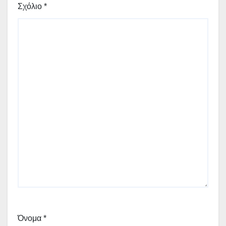
Σχόλιο
*
Όνομα
*