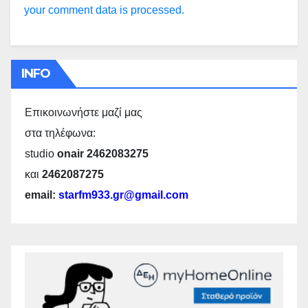
your comment data is processed.
INFO
Επικοινωνήστε μαζί μας
στα τηλέφωνα:
studio
onair 2462083275
και
2462087275
email:
starfm933.gr@gmail.com