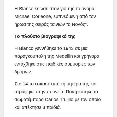
Η Blanco έδωσε στον γιο της το όνομα
Michael Corleone, εμπνεόμενη από τον
ήρωα της σειράς ταινιών “ο Νονός”.
Το πλούσιο βιογραφικό της
Η Blanco γεννήθηκε το 1943 σε μια
παραγκούπολη της Medellin και γρήγορα
εντάχθηκε στις παιδικές συμμορίες των
δρόμων.
Στα 14 το έσκασε από τη μητέρα της και
στράφηκε στην πορνεία. Παντρεύτηκε το
σωματέμπορο Carlos Trujillo με τον οποίο
και απέκτησε 3 παιδιά.