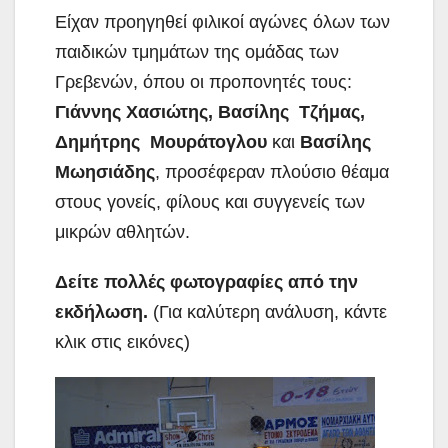
Είχαν προηγηθεί φιλικοί αγώνες όλων των
παιδικών τμημάτων της ομάδας των
Γρεβενών, όπου οι προπονητές τους:
Γιάννης Χασιώτης, Βασίλης Τζήμας,
Δημήτρης Μουράτογλου
και
Βασίλης
Μωησιάδης
, προσέφεραν πλούσιο θέαμα
στους γονείς, φίλους και συγγενείς των
μικρών αθλητών.
Δείτε πολλές φωτογραφίες από την
εκδήλωση.
(Για καλύτερη ανάλυση, κάντε
κλικ στις εικόνες)