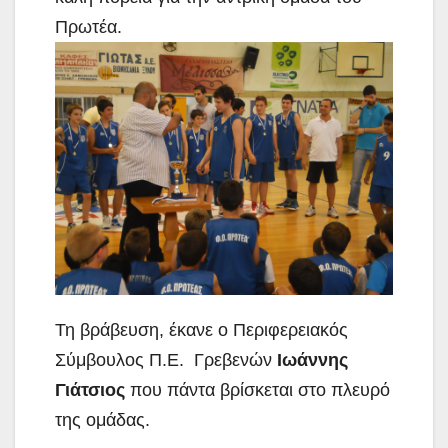
Πρωτέα.
Τη βράβευση, έκανε ο Περιφερειακός
Σύμβουλος Π.Ε. Γρεβενών
Ιωάννης
Γιάτσιος
που πάντα βρίσκεται στο πλευρό
της ομάδας.