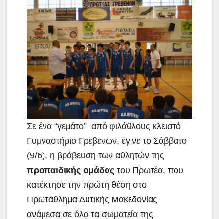
Σε ένα “γεμάτο” από φιλάθλους κλειστό
Γυμναστήριο Γρεβενών, έγινε το Σάββατο
(9/6), η βράβευση των αθλητών της
προπαιδικής ομάδας
του Πρωτέα, που
κατέκτησε την πρώτη θέση
στο
Πρωτάθλημα Δυτικής Μακεδονίας
ανάμεσα σε όλα τα σωματεία της