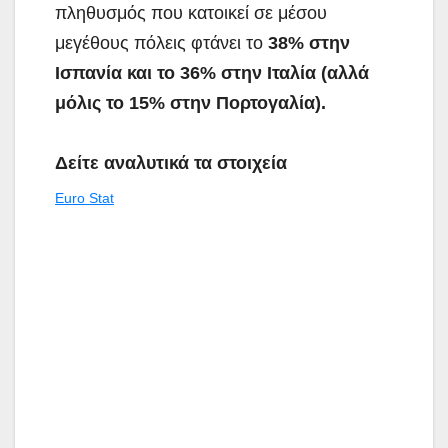
πληθυσμός που κατοικεί σε μέσου
μεγέθους πόλεις φτάνει το
38% στην
Ισπανία και το 36% στην Ιταλία (αλλά
μόλις το 15% στην Πορτογαλία).
Δείτε αναλυτικά τα στοιχεία
Euro Stat