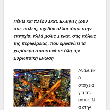
Πέντε και πλέον εκατ. Ελληνες ζουν
στις πόλεις, σχεδόν άλλοι τόσοι στην
επαρχία, αλλά μόλις 1 εκατ. στις πόλεις
της περιφέρειας, που εμφανίζει τα
χειρότερα στατιστικά σε όλη την
Ευρωπαϊκή Ενωση
Αναλυτικ
ά
στοιχεία
για την
αστυφιλί
α στην