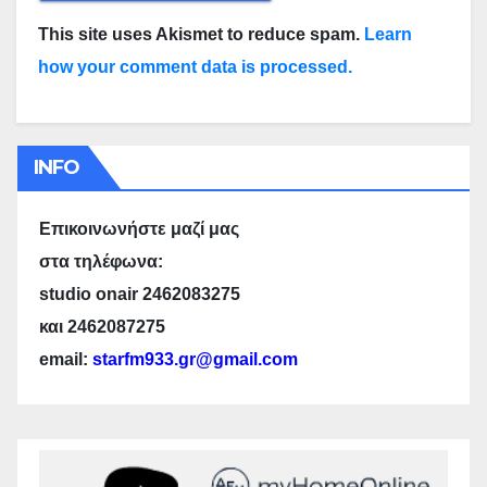
This site uses Akismet to reduce spam.
Learn
how your comment data is processed.
INFO
Επικοινωνήστε μαζί μας
στα τηλέφωνα:
studio
onair 2462083275
και
2462087275
email:
starfm933.gr@gmail.com