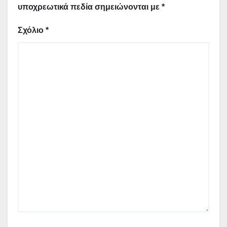
υποχρεωτικά πεδία σημειώνονται με
*
Σχόλιο
*