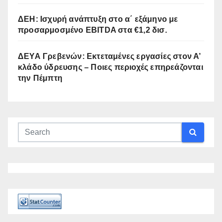
ΔΕΗ: Ισχυρή ανάπτυξη στο α΄ εξάμηνο με
προσαρμοσμένο EBITDA στα €1,2 δισ.
ΔΕΥΑ Γρεβενών: Εκτεταμένες εργασίες στον Α’
κλάδο ύδρευσης – Ποιες περιοχές επηρεάζονται
την Πέμπτη