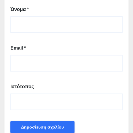
Όνομα
*
Email
*
Ιστότοπος