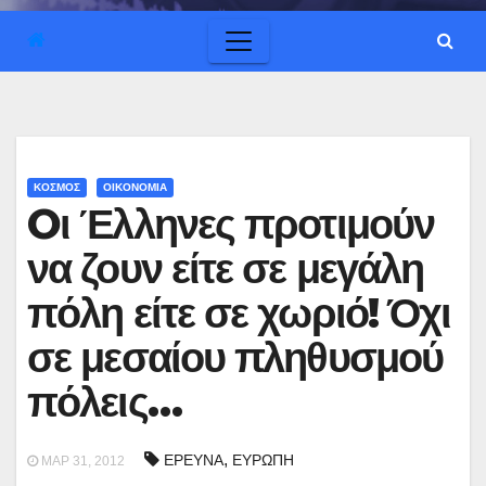
ΚΟΣΜΟΣ
ΟΙΚΟΝΟΜΙΑ
Oι Έλληνες προτιμούν
να ζουν είτε σε μεγάλη
πόλη είτε σε χωριό! Όχι
σε μεσαίου πληθυσμού
πόλεις…
,
ΕΡΕΥΝΑ
ΕΥΡΩΠΗ
ΜΑΡ 31, 2012