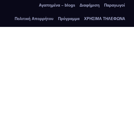
Αγαπημένα – blogs
Διαφήμιση
Παραγωγοί
Πολιτική Απορρήτου
Πρόγραμμα
ΧΡΗΣΙΜΑ ΤΗΛΕΦΩΝΑ