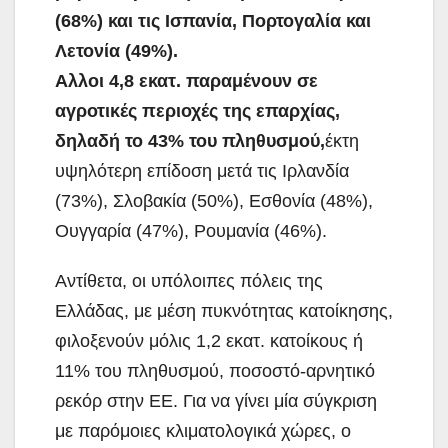
(68%) και τις Ισπανία, Πορτογαλία και
Λετονία (49%).
Αλλοι 4,8 εκατ. παραμένουν σε
αγροτικές περιοχές της επαρχίας,
δηλαδή το 43% του πληθυσμού,
έκτη
υψηλότερη επίδοση μετά τις Ιρλανδία
(73%), Σλοβακία (50%), Εσθονία (48%),
Ουγγαρία (47%), Ρουμανία (46%).
Αντίθετα, οι υπόλοιπες πόλεις της
Ελλάδας, με μέση πυκνότητας κατοίκησης,
φιλοξενούν μόλις 1,2 εκατ. κατοίκους ή
11% του πληθυσμού, ποσοστό-αρνητικό
ρεκόρ στην ΕΕ. Για να γίνει μία σύγκριση
με παρόμοιες κλιματολογικά χώρες, ο