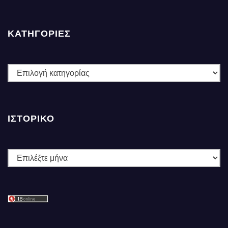
ΚΑΤΗΓΟΡΙΕΣ
ΚΑΤΗΓΟΡΙΕΣ
ΙΣΤΟΡΙΚΌ
Ιστορικό