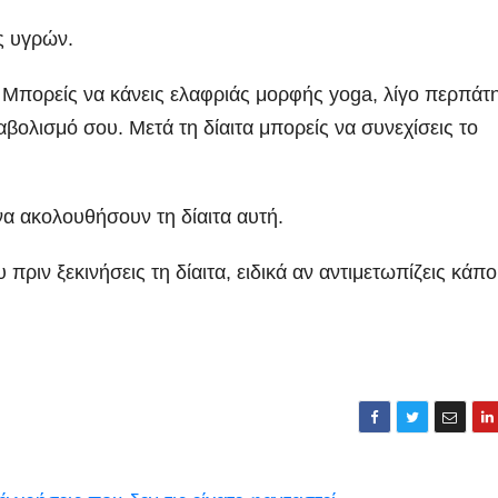
ς υγρών.
 Μπορείς να κάνεις ελαφριάς μορφής yoga, λίγο περπάτ
αβολισμό σου. Μετά τη δίαιτα μπορείς να συνεχίσεις το
 να ακολουθήσουν τη δίαιτα αυτή.
πριν ξεκινήσεις τη δίαιτα, ειδικά αν αντιμετωπίζεις κάπο