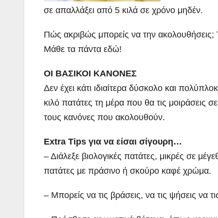
σε απαλλάξει από 5 κιλά σε χρόνο μηδέν.
Πώς ακριβώς μπορείς να την ακολουθήσεις; Τι
Μάθε τα πάντα εδώ!
OI ΒΑΣΙΚΟΙ ΚΑΝΟΝΕΣ
Δεν έχει κάτι ιδιαίτερα δύσκολο και πολύπλο
κιλό πατάτες τη μέρα που θα τις μοιράσεις σ
τους κανόνες που ακολουθούν.
Extra Tips για να είσαι σίγουρη…
– Διάλεξε βιολογικές πατάτες, μικρές σε μέγ
πατάτες με πράσινο ή σκούρο καφέ χρώμα.
– Μπορείς να τις βράσεις, να τις ψήσεις να τ