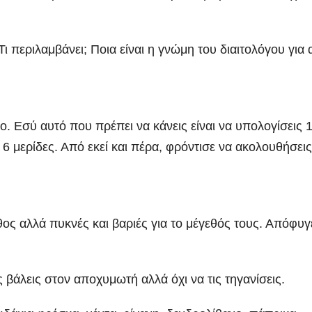
 περιλαμβάνει; Ποια είναι η γνώμη του διαιτολόγου για 
κο. Εσύ αυτό που πρέπει να κάνεις είναι να υπολογίσεις 1
ε 6 μερίδες. Από εκεί και πέρα, φρόντισε να ακολουθήσεις
εθος αλλά πυκνές και βαριές για το μέγεθός τους. Απόφυγ
ις βάλεις στον αποχυμωτή αλλά όχι να τις τηγανίσεις.