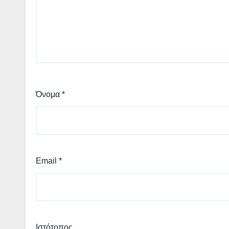
Όνομα
*
Email
*
Ιστότοπος