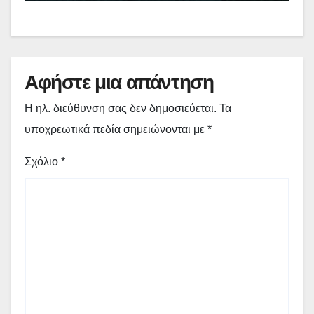
Αφήστε μια απάντηση
Η ηλ. διεύθυνση σας δεν δημοσιεύεται.
Τα
υποχρεωτικά πεδία σημειώνονται με
*
Σχόλιο
*