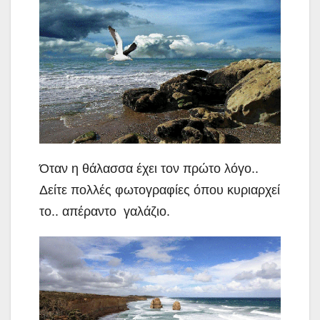
Όταν η θάλασσα έχει τον πρώτο λόγο..
Δείτε πολλές φωτογραφίες όπου κυριαρχεί
το.. απέραντο γαλάζιο.