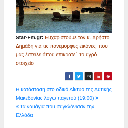
Star-Fm.gr:
Ευχαριστούμε τον κ. Χρήστο
Δημάδη για τις πανέμορφες εικόνες που
μας έστειλε όπου επικρατεί το υγρό
στοιχείο
Πλοήγηση
Η κατάσταση στο οδικό Δίκτυο της Δυτικής
άρθρων
Μακεδονίας λόγω παγετού (19:00)
Τα ναυάγια που συγκλόνισαν την
Ελλάδα