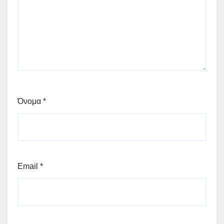
Όνομα
*
Email
*