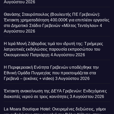
Αυγούστου 2026
Θανάσης Σταυρόπουλος (Βουλευτής ΠΕ Γρεβενών):
Έκτακτη χρηματοδότηση 400.000€ για επιπλέον εργασίες
στο Δημοτικό Στάδιο Γρεβενών «Μίλτος Τεντόγλου»
4
Αυγούστου 2026
Η Ιερά Μονή Ζάβορδας τιμά τον ιδρυτή της: Τριήμερες
λατρευτικές εκδηλώσεις παρουσία εκπροσώπου του
Οικουμενικού Πατριάρχη
4 Αυγούστου 2026
Η Περιφερειακή Ενότητα Γρεβενών υποδέχθηκε την
Εθνική Ομάδα Πυγμαχίας που προετοιμάζεται στα
Γρεβενά – (εικόνες + video)
3 Αυγούστου 2026
Έκτακτη ανακοίνωση της ΔΕΥΑ Γρεβενών: Ενδεχόμενες
διακοπές νερού σε τρεις κοινότητες
3 Αυγούστου 2026
La Moara Boutique Hotel: Ονειρεμένες δεξιώσεις, γάμοι