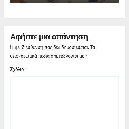
κυβερνητική περιοδεία –
(video)
Αφήστε μια απάντηση
Η ηλ. διεύθυνση σας δεν δημοσιεύεται.
Τα
υποχρεωτικά πεδία σημειώνονται με
*
Σχόλιο
*