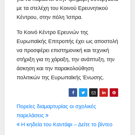
με τα στελέχη του Κοινού Ερευνητικού
Κέντρου, στην πόλη Ίσπρα.
Το Κοινό Κέντρο Ερευνών της
Ευρωπαϊκής Επιτροπής έχει ως αποστολή
να προσφέρει επιστημονική και τεχνική
στήριξη για τη χάραξη, την ανάπτυξη, την
άσκηση και την παρακολούθηση
πολιτικών της Ευρωπαϊκής Ένωσης.
Πλοήγηση
Πορείες διαμαρτυρίας οι σχολικές
άρθρων
παρελάσεις
Η κηδεία του Καντάφι – Δείτε το βίντεο