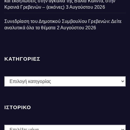
και εκδηλώσεις στην αγκαλιά της Βάλια Κάλντα, στην
Κρανιά Γρεβενών – (εικόνες)
3 Αυγούστου 2026
Συνεδρίαση του Δημοτικού Συμβουλίου Γρεβενών: Δείτε
αναλυτικά όλα τα θέματα
2 Αυγούστου 2026
ΚΑΤΗΓΟΡΙΕΣ
ΚΑΤΗΓΟΡΙΕΣ
ΙΣΤΟΡΙΚΌ
Ιστορικό