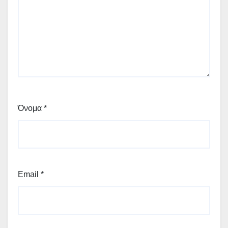
Όνομα
*
Email
*