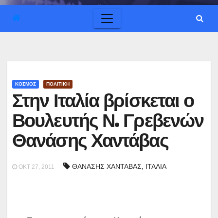
ΚΟΣΜΟΣ
ΠΟΛΙΤΙΚΗ
Στην Ιταλία βρίσκεται ο
Βουλευτής Ν. Γρεβενών
Θανάσης Χαντάβας
,
ΘΑΝΑΣΗΣ ΧΑΝΤΑΒΑΣ
ΙΤΑΛΙΑ
ΟΚΤ 27, 2011