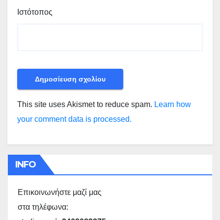
Ιστότοπος
This site uses Akismet to reduce spam.
Learn how
your comment data is processed.
INFO
Επικοινωνήστε μαζί μας
στα τηλέφωνα: