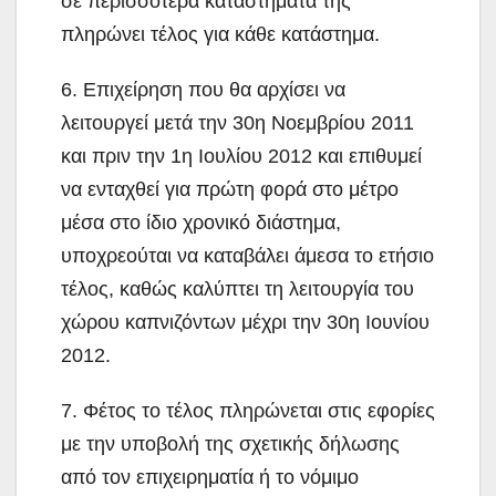
σε περισσότερα καταστήματα της
πληρώνει τέλος για κάθε κατάστημα.
6. Επιχείρηση που θα αρχίσει να
λειτουργεί μετά την 30η Νοεμβρίου 2011
και πριν την 1η Ιουλίου 2012 και επιθυμεί
να ενταχθεί για πρώτη φορά στο μέτρο
μέσα στο ίδιο χρονικό διάστημα,
υποχρεούται να καταβάλει άμεσα το ετήσιο
τέλος, καθώς καλύπτει τη λειτουργία του
χώρου καπνιζόντων μέχρι την 30η Ιουνίου
2012.
7. Φέτος το τέλος πληρώνεται στις εφορίες
με την υποβολή της σχετικής δήλωσης
από τον επιχειρηματία ή το νόμιμο