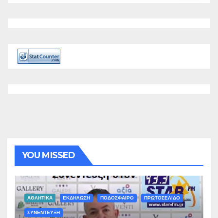
YOU MISSED
ΑΘΛΗΤΙΚΑ
ΕΚΔΗΛΩΣΗ
ΠΟΔΟΣΦΑΙΡΟ
ΠΡΩΤΟΣΕΛΙΔΟ
ΣΥΝΕΝΤΕΥΞΗ