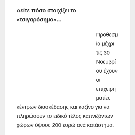
Δείτε πόσο στοιχίζει το
«τσιγαρόσημο»…
Προθεσμ
ία μέχρι
τις 30
Νοεμβρί
ου έχουν
οι
επιχειρη
ματίες
κέντρων διασκέδασης και καζίνο για να
πληρώσουν το ειδικό τέλος καπνιζόντων
χώρων ύψους 200 ευρώ ανά κατάστημα.