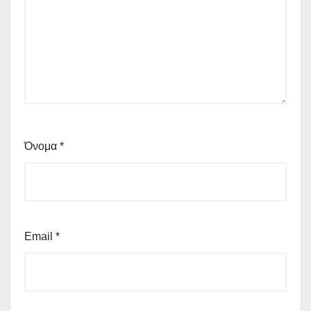
Όνομα
*
Email
*