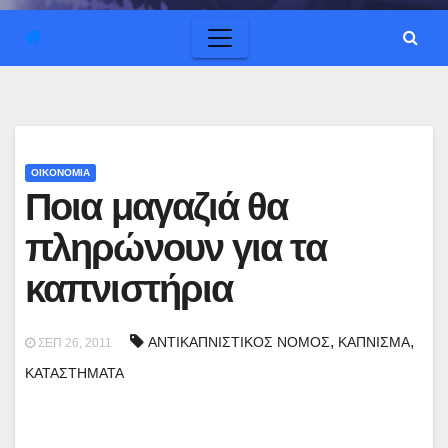
ΟΙΚΟΝΟΜΙΑ
Ποια μαγαζιά θα
πληρώνουν για τα
καπνιστήρια
,
,
ΑΝΤΙΚΑΠΝΙΣΤΙΚΟΣ ΝΟΜΟΣ
ΚΑΠΝΙΣΜΑ
ΣΕΠ 26, 2011
ΚΑΤΑΣΤΗΜΑΤΑ