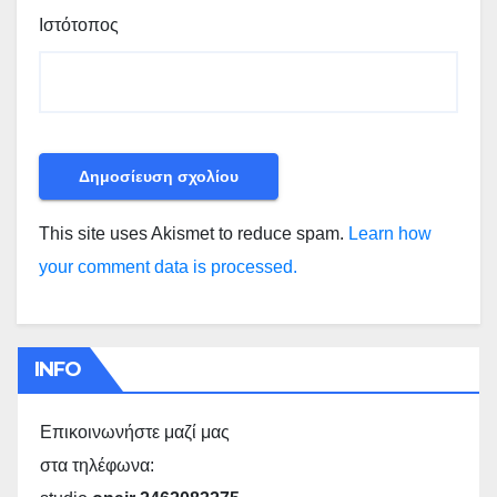
Ιστότοπος
This site uses Akismet to reduce spam.
Learn how
your comment data is processed.
INFO
Επικοινωνήστε μαζί μας
στα τηλέφωνα: