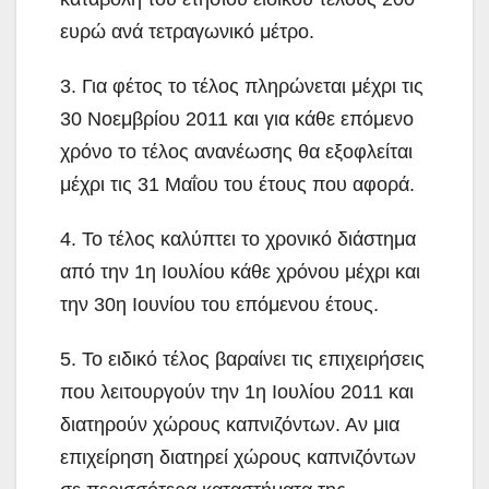
ευρώ ανά τετραγωνικό μέτρο.
3. Για φέτος το τέλος πληρώνεται μέχρι τις
30 Νοεμβρίου 2011 και για κάθε επόμενο
χρόνο το τέλος ανανέωσης θα εξοφλείται
μέχρι τις 31 Μαΐου του έτους που αφορά.
4. Το τέλος καλύπτει το χρονικό διάστημα
από την 1η Ιουλίου κάθε χρόνου μέχρι και
την 30η Ιουνίου του επόμενου έτους.
5. Το ειδικό τέλος βαραίνει τις επιχειρήσεις
που λειτουργούν την 1η Ιουλίου 2011 και
διατηρούν χώρους καπνιζόντων. Αν μια
επιχείρηση διατηρεί χώρους καπνιζόντων