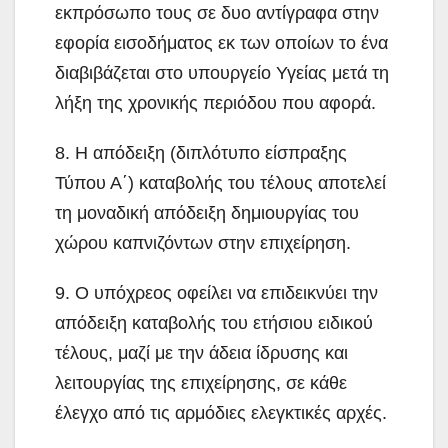
εκπρόσωπο τους σε δυο αντίγραφα στην
εφορία εισοδήματος εκ των οποίων το ένα
διαβιβάζεται στο υπουργείο Υγείας μετά τη
λήξη της χρονικής περιόδου που αφορά.
8. Η απόδειξη (διπλότυπο είσπραξης
Τύπου Α΄) καταβολής του τέλους αποτελεί
τη μοναδική απόδειξη δημιουργίας του
χώρου καπνιζόντων στην επιχείρηση.
9. Ο υπόχρεος οφείλει να επιδεικνύει την
απόδειξη καταβολής του ετήσιου ειδικού
τέλους, μαζί με την άδεια ίδρυσης και
λειτουργίας της επιχείρησης, σε κάθε
έλεγχο από τις αρμόδιες ελεγκτικές αρχές.