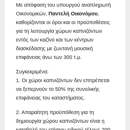
Με απόφαση του υπουργού αναπληρωτή
Οικονομικών,
Παντελή Οικονόμου
,
καθορίζονται οι όροι και οι προϋποθέσεις
για τη λειτουργία χώρων καπνιζόντων
εντός των καζίνο και των κέντρων
διασκέδασης με ζωντανή μουσική
επιφάνειας άνω των 300 τ.μ.
Συγκεκριμένα:
1. Οι χώροι καπνιζόντων δεν επιτρέπεται
να ξεπερνούν το 50% της συνολικής
επιφάνειας του καταστήματος.
2. Απαραίτητη προϋπόθεση για τη
δημιουργία χώρου καπνιζόντων είναι η
καταβολή του ετήσιου ειδικού τέλους 200