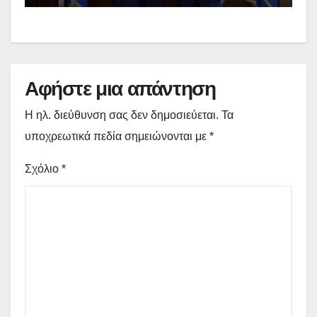
εργασίες στο Δημοτικό Στάδιο
Γρεβενών «Μίλτος Τεντόγλου»
Αφήστε μια απάντηση
Η ηλ. διεύθυνση σας δεν δημοσιεύεται.
Τα
υποχρεωτικά πεδία σημειώνονται με
*
Σχόλιο
*