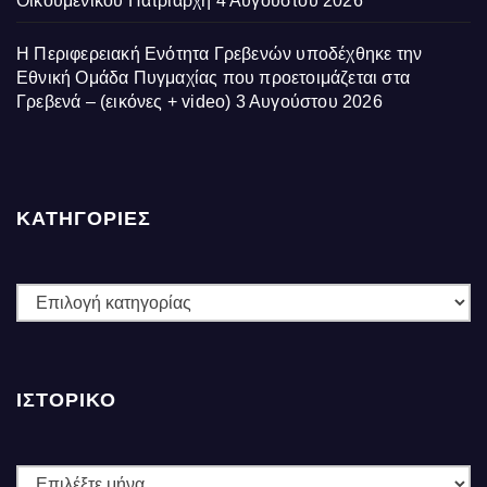
Οικουμενικού Πατριάρχη
4 Αυγούστου 2026
Η Περιφερειακή Ενότητα Γρεβενών υποδέχθηκε την
Εθνική Ομάδα Πυγμαχίας που προετοιμάζεται στα
Γρεβενά – (εικόνες + video)
3 Αυγούστου 2026
ΚΑΤΗΓΟΡΙΕΣ
ΚΑΤΗΓΟΡΙΕΣ
ΙΣΤΟΡΙΚΌ
Ιστορικό