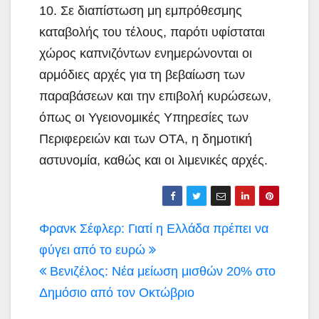
10. Σε διαπίστωση μη εμπρόθεσμης
καταβολής του τέλους, παρότι υφίσταται
χώρος καπνιζόντων ενημερώνονται οι
αρμόδιες αρχές για τη βεβαίωση των
παραβάσεων και την επιβολή κυρώσεων,
όπως οι Υγειονομικές Υπηρεσίες των
Περιφερειών και των ΟΤΑ, η δημοτική
αστυνομία, καθώς και οι λιμενικές αρχές.
Πλοήγηση
Φρανκ Σέφλερ: Γιατί η Ελλάδα πρέπει να
άρθρων
φύγει από το ευρώ
Βενιζέλος: Νέα μείωση μισθών 20% στο
Δημόσιο από τον Οκτώβριο