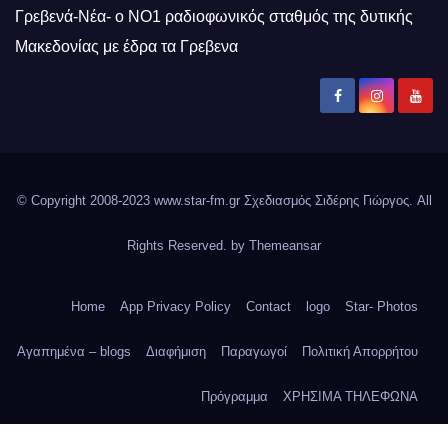
Γρεβενά-Νέα- ο ΝΟ1 ραδιοφωνικός σταθμός της δυτικής
Μακεδονίας με έδρα τα Γρεβενα
© Copyright 2008-2023 www.star-fm.gr Σχεδιασμός Σιδέρης Γιώργος. All
Rights Reserved. by
Themeansar
Home
App Privacy Policy
Contact
logo
Star- Photos
Αγαπημένα – blogs
Διαφήμιση
Παραγωγοί
Πολιτική Απορρήτου
Πρόγραμμα
ΧΡΗΣΙΜΑ ΤΗΛΕΦΩΝΑ