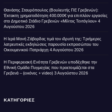
Θανάσης Σταυρόπουλος (Βουλευτής ΠΕ Γρεβενών):
Έκτακτη χρηματοδότηση 400.000€ για επιπλέον εργασίες
στο Δημοτικό Στάδιο Γρεβενών «Μίλτος Τεντόγλου»
4
Αυγούστου 2026
Η Ιερά Μονή Ζάβορδας τιμά τον ιδρυτή της: Τριήμερες
λατρευτικές εκδηλώσεις παρουσία εκπροσώπου του
Οικουμενικού Πατριάρχη
4 Αυγούστου 2026
Η Περιφερειακή Ενότητα Γρεβενών υποδέχθηκε την
Εθνική Ομάδα Πυγμαχίας που προετοιμάζεται στα
Γρεβενά – (εικόνες + video)
3 Αυγούστου 2026
ΚΑΤΗΓΟΡΙΕΣ