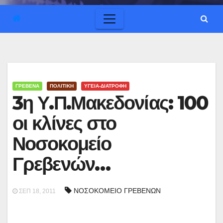
ΓΡΕΒΕΝΑ
ΠΟΛΙΤΙΚΗ
ΥΓΕΙΑ-ΔΙΑΤΡΟΦΗ
3η Υ.Π.Μακεδονίας: 100
οι κλίνες στο
Νοσοκομείο
Γρεβενών…
ΝΟΣΟΚΟΜΕΙΟ ΓΡΕΒΕΝΩΝ
ΣΕΠ 18, 2011