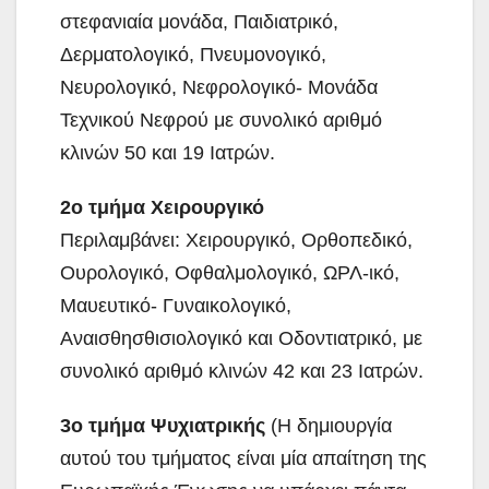
στεφανιαία μονάδα, Παιδιατρικό,
Δερματολογικό, Πνευμονογικό,
Νευρολογικό, Νεφρολογικό- Μονάδα
Τεχνικού Νεφρού με συνολικό αριθμό
κλινών 50 και 19 Ιατρών.
2ο τμήμα Χειρουργικό
Περιλαμβάνει: Χειρουργικό, Ορθοπεδικό,
Ουρολογικό, Οφθαλμολογικό, ΩΡΛ-ικό,
Μαυευτικό- Γυναικολογικό,
Αναισθησθισιολογικό και Οδοντιατρικό, με
συνολικό αριθμό κλινών 42 και 23 Ιατρών.
3ο τμήμα Ψυχιατρικής
(Η δημιουργία
αυτού του τμήματος είναι μία απαίτηση της