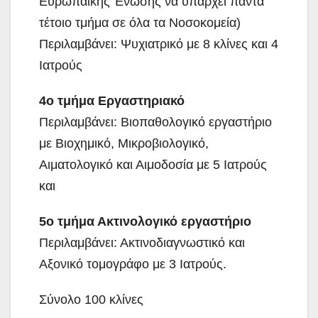
Ευρωπαϊκής Ένωσης να υπάρχει πάντα
τέτοιο τμήμα σε όλα τα Νοσοκομεία)
Περιλαμβάνει: Ψυχιατρικό με 8 κλίνες και 4
Ιατρούς
4ο τμήμα Εργαστηριακό
Περιλαμβάνει: Βιοπαθολογικό εργαστήριο
με Βιοχημικό, Μικροβιολογικό,
Αιματολογικό και Αιμοδοσία με 5 Ιατρούς
και
5ο τμήμα Ακτινολογικό εργαστήριο
Περιλαμβάνει: Ακτινοδιαγνωστικό και
Αξονικό τομογράφο με 3 Ιατρούς.
Σύνολο 100 κλίνες