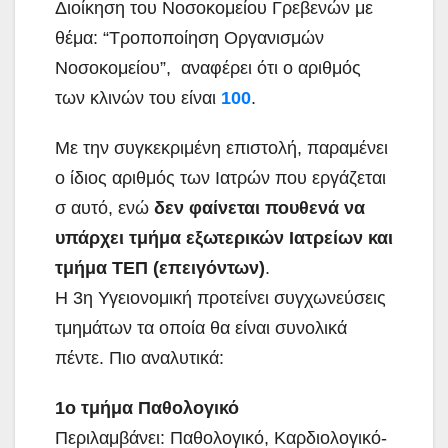
Διοίκηση του Νοσοκομείου Γρεβενών με
θέμα: “Τροποποίηση Οργανισμών
Νοσοκομείου”, αναφέρει ότι ο αριθμός
των κλινών του είναι
100
.
Με την συγκεκριμένη επιστολή, παραμένει
ο ίδιος αριθμός των Ιατρών που εργάζεται
σ αυτό, ενώ
δεν φαίνεται πουθενά να
υπάρχει τμήμα εξωτερικών Ιατρείων και
τμήμα ΤΕΠ (επειγόντων)
.
Η 3η Υγειονομική προτείνει συγχωνεύσεις
τμημάτων τα οποία θα είναι συνολικά
πέντε. Πιο αναλυτικά:
1ο τμήμα Παθολογικό
Περιλαμβάνει: Παθολογικό, Καρδιολογικό-