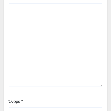
Όνομα
*