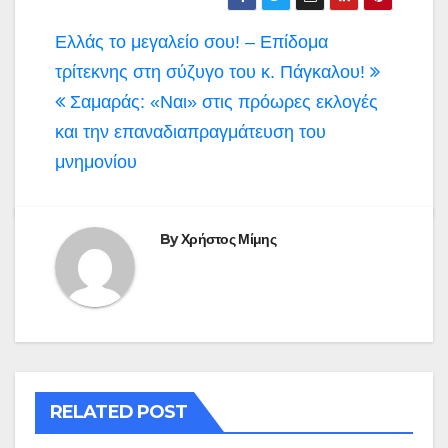
Πλοήγηση
Ελλάς το μεγαλείο σου! – Επίδομα
άρθρων
τρίτεκνης στη σύζυγο του κ. Πάγκαλου!
Σαμαράς: «Ναι» στις πρόωρες εκλογές
και την επαναδιαπραγμάτευση του
μνημονίου
By
Χρήστος Μίμης
RELATED POST