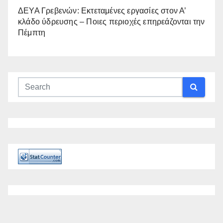
ΔΕΥΑ Γρεβενών: Εκτεταμένες εργασίες στον Α’
κλάδο ύδρευσης – Ποιες περιοχές επηρεάζονται την
Πέμπτη