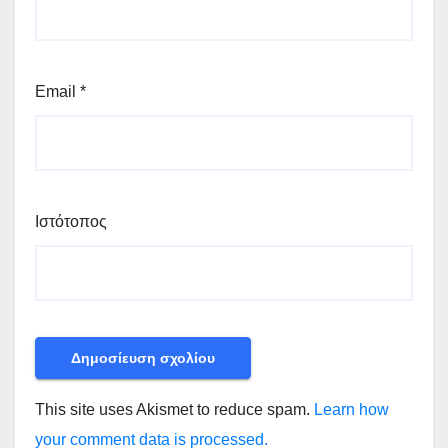
Email
*
Ιστότοπος
This site uses Akismet to reduce spam.
Learn how
your comment data is processed.