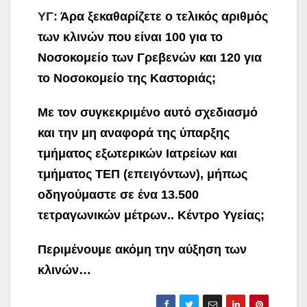
ΥΓ:
Άρα ξεκαθαρίζετε ο τελικός αριθμός
των κλινών που είναι 100 για το
Νοσοκομείο των Γρεβενών και 120 για
το Νοσοκομείο της Καστοριάς;
Με τον συγκεκριμένο αυτό σχεδιασμό
και την μη αναφορά της ύπαρξης
τμήματος εξωτερικών Ιατρείων και
τμήματος ΤΕΠ (επειγόντων), μήπως
οδηγούμαστε σε ένα 13.500
τετραγωνικών μέτρων.. Κέντρο Υγείας;
Περιμένουμε ακόμη την αύξηση των
κλινών…