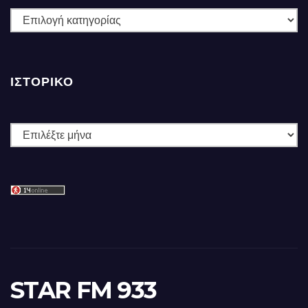
ΚΑΤΗΓΟΡΙΕΣ
ΙΣΤΟΡΙΚΌ
Ιστορικό
STAR FM 933