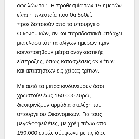
οφειλών του. Η προθεσμία των 15 ημερών
είναι η τελευταία που θα δοθεί,
προειδοποιούν από το υπουργείο
Οικονομικών, αν και παραδοσιακά υπάρχει
μια ελαστικότητα ολίγων ημερών πριν
κοινοποιηθούν μέτρα αναγκαστικής
είσπραξης, όπως κατασχέσεις ακινήτων
και απαιτήσεων εις χείρας τρίτων.
Με αυτά τα μέτρα κινδυνεύουν όσοι
χρωστούν έως 150.000 ευρώ,
διευκρινίζουν αρμόδια στελέχη του
υπουργείου Οικονομικών. Για τους
μεγαλοοφειλέτες, με χρέη πάνω από
150.000 ευρώ, σύμφωνα με τις ίδιες