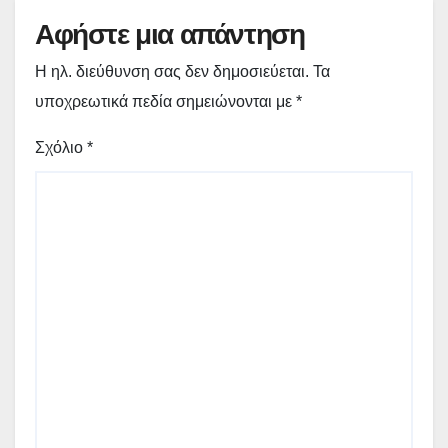
Αφήστε μια απάντηση
Η ηλ. διεύθυνση σας δεν δημοσιεύεται.
Τα
υποχρεωτικά πεδία σημειώνονται με
*
Σχόλιο
*