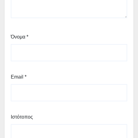
Όνομα
*
Email
*
Ιστότοπος