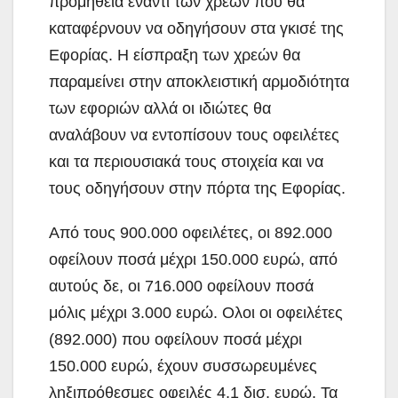
προμήθεια έναντι των χρεών που θα
καταφέρνουν να οδηγήσουν στα γκισέ της
Εφορίας. Η είσπραξη των χρεών θα
παραμείνει στην αποκλειστική αρμοδιότητα
των εφοριών αλλά οι ιδιώτες θα
αναλάβουν να εντοπίσουν τους οφειλέτες
και τα περιουσιακά τους στοιχεία και να
τους οδηγήσουν στην πόρτα της Εφορίας.
Από τους 900.000 οφειλέτες, οι 892.000
οφείλουν ποσά μέχρι 150.000 ευρώ, από
αυτούς δε, οι 716.000 οφείλουν ποσά
μόλις μέχρι 3.000 ευρώ. Ολοι οι οφειλέτες
(892.000) που οφείλουν ποσά μέχρι
150.000 ευρώ, έχουν συσσωρευμένες
ληξιπρόθεσμες οφειλές 4,1 δισ. ευρώ. Τα