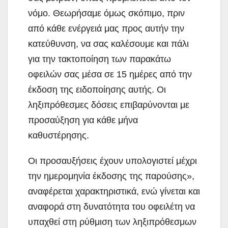
νόμο. Θεωρήσαμε όμως σκόπιμο, πριν
από κάθε ενέργειά μας προς αυτήν την
κατεύθυνση, να σας καλέσουμε και πάλι
για την τακτοποίηση των παρακάτω
οφειλών σας μέσα σε 15 ημέρες από την
έκδοση της ειδοποίησης αυτής. Οι
ληξιπρόθεσμες δόσεις επιβαρύνονται με
προσαύξηση για κάθε μήνα
καθυστέρησης.
Οι προσαυξήσεις έχουν υπολογιστεί μέχρι
την ημερομηνία έκδοσης της παρούσης»,
αναφέρεται χαρακτηριστικά, ενώ γίνεται και
αναφορά στη δυνατότητα του οφειλέτη να
υπαχθεί στη ρύθμιση των ληξιπρόθεσμων