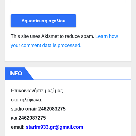
This site uses Akismet to reduce spam.
Learn how
your comment data is processed.
INFO
Επικοινωνήστε μαζί μας
στα τηλέφωνα:
studio
onair 2462083275
και
2462087275
email:
starfm933.gr@gmail.com