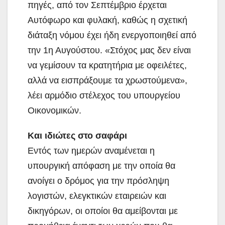
πηγές, από τον Σεπτέμβριο έρχεται
Αυτόφωρο και φυλακή, καθώς η σχετική
διάταξη νόμου έχει ήδη ενεργοποιηθεί από
την 1η Αυγούστου. «Στόχος μας δεν είναι
να γεμίσουν τα κρατητήρια με οφειλέτες,
αλλά να εισπράξουμε τα χρωστούμενα»,
λέει αρμόδιο στέλεχος του υπουργείου
Οικονομικών.
Και ιδιώτες στο σαφάρι
Εντός των ημερών αναμένεται η
υπουργική απόφαση με την οποία θα
ανοίγει ο δρόμος για την πρόσληψη
λογιστών, ελεγκτικών εταιρειών και
δικηγόρων, οι οποίοι θα αμείβονται με