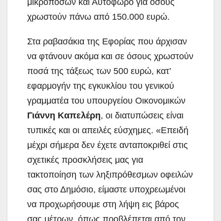
μικροποσών και Αυτόφωρο για όσους
χρωστούν πάνω από 150.000 ευρώ.
Στα ραβασάκια της Εφορίας που άρχισαν
να φτάνουν ακόμα και σε όσους χρωστούν
ποσά της τάξεως των 500 ευρώ, κατ’
εφαρμογήν της εγκυκλίου του γενικού
γραμματέα του υπουργείου Οικονομικών
Γιάννη Καπελέρη
, οι διατυπώσεις είναι
τυπικές και οι απειλές εύσχημες. «Επειδή
μέχρι σήμερα δεν έχετε ανταποκριθεί στις
σχετικές προσκλήσεις μας για
τακτοποίηση των ληξιπρόθεσμων οφειλών
σας στο Δημόσιο, είμαστε υποχρεωμένοι
να προχωρήσουμε στη λήψη εις βάρος
σας μέτρων, όπως προβλέπεται από τον