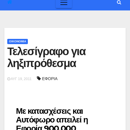
ΟΙΚΟΝΟΜΙΑ
Τελεσίγραφο για
ληξιπρόθεσμα
ΕΦΟΡΙΑ
ΑΥΓ 19, 2011
Με κατασχέσεις και
Αυτόφωρο απειλεί η
Εφορία 900.000