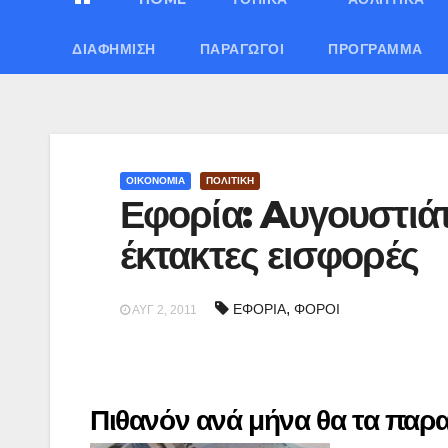
ΔΙΑΦΉΜΙΣΗ
ΠΑΡΑΓΩΓΟΊ
ΠΡΌΓΡΑΜΜΑ
ΟΙΚΟΝΟΜΙΑ
ΠΟΛΙΤΙΚΗ
Εφορία: Aυγουστιάτ
έκτακτες εισφορές
,
ΕΦΟΡΙΑ
ΦΟΡΟΙ
ΑΥΓ 2, 2011
Πιθανόν ανά μήνα θα τα παρ