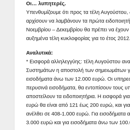
Οι… λυπητερές.
Υπενθυμίζουμε ότι προς τα τέλη Αυγούστου, δ
αρχίσουν να λαμβάνουν τα πρώτα ειδοποιητήρ
Νοεμβρίου – Δεκεμβρίου θα πρέπει να έχουν
αυξημένα τέλη κυκλοφορίας για το έτος 2012
Αναλυτικά:
* Εισφορά αλληλεγγύης: τέλη Αυγούστου ανα
Συστημάτων η αποστολή των σημειωμάτων για
εισοδήματα άνω των 12.000 ευρώ. Οι υπηρεσί
περυσινά εισοδήματα, θα εντοπίσουν τους υ
αποστείλουν τα ειδοποιητήρια. Η εισφορά γι
ευρώ θα είναι από 121 έως 200 ευρώ, και γ
ανέλθει σε 408-1.000 ευρώ. Για εισοδήματα
3.000 ευρώ και για εισοδήματα άνω των 100