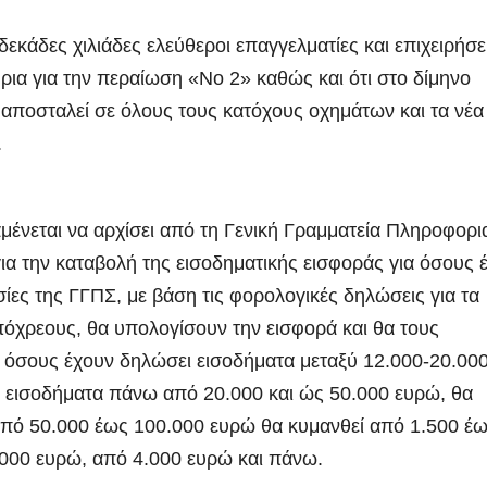
εκάδες χιλιάδες ελεύθεροι επαγγελματίες και επιχειρήσε
ια για την περαίωση «Νο 2» καθώς και ότι στο δίμηνο
 αποσταλεί σε όλους τους κατόχους οχημάτων και τα νέα
.
μένεται να αρχίσει από τη Γενική Γραμματεία Πληροφορ
 την καταβολή της εισοδηματικής εισφοράς για όσους 
ες της ΓΓΠΣ, με βάση τις φορολογικές δηλώσεις για τα
πόχρεους, θα υπολογίσουν την εισφορά και θα τους
α όσους έχουν δηλώσει εισοδήματα μεταξύ 12.000-20.00
ια εισοδήματα πάνω από 20.000 και ώς 50.000 ευρώ, θα
 από 50.000 έως 100.000 ευρώ θα κυμανθεί από 1.500 έ
.000 ευρώ, από 4.000 ευρώ και πάνω.