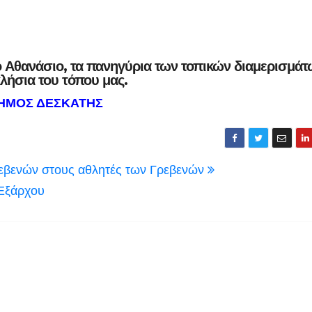
 Αθανάσιο, τα πανηγύρια των τοπικών διαμερισμάτ
κλήσια του τόπου μας.
ΗΜΟΣ ΔΕΣΚΑΤΗΣ
ρεβενών στους αθλητές των Γρεβενών
 Εξάρχου