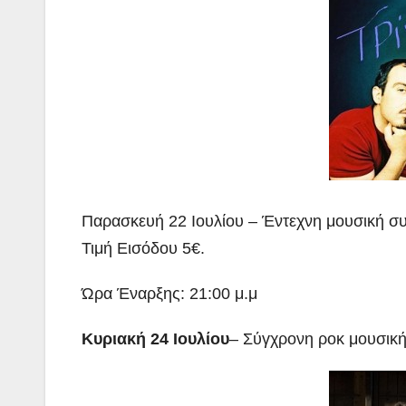
Παρασκευή 22 Ιουλίου – Έντεχνη μουσική 
Τιμή Εισόδου 5€.
Ώρα Έναρξης: 21:00 μ.μ
Κυριακή 24
Ιουλίου
– Σύγχρονη ροκ μουσικ