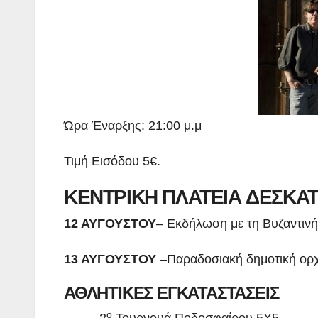
Ώρα Έναρξης: 21:00 μ.μ
Τιμή Εισόδου 5€.
ΚΕΝΤΡΙΚΗ ΠΛΑΤΕΙΑ ΔΕΣΚΑ
12 ΑΥΓΟΥΣΤΟΥ
– Εκδήλωση με τη Βυζαντιν
13 ΑΥΓΟΥΣΤΟΥ
–Παραδοσιακή δημοτική ορ
ΑΘΛΗΤΙΚΕΣ ΕΓΚΑΤΑΣΤΑΣΕΙΣ
ο