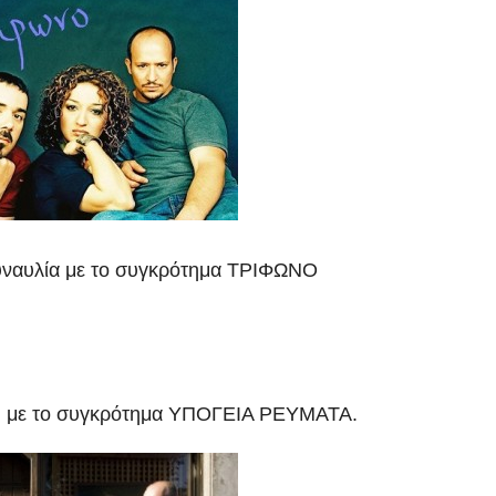
συναυλία με το συγκρότημα ΤΡΙΦΩΝΟ
ή με το συγκρότημα ΥΠΟΓΕΙΑ ΡΕΥΜΑΤΑ.