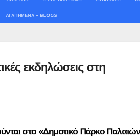
ΑΓΑΠΗΜΈΝΑ – BLOGS
τικές εκδηλώσεις στη
ύνται στο
«Δημοτικό Πάρκο Παλαιώ