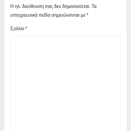
Η ηλ. διεύθυνση σας δεν δημοσιεύεται.
Τα
υποχρεωτικά πεδία σημειώνονται με
*
Σχόλιο
*