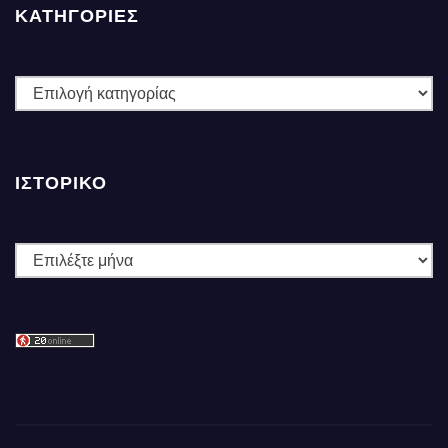
ΚΑΤΗΓΟΡΙΕΣ
ΚΑΤΗΓΟΡΙΕΣ
ΙΣΤΟΡΙΚΌ
Ιστορικό