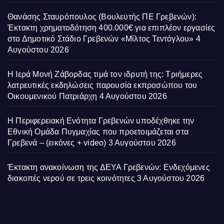
Θανάσης Σταυρόπουλος (Βουλευτής ΠΕ Γρεβενών):
Έκτακτη χρηματοδότηση 400.000€ για επιπλέον εργασίες
στο Δημοτικό Στάδιο Γρεβενών «Μίλτος Τεντόγλου»
4
Αυγούστου 2026
Η Ιερά Μονή Ζάβορδας τιμά τον ιδρυτή της: Τριήμερες
λατρευτικές εκδηλώσεις παρουσία εκπροσώπου του
Οικουμενικού Πατριάρχη
4 Αυγούστου 2026
Η Περιφερειακή Ενότητα Γρεβενών υποδέχθηκε την
Εθνική Ομάδα Πυγμαχίας που προετοιμάζεται στα
Γρεβενά – (εικόνες + video)
3 Αυγούστου 2026
Έκτακτη ανακοίνωση της ΔΕΥΑ Γρεβενών: Ενδεχόμενες
διακοπές νερού σε τρεις κοινότητες
3 Αυγούστου 2026