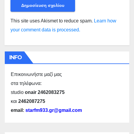
This site uses Akismet to reduce spam.
Learn how
your comment data is processed.
INFO
Επικοινωνήστε μαζί μας
στα τηλέφωνα:
studio
onair 2462083275
και
2462087275
email:
starfm933.gr@gmail.com