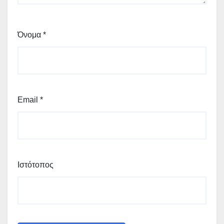
Όνομα
*
Email
*
Ιστότοπος