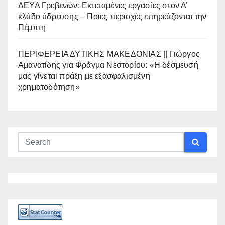
ΔΕΥΑ Γρεβενών: Εκτεταμένες εργασίες στον Α’
κλάδο ύδρευσης – Ποιες περιοχές επηρεάζονται την
Πέμπτη
ΠΕΡΙΦΕΡΕΙΑ ΔΥΤΙΚΗΣ ΜΑΚΕΔΟΝΙΑΣ || Γιώργος
Αμανατίδης για Φράγμα Νεστορίου: «Η δέσμευσή
μας γίνεται πράξη με εξασφαλισμένη
χρηματοδότηση»