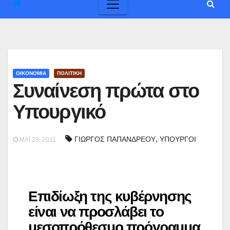
ΟΙΚΟΝΟΜΙΑ
ΠΟΛΙΤΙΚΗ
Συναίνεση πρώτα στο
Υπουργικό
,
ΓΙΩΡΓΟΣ ΠΑΠΑΝΔΡΕΟΥ
ΥΠΟΥΡΓΟΙ
ΜΆΙ 23, 2011
Επιδίωξη της κυβέρνησης
είναι να προσλάβει το
μεσοπρόθεσμο πρόγραμμα