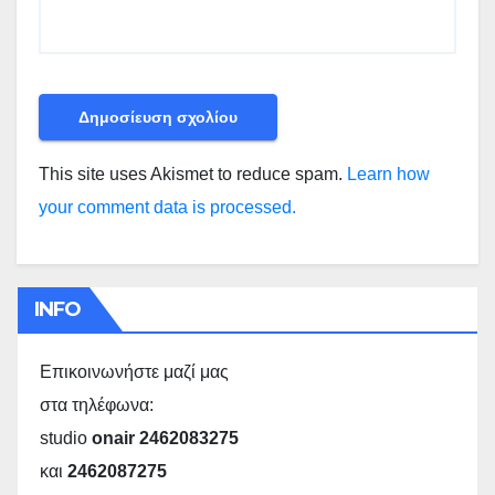
This site uses Akismet to reduce spam.
Learn how
your comment data is processed.
INFO
Επικοινωνήστε μαζί μας
στα τηλέφωνα:
studio
onair 2462083275
και
2462087275