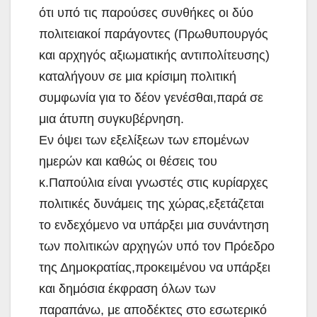
ότι υπό τις παρούσες συνθήκες οι δύο
πολιτειακοί παράγοντες (Πρωθυπουργός
και αρχηγός αξιωματικής αντιπολίτευσης)
καταλήγουν σε μια κρίσιμη πολιτική
συμφωνία για το δέον γενέσθαι,παρά σε
μια άτυπη συγκυβέρνηση.
Εν όψει των εξελίξεων των επομένων
ημερών και καθώς οι θέσεις του
κ.Παπούλια είναι γνωστές στις κυρίαρχες
πολιτικές δυνάμεις της χώρας,εξετάζεται
το ενδεχόμενο να υπάρξει μια συνάντηση
των πολιτικών αρχηγών υπό τον Πρόεδρο
της Δημοκρατίας,προκειμένου να υπάρξει
και δημόσια έκφραση όλων των
παραπάνω, με αποδέκτες στο εσωτερικό