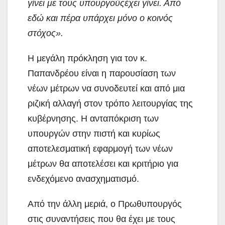
γίνει με τους υπουργούςέχει
γίνει. Από
εδώ και πέρα υπάρχει
μόνο ο κοινός
στόχος».
Η μεγάλη πρόκληση για τον κ.
Παπανδρέου είναι η παρουσίαση των
νέων μέτρων να συνοδευτεί και από μια
ριζική αλλαγή στον τρόπο λειτουργίας της
κυβέρνησης. Η ανταπόκριση των
υπουργών στην πιστή και κυρίως
αποτελεσματική εφαρμογή των νέων
μέτρων θα αποτελέσει και κριτήριο για
ενδεχόμενο ανασχηματισμό.
Από την άλλη μεριά, ο Πρωθυπουργός
στις συναντήσεις που θα έχει με τους