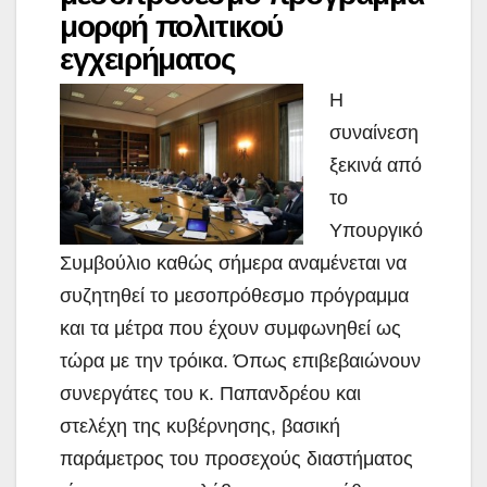
μορφή πολιτικού
εγχειρήματος
Η
συναίνεση
ξεκινά από
το
Υπουργικό
Συμβούλιο καθώς σήμερα αναμένεται να
συζητηθεί το μεσοπρόθεσμο πρόγραμμα
και τα μέτρα που έχουν συμφωνηθεί ως
τώρα με την τρόικα. Όπως επιβεβαιώνουν
συνεργάτες του κ. Παπανδρέου και
στελέχη της κυβέρνησης, βασική
παράμετρος του προσεχούς διαστήματος