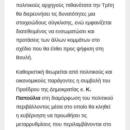
πολιτικούς αρχηγούς πιθανότατα την Τρίτη
θα διερευνήσει τις δυνατότητες μια
στοιχειώδους σύγκλισης, ενώ εμφανίζεται
διατεθειμένος να ενσωματώσει και
προτάσεις των άλλων κομμάτων στο
σχέδιο που θα έλθει προς ψήφιση στη
Βουλή.
Καθοριστική θεωρείται από πολιτικούς και
οικονομικούς παράγοντες η συμβολή του
Προέδρου της Δημοκρατίας κ.
Κ.
Παπούλια
στη διαμόρφωση του πολιτικού
περιβάλλοντος μέσα στο οποίο θα κληθεί
η κυβέρνηση να προωθήσει τις
μεταρρυθμίσεις που περιλαμβάνονται στο