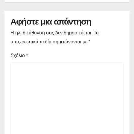
Αφήστε μια απάντηση
Η ηλ. διεύθυνση σας δεν δημοσιεύεται.
Τα
υποχρεωτικά πεδία σημειώνονται με
*
Σχόλιο
*