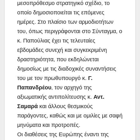
μεσοπρόθεσμο στρατηγικό σχέδιο, το
οποίο δημοσιοποιείται τις επόμενες
ημέρες. Στο πλαίσιο των αρμοδιοτήτων
του, όπως περιγράφονται στο Σύνταγμα, ο
κ. Παπούλιας έχει τις τελευταίες
εβδομάδες συνεχή και συγκεκριμένη
δραστηριότητα, που εκδηλώνεται
δημοσίως με τις διαδοχικές συναντήσεις
του με τον πρωθυπουργό κ.
Γ.
Παπανδρέου
, τον αρχηγό της
αξιωματικής αντιπολίτευσης κ.
Αντ.
Σαμαρά
και άλλους θεσμικούς
παράγοντες, καθώς και με ομιλίες με σαφή
μηνύματα και προτροπές.
Οι διαθέσεις της Ευρώπης έναντι της