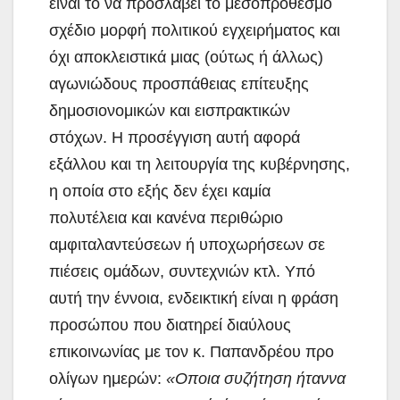
είναι το να προσλάβει το μεσοπρόθεσμο
σχέδιο
μορφή πολιτικού εγχειρήματος και
όχι αποκλειστικά μιας (ούτως ή άλλως)
αγωνιώδους προσπάθειας επίτευξης
δημοσιονομικών και εισπρακτικών
στόχων. Η προσέγγιση αυτή αφορά
εξάλλου και τη λειτουργία της κυβέρνησης,
η οποία στο εξής δεν έχει καμία
πολυτέλεια και κανένα περιθώριο
αμφιταλαντεύσεων ή υποχωρήσεων σε
πιέσεις ομάδων, συντεχνιών κτλ. Υπό
αυτή την έννοια, ενδεικτική είναι η φράση
προσώπου που διατηρεί διαύλους
επικοινωνίας με τον κ. Παπανδρέου προ
ολίγων ημερών:
«Οποια συζήτηση ήταν
να