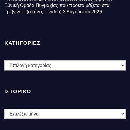
Εθνική Ομάδα Πυγμαχίας που προετοιμάζεται στα
Γρεβενά – (εικόνες + video)
3 Αυγούστου 2026
ΚΑΤΗΓΟΡΙΕΣ
ΚΑΤΗΓΟΡΙΕΣ
ΙΣΤΟΡΙΚΌ
Ιστορικό