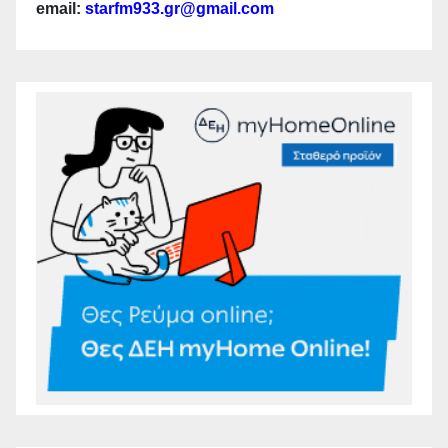
email:
starfm933.gr@gmail.com