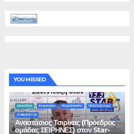
YOU MISSED
ΑΘΛΗΤΙΚΑ
ΕΚΔΗΛΩΣΗ
ΠΟΔΟΣΦΑΙΡΟ
ΠΡΩΤΟΣΕΛΙΔΟ
ΣΥΝΕΝΤΕΥΞΗ
Αναστάσιος Τσιρίκας (Πρόεδρος
ομάδας ΣΕΙΡΗΝΕΣ) στον Star-