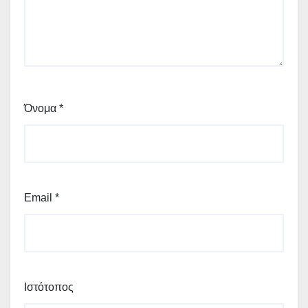
Όνομα
*
Email
*
Ιστότοπος