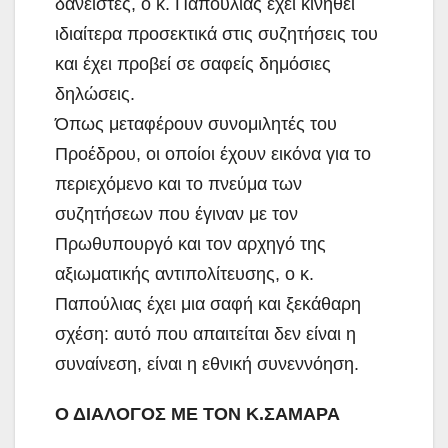
δανειστές, ο κ. Παπούλιας έχει κινηθεί
ιδιαίτερα προσεκτικά στις συζητήσεις του
και έχει προβεί σε σαφείς δημόσιες
δηλώσεις.
Όπως μεταφέρουν συνομιλητές του
Προέδρου, οι οποίοι έχουν εικόνα για το
περιεχόμενο και το πνεύμα των
συζητήσεων που έγιναν με τον
Πρωθυπουργό και τον αρχηγό της
αξιωματικής αντιπολίτευσης, ο κ.
Παπούλιας έχει μια σαφή και ξεκάθαρη
σχέση: αυτό που απαιτείται δεν είναι η
συναίνεση, είναι η εθνική συνεννόηση.
Ο ΔΙΑΛΟΓΟΣ ΜΕ
ΤΟΝ Κ.ΣΑΜΑΡΑ