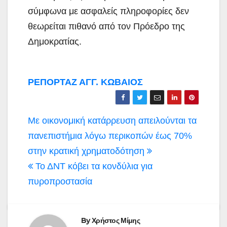
σύμφωνα με ασφαλείς πληροφορίες δεν
θεωρείται πιθανό από τον Πρόεδρο της
Δημοκρατίας.
ΡΕΠΟΡΤΑΖ ΑΓΓ. ΚΩΒΑΙΟΣ
Πλοήγηση
Με οικονομική κατάρρευση απειλούνται τα
άρθρων
πανεπιστήμια λόγω περικοπών έως 70%
στην κρατική χρηματοδότηση
Το ΔΝΤ κόβει τα κονδύλια για
πυροπροστασία
By
Χρήστος Μίμης