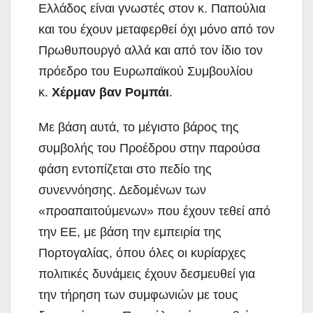
Ελλάδος είναι γνωστές στον κ. Παπούλια
και του έχουν μεταφερθεί όχι μόνο από τον
Πρωθυπουργό αλλά και από τον ίδιο τον
πρόεδρο του Ευρωπαϊκού Συμβουλίου
κ.
Χέρμαν βαν Ρομπάι
.
Με βάση αυτά, το μέγιστο βάρος της
συμβολής του Προέδρου στην παρούσα
φάση εντοπίζεται στο πεδίο της
συνεννόησης. Δεδομένων των
«προαπαιτούμενων» που έχουν τεθεί από
την ΕΕ, με βάση την εμπειρία της
Πορτογαλίας, όπου όλες οι κυρίαρχες
πολιτικές δυνάμεις έχουν δεσμευθεί για
την τήρηση των συμφωνιών με τους