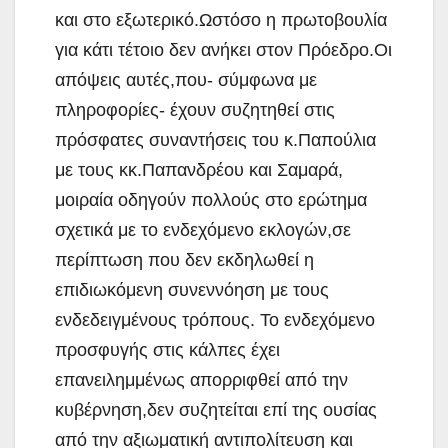
και στο εξωτερικό.Ωστόσο η πρωτοβουλία
για κάτι τέτοιο δεν ανήκει στον Πρόεδρο.Οι
απόψεις αυτές,που- σύμφωνα με
πληροφορίες- έχουν συζητηθεί στις
πρόσφατες συναντήσεις του κ.Παπούλια
με τους κκ.Παπανδρέου και Σαμαρά,
μοιραία οδηγούν πολλούς στο ερώτημα
σχετικά με το ενδεχόμενο εκλογών,σε
περίπτωση που δεν εκδηλωθεί η
επιδιωκόμενη συνεννόηση με τους
ενδεδειγμένους τρόπους. Το ενδεχόμενο
προσφυγής στις κάλπες έχει
επανειλημμένως απορριφθεί από την
κυβέρνηση,δεν συζητείται επί της ουσίας
από την αξιωματική αντιπολίτευση και