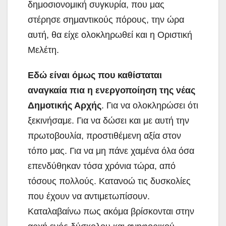
δημοσιονομική συγκυρία, που μας
στέρησε σημαντικούς πόρους, την ώρα
αυτή, θα είχε ολοκληρωθεί και η Οριστική
Μελέτη.
Εδώ είναι όμως που καθίσταται
αναγκαία πια η ενεργοποίηση της νέας
Δημοτικής Αρχής
. Για να ολοκληρώσει ότι
ξεκινήσαμε. Για να δώσει και με αυτή την
πρωτοβουλία, προστιθέμενη αξία στον
τόπο μας. Για να μη πάνε χαμένα όλα όσα
επενδύθηκαν τόσα χρόνια τώρα, από
τόσους πολλούς. Κατανοώ τις δυσκολίες
που έχουν να αντιμετωπίσουν.
Καταλαβαίνω πως ακόμα βρίσκονται στην