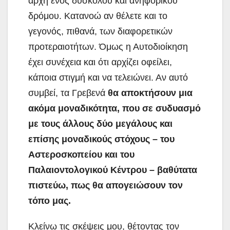
αρχή ενός δύσκολου και ανηφορικού
δρόμου. Κατανοώ αν θέλετε και το
γεγονός, πιθανά, των διαφορετικών
προτεραιοτήτων. Όμως η Αυτοδιοίκηση
έχει συνέχεια και ότι αρχίζει οφείλει,
κάποια στιγμή και να τελειώνει. Αν αυτό
συμβεί, τα Γρεβενά
θα αποκτήσουν μια
ακόμα μοναδικότητα, που σε συδυασμό
με τους άλλους δύο μεγάλους και
επίσης μοναδικούς στόχους – του
Αστεροσκοπείου και του
Παλαιοντολογικού Κέντρου – βαθύτατα
πιστεύω, πως θα απογειώσουν τον
τόπο μας.
Κλείνω τις σκέψεις μου, θέτοντας τον