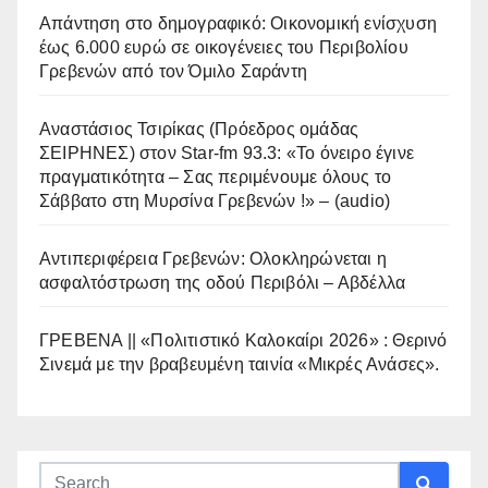
Απάντηση στο δημογραφικό: Οικονομική ενίσχυση
έως 6.000 ευρώ σε οικογένειες του Περιβολίου
Γρεβενών από τον Όμιλο Σαράντη
Αναστάσιος Τσιρίκας (Πρόεδρος ομάδας
ΣΕΙΡΗΝΕΣ) στον Star-fm 93.3: «Το όνειρο έγινε
πραγματικότητα – Σας περιμένουμε όλους το
Σάββατο στη Μυρσίνα Γρεβενών !» – (audio)
Αντιπεριφέρεια Γρεβενών: Ολοκληρώνεται η
ασφαλτόστρωση της οδού Περιβόλι – Αβδέλλα
ΓΡΕΒΕΝΑ || «Πολιτιστικό Καλοκαίρι 2026» : Θερινό
Σινεμά με την βραβευμένη ταινία «Μικρές Ανάσες».