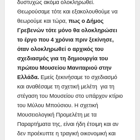
δυστυχώς ακόμα ολοκληρωθεί.
Θεωρούσαμε τότε και εξακολουθούμε να
θεωρούμε και τώρα,
πως ο Δήμος
Γρεβενών τότε μόνο θα ολοκληρώσει
το έργο που 4 χρόνια πριν ξεκίνησε,
όταν ολοκληρωθεί ο αρχικός του
σχεδιασμός για τη δημιουργία του
πρώτου Μουσείου Μανιταριού στην
Ελλάδα.
Εμείς ξεκινήσαμε το σχεδιασμό
και αναθέσαμε τη σχετική μελέτη για τη
στέγαση του Μουσείου στο υπάρχον κτίριο
του Μύλου Μπούσιου. Η σχετική
Μουσειολογική Προμελέτη με τα
Παραρτήματα της, είναι ήδη έτοιμη και αν
δεν προέκυπτε η τραγική οικονομική και