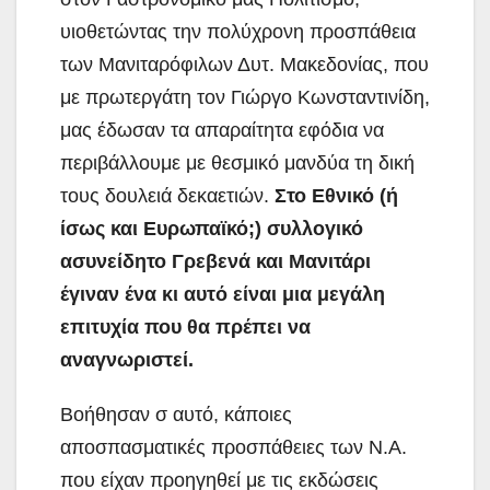
υιοθετώντας την πολύχρονη προσπάθεια
των Μανιταρόφιλων Δυτ. Μακεδονίας, που
με πρωτεργάτη τον Γιώργο Κωνσταντινίδη,
μας έδωσαν τα απαραίτητα εφόδια να
περιβάλλουμε με θεσμικό μανδύα τη δική
τους δουλειά δεκαετιών.
Στο Εθνικό (ή
ίσως και Ευρωπαϊκό;) συλλογικό
ασυνείδητο Γρεβενά και Μανιτάρι
έγιναν ένα κι αυτό είναι μια μεγάλη
επιτυχία που θα πρέπει να
αναγνωριστεί.
Βοήθησαν σ αυτό, κάποιες
αποσπασματικές προσπάθειες των Ν.Α.
που είχαν προηγηθεί με τις εκδώσεις