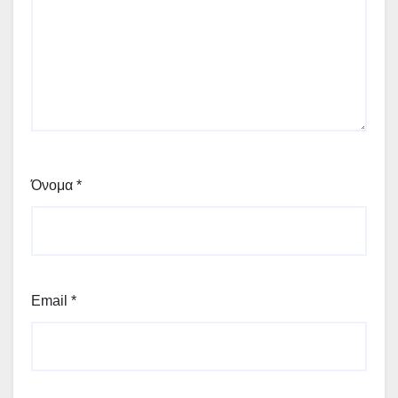
Όνομα
*
Email
*