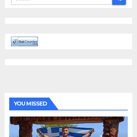
YOU MISSED