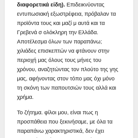
διαφορετικά είδη).
Επιδεικνύοντας
εντυπωσιακή εξωστρέφεια, πρόβαλαν τα
προϊόντα τους και μαζί μ αυτά και τα
Γρεβενά σ ολόκληρη την Ελλάδα.
Αποτέλεσμα όλων των παραπάνω;
χιλιάδες επισκεπτών να φτάνουν στην
περιοχή μας όλους τους μήνες του
χρόνου, αναζητώντας τον πλούτο της γης
μας, αφήνοντας στον τόπο μας όχι μόνο
τη σκόνη των παπουτσιών τους αλλά και
χρήμα.
Το ζήτημα. φίλοι μου, είναι πως η
προσπάθεια που ξεκινήσαμε, με όλα τα
παραπάνω χαρακτηριστικά, δεν έχει