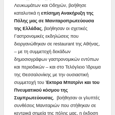
Λευκωμάτων και Οδηγών, βοήθησε
καταλυτικά η
επίσημη Ανακήρυξη της
Πόλης μας σε Μανιταροπρωτεύουσα
της Ελλάδας
, βοήθησαν οι σχετικές
Γαστρονομικές εκδηλώσεις που
διοργανώθηκαν σε restaurant της Αθήνας,
– με τη συμμετοχή δεκάδων
δημοσιογράφων γαστρονομικών εντύπων
και περιοδικών – και στο Τελόγλειο Ίδρυμα
της Θεσσαλονίκης με την ουσιαστική
συμμετοχή του
Έκτορα Μποτρίνι και του
Πνευματικού κόσμου της
Συμπρωτεύουσας
, βοήθησαν οι γλυπτές
συνθέσεις Μανιταριών που στήθηκαν σε
κεντρικά σημεία της πόλης μας, η έκδοση