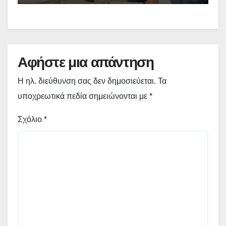
γίνεται πράξη με εξασφαλισμένη
χρηματοδότηση»
Αφήστε μια απάντηση
Η ηλ. διεύθυνση σας δεν δημοσιεύεται.
Τα
υποχρεωτικά πεδία σημειώνονται με
*
Σχόλιο
*