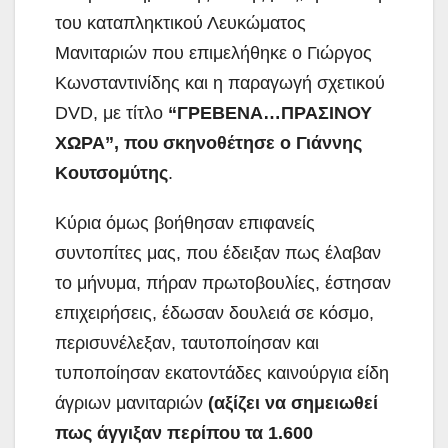
του καταπληκτικού Λευκώματος
Μανιταριών που επιμελήθηκε ο Γιώργος
Κωνσταντινίδης και η παραγωγή σχετικού
DVD, με τίτλο
“ΓΡΕΒΕΝΑ…ΠΡΑΣΙΝΟΥ
ΧΩΡΑ”, που σκηνοθέτησε ο Γιάννης
Κουτσομύτης
.
Κύρια όμως βοήθησαν επιφανείς
συντοπίτες μας, που έδειξαν πως έλαβαν
το μήνυμα, πήραν πρωτοβουλίες, έστησαν
επιχειρήσεις, έδωσαν δουλειά σε κόσμο,
περισυνέλεξαν, ταυτοποίησαν και
τυποποίησαν εκατοντάδες καινούργια είδη
άγριων μανιταριών
(αξίζει να σημειωθεί
πως άγγιξαν περίπου τα 1.600