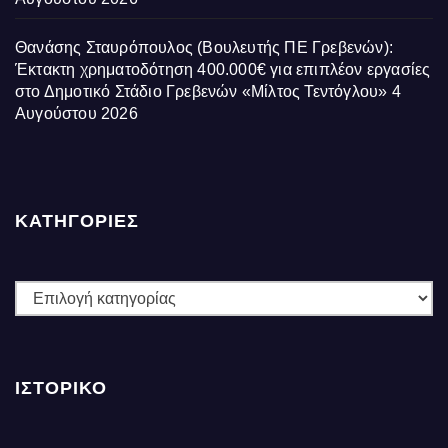
Θανάσης Σταυρόπουλος (Βουλευτής ΠΕ Γρεβενών):
Έκτακτη χρηματοδότηση 400.000€ για επιπλέον εργασίες
στο Δημοτικό Στάδιο Γρεβενών «Μίλτος Τεντόγλου»
4
Αυγούστου 2026
ΚΑΤΗΓΟΡΙΕΣ
ΚΑΤΗΓΟΡΙΕΣ
ΙΣΤΟΡΙΚΌ