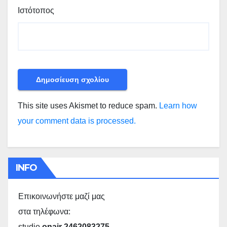
Ιστότοπος
This site uses Akismet to reduce spam.
Learn how
your comment data is processed.
INFO
Επικοινωνήστε μαζί μας
στα τηλέφωνα:
studio
onair 2462083275