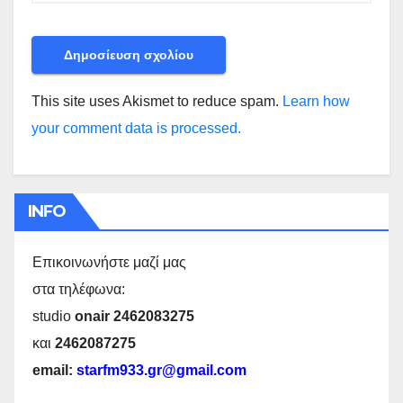
This site uses Akismet to reduce spam.
Learn how
your comment data is processed.
INFO
Επικοινωνήστε μαζί μας
στα τηλέφωνα:
studio
onair 2462083275
και
2462087275
email:
starfm933.gr@gmail.com