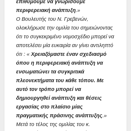
επιθυμούμε να γνωρίσουμε
περιφερειακή ανάπτυξη
.»
Ο Βουλευτής του Ν. Γρεβενών,
ολοκλήρωσε την ομιλία του σημειώνοντας
ότι το συγκεκριμένο νομοσχέδιο μπορεί να
αποτελέσει μία ευκαιρία αν γίνει αντιληπτό
ότι : «
Χρειαζόμαστε έναν σχεδιασμό
όπου η περιφερειακή ανάπτυξη να
ενσωματώνει τα συγκριτικά
πλεονεκτήματα του κάθε τόπου. Με
αυτό τον τρόπο μπορεί να
δημιουργηθεί ανάπτυξη και θέσεις
εργασίας στο πλαίσιο μίας
πραγματικής πράσινης ανάπτυξης
.»
Μετά το τέλος της ομιλίας του κ.