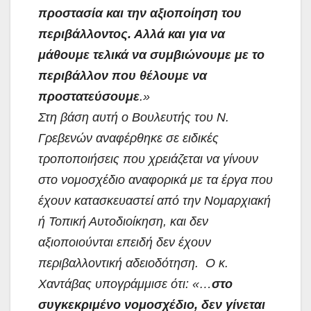
προστασία και την αξιοποίηση του
περιβάλλοντος. Αλλά και για να
μάθουμε τελικά να συμβιώνουμε με το
περιβάλλον που θέλουμε να
προστατεύσουμε
.»
Στη βάση αυτή ο Βουλευτής του Ν.
Γρεβενών αναφέρθηκε σε ειδικές
τροποποιήσεις που χρειάζεται να γίνουν
στο νομοσχέδιο αναφορικά με τα έργα που
έχουν κατασκευαστεί από την Νομαρχιακή
ή Τοπική Αυτοδιοίκηση, και δεν
αξιοποιούνται επειδή δεν έχουν
περιβαλλοντική αδειοδότηση. Ο κ.
Χαντάβας υπογράμμισε ότι: «…
στο
συγκεκριμένο νομοσχέδιο, δεν γίνεται