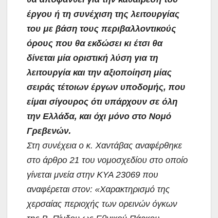
έργου ή τη συνέχιση της λειτουργίας
του με βάση τους περιβαλλοντικούς
όρους που θα εκδώσει κι έτσι θα
δίνεται μία οριστική λύση για τη
λειτουργία και την αξιοποίηση μίας
σειράς τέτοιων έργων υποδομής, που
είμαι σίγουρος ότι υπάρχουν σε όλη
την Ελλάδα, και όχι μόνο στο Νομό
Γρεβενών.
Στη συνέχεια ο κ. Χαντάβας αναφέρθηκε
στο άρθρο 21 του νομοσχεδίου στο οποίο
γίνεται μνεία στην ΚΥΑ 23069 που
αναφέρεται στον: «Χαρακτηρισμό της
χερσαίας περιοχής των ορεινών όγκων