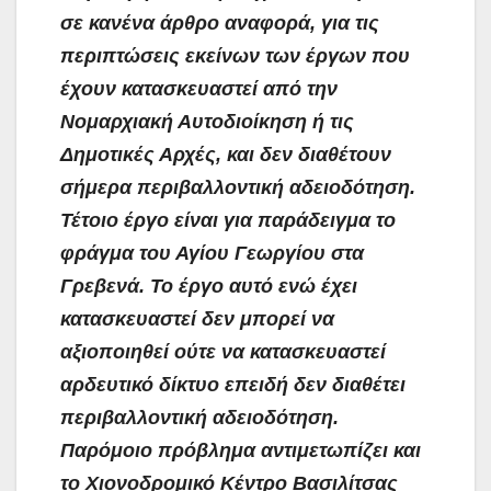
σε κανένα άρθρο αναφορά, για τις
περιπτώσεις εκείνων των έργων που
έχουν κατασκευαστεί από την
Νομαρχιακή Αυτοδιοίκηση ή τις
Δημοτικές Αρχές, και δεν διαθέτουν
σήμερα περιβαλλοντική αδειοδότηση.
Τέτοιο έργο είναι για παράδειγμα το
φράγμα του Αγίου Γεωργίου στα
Γρεβενά. Το έργο αυτό ενώ έχει
κατασκευαστεί δεν μπορεί να
αξιοποιηθεί ούτε να κατασκευαστεί
αρδευτικό δίκτυο επειδή δεν διαθέτει
περιβαλλοντική αδειοδότηση.
Παρόμοιο πρόβλημα αντιμετωπίζει και
το Χιονοδρομικό Κέντρο Βασιλίτσας