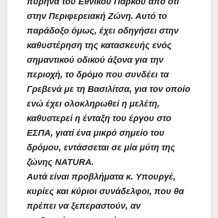
πυρήνα του Εθνικού Πάρκου από ότι
στην Περιφερειακή Ζώνη. Αυτό το
παράδοξο όμως, έχει οδηγήσει στην
καθυστέρηση της κατασκευής ενός
σημαντικού οδικού άξονα για την
περιοχή, το δρόμο που συνδέει τα
Γρεβενά με τη Βασιλίτσα, για τον οποίο
ενώ έχει ολοκληρωθεί η μελέτη,
καθυστερεί η ένταξη του έργου στο
ΕΣΠΑ, γιατί ένα μικρό σημείο του
δρόμου, εντάσσεται σε μία μύτη της
ζώνης NATURA.
Αυτά είναι προβλήματα κ. Υπουργέ,
κυρίες και κύριοι συνάδελφοι, που θα
πρέπει να ξεπεραστούν, αν