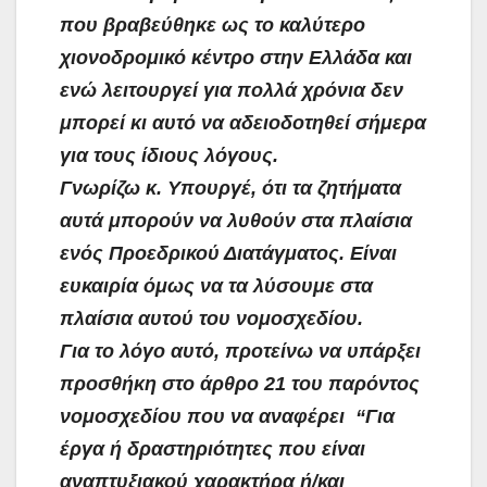
που βραβεύθηκε ως το καλύτερο
χιονοδρομικό κέντρο στην Ελλάδα και
ενώ λειτουργεί για πολλά χρόνια δεν
μπορεί κι αυτό να αδειοδοτηθεί σήμερα
για τους ίδιους λόγους.
Γνωρίζω κ. Υπουργέ, ότι τα ζητήματα
αυτά μπορούν να λυθούν στα πλαίσια
ενός Προεδρικού Διατάγματος. Είναι
ευκαιρία όμως να τα λύσουμε στα
πλαίσια αυτού του νομοσχεδίου.
Για το λόγο αυτό, προτείνω να υπάρξει
προσθήκη στο άρθρο 21 του παρόντος
νομοσχεδίου που να αναφέρει “Για
έργα ή δραστηριότητες που είναι
αναπτυξιακού χαρακτήρα ή/και