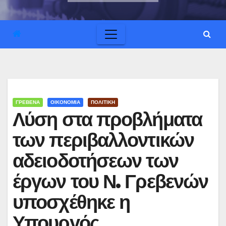
ΓΡΕΒΕΝΑ
ΟΙΚΟΝΟΜΙΑ
ΠΟΛΙΤΙΚΗ
Λύση στα προβλήματα
των περιβαλλοντικών
αδειοδοτήσεων των
έργων του Ν. Γρεβενών
υποσχέθηκε η
Υπουργός