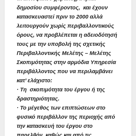
δημοσίου συμφέροντος, και έχουν
κατασκευαστεί πριν το 2000 αλλά
λειτουργούν χωρίς περιβαλλοντικούς
όρους, να προβλέπεται η αδειοδότησή
τους με την υποβολή της σχετικής
Περιβαλλοντικής Μελέτης – Μελέτης
Σκοπιμότητας στην αρμόδια Υπηρεσία
περιβάλλοντος που να περιλαμβάνει
κατ’ ελάχιστο:
· Τη σκοπιμότητα του έργου ή της
δραστηριότητας.
· Το μέγεθος των επιπτώσεων στο
φυσικό περιβάλλον της περιοχής από
την κατασκευή του έργου στο
παρελθόν, καθώς και από τις