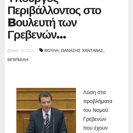
Περιβάλλοντος στο
Bουλευτή των
Γρεβενών…
,
,
ΒΟΥΛΗ
ΘΑΝΑΣΗΣ ΧΑΝΤΑΒΑΣ
ΜΑΡ 10, 2011
ΜΠΙΡΜΙΛΗ
Λύση στα
προβλήματα
του Νομού
Γρεβενών
που έχουν