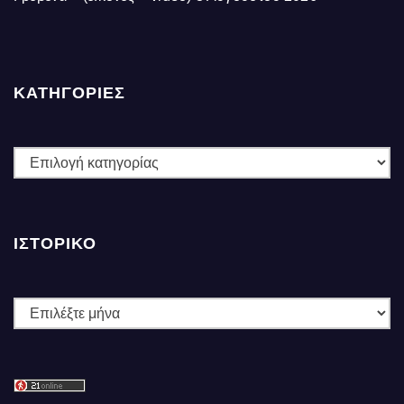
ΚΑΤΗΓΟΡΙΕΣ
ΚΑΤΗΓΟΡΙΕΣ
ΙΣΤΟΡΙΚΌ
Ιστορικό