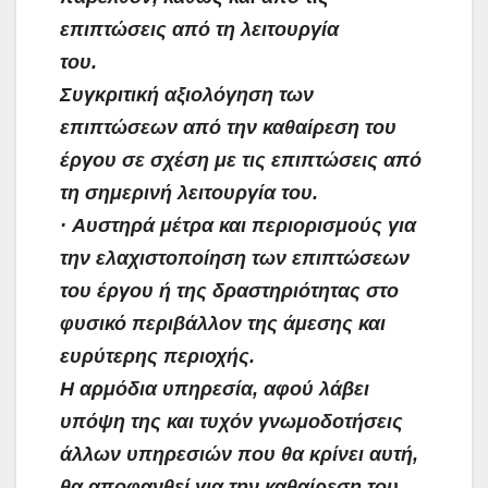
επιπτώσεις από τη λειτουργία
του.
Συγκριτική αξιολόγηση των
επιπτώσεων από την καθαίρεση του
έργου σε σχέση με τις επιπτώσεις από
τη σημερινή λειτουργία του.
· Αυστηρά μέτρα και περιορισμούς για
την ελαχιστοποίηση των επιπτώσεων
του έργου ή της δραστηριότητας στο
φυσικό περιβάλλον της άμεσης και
ευρύτερης περιοχής.
Η αρμόδια υπηρεσία, αφού λάβει
υπόψη της και τυχόν γνωμοδοτήσεις
άλλων υπηρεσιών που θα κρίνει αυτή,
θα αποφανθεί για την καθαίρεση του