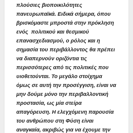
πλούσιες βιοποικιλότητες
πανευρωπαϊκά. Ειδικά σήμερα, όπου
βρισκόμαστε μπροστά στην πρόκληση
ενός πολιτικού και θεσμικού
επανασχεδιασμού, ο ρόλος και η
σημασία του περιβάλλοντος θα πρέπει
να διαπερνούν οριζόντια τις
περισσότερες από τις πολιτικές που
υιοθετούνται. Το μεγάλο στοίχημα
όμως σε αυτή την προσέγγιση, είναι να
μην δούμε μόνο την περιβαλλοντική
προστασία, ως μία στείρα
απαγόρευση. Η ελεγχόμενη παρουσία
του ανθρώπου στη Φύση είναι
αναγκαία, ακριβώς για να έχουμε την