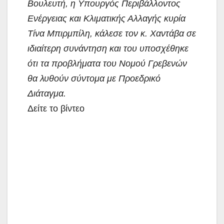
Βουλευτή, η Υπουργός Περιβάλλοντος
Ενέργειας και Κλιματικής Αλλαγής κυρία
Τίνα Μπιρμπίλη, κάλεσε τον κ. Χαντάβα σε
ιδιαίτερη συνάντηση και του υποσχέθηκε
ότι τα προβλήματα του Νομού Γρεβενών
θα λυθούν σύντομα με Προεδρικό
Διάταγμα.
Δείτε το βίντεο