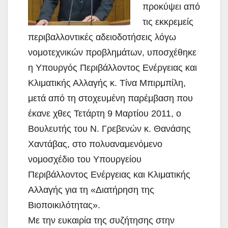
προκύψει από
τις εκκρεμείς
περιβαλλοντικές αδειοδοτήσεις λόγω
νομοτεχνικών προβλημάτων, υποσχέθηκε
η Υπουργός Περιβάλλοντος Ενέργειας και
Κλιματικής Αλλαγής κ. Τίνα Μπιρμπίλη,
μετά από τη στοχευμένη παρέμβαση που
έκανε χθες Τετάρτη 9 Μαρτίου 2011, ο
Βουλευτής του Ν. Γρεβενών κ. Θανάσης
Χαντάβας, στο πολυαναμενόμενο
νομοσχέδιο του Υπουργείου
Περιβάλλοντος Ενέργειας και Κλιματικής
Αλλαγής για τη «Διατήρηση της
Βιοποικιλότητας».
Με την ευκαιρία της συζήτησης στην