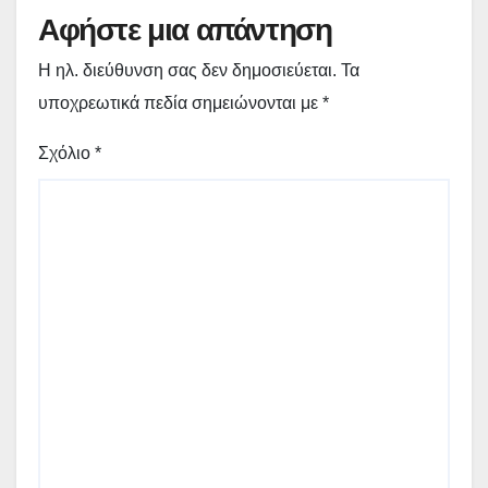
Αφήστε μια απάντηση
Η ηλ. διεύθυνση σας δεν δημοσιεύεται.
Τα
υποχρεωτικά πεδία σημειώνονται με
*
Σχόλιο
*