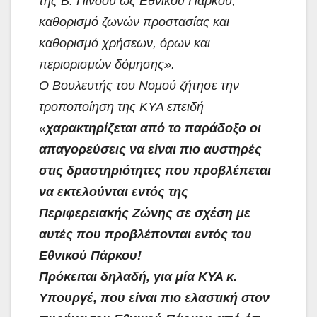
της Β. Πίνδου ως Εθνικού Πάρκου,
καθορισμό ζωνών προστασίας και
καθορισμό χρήσεων, όρων και
περιορισμών δόμησης».
Ο Βουλευτής του Νομού ζήτησε την
τροποποίηση της ΚΥΑ επειδή
«
χαρακτηρίζεται από το
παράδοξο οι
απαγορεύσεις να είναι πιο αυστηρές
στις δραστηριότητες που προβλέπεται
να εκτελούνται εντός της
Περιφερειακής Ζώνης σε σχέση με
αυτές που προβλέπονται εντός του
Εθνικού Πάρκου!
Πρόκειται δηλαδή, για μία ΚΥΑ κ.
Υπουργέ, που είναι πιο ελαστική στον