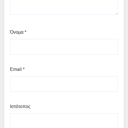
Όνομα
*
Email
*
Ιστότοπος