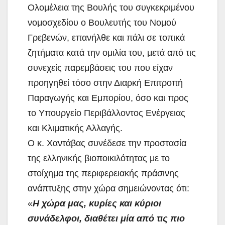
Ολομέλεια της Βουλής του συγκεκριμένου
νομοσχεδίου ο Βουλευτής του Νομού
Γρεβενών, επανήλθε και πάλι σε τοπικά
ζητήματα κατά την ομιλία του, μετά από τις
συνεχείς παρεμβάσεις του που είχαν
προηγηθεί τόσο στην Διαρκή Επιτροπή
Παραγωγής και Εμπορίου, όσο και προς
το Υπουργείο Περιβάλλοντος Ενέργειας
και Κλιματικής Αλλαγής.
Ο κ. Χαντάβας συνέδεσε την προστασία
της ελληνικής βιοποικιλότητας με το
στοίχημα της περιφερειακής πράσινης
ανάπτυξης στην χώρα σημειώνοντας ότι:
«
Η χώρα μας, κυρίες και κύριοι
συνάδελφοι, διαθέτει μία από τις πιο