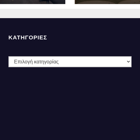
λλα
Ανάσες».
ΚΑΤΗΓΟΡΙΕΣ
ΚΑΤΗΓΟΡΙΕΣ