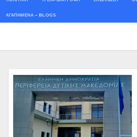
ΑΓΑΠΗΜΈΝΑ – BLOGS