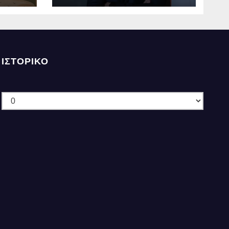
ΙΣΤΟΡΙΚΌ
Ιστορικό