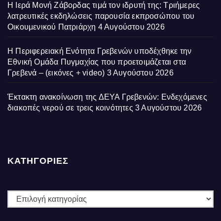
Η Ιερά Μονή Ζάβορδας τιμά τον ιδρυτή της: Τριήμερες
λατρευτικές εκδηλώσεις παρουσία εκπροσώπου του
Οικουμενικού Πατριάρχη
4 Αυγούστου 2026
Η Περιφερειακή Ενότητα Γρεβενών υποδέχθηκε την
Εθνική Ομάδα Πυγμαχίας που προετοιμάζεται στα
Γρεβενά – (εικόνες + video)
3 Αυγούστου 2026
Έκτακτη ανακοίνωση της ΔΕΥΑ Γρεβενών: Ενδεχόμενες
διακοπές νερού σε τρεις κοινότητες
3 Αυγούστου 2026
ΚΑΤΗΓΟΡΙΕΣ
ΚΑΤΗΓΟΡΙΕΣ