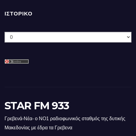
ΙΣΤΟΡΙΚΌ
Ιστορικό
STAR FM 933
Γρεβενά-Νέα- ο ΝΟ1 ραδιοφωνικός σταθμός της δυτικής
Μακεδονίας με έδρα τα Γρεβενα