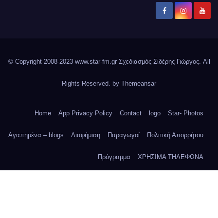
© Copyright 2008-2023 www.star-fm.gr Σχεδιασμός Σιδέρης Γιώργος. All
Rights Reserved. by
Themeansar
Home
App Privacy Policy
Contact
logo
Star- Photos
Αγαπημένα – blogs
Διαφήμιση
Παραγωγοί
Πολιτική Απορρήτου
Πρόγραμμα
ΧΡΗΣΙΜΑ ΤΗΛΕΦΩΝΑ