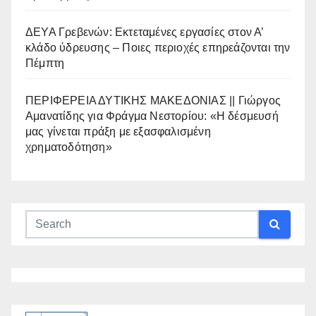
ΔΕΥΑ Γρεβενών: Εκτεταμένες εργασίες στον Α’
κλάδο ύδρευσης – Ποιες περιοχές επηρεάζονται την
Πέμπτη
ΠΕΡΙΦΕΡΕΙΑ ΔΥΤΙΚΗΣ ΜΑΚΕΔΟΝΙΑΣ || Γιώργος
Αμανατίδης για Φράγμα Νεστορίου: «Η δέσμευσή
μας γίνεται πράξη με εξασφαλισμένη
χρηματοδότηση»