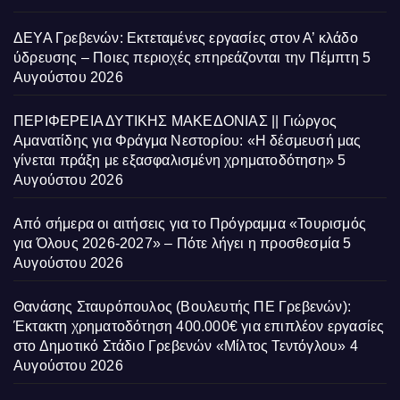
ΔΕΥΑ Γρεβενών: Εκτεταμένες εργασίες στον Α’ κλάδο
ύδρευσης – Ποιες περιοχές επηρεάζονται την Πέμπτη
5
Αυγούστου 2026
ΠΕΡΙΦΕΡΕΙΑ ΔΥΤΙΚΗΣ ΜΑΚΕΔΟΝΙΑΣ || Γιώργος
Αμανατίδης για Φράγμα Νεστορίου: «Η δέσμευσή μας
γίνεται πράξη με εξασφαλισμένη χρηματοδότηση»
5
Αυγούστου 2026
Από σήμερα οι αιτήσεις για το Πρόγραμμα «Τουρισμός
για Όλους 2026-2027» – Πότε λήγει η προσθεσμία
5
Αυγούστου 2026
Θανάσης Σταυρόπουλος (Βουλευτής ΠΕ Γρεβενών):
Έκτακτη χρηματοδότηση 400.000€ για επιπλέον εργασίες
στο Δημοτικό Στάδιο Γρεβενών «Μίλτος Τεντόγλου»
4
Αυγούστου 2026