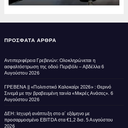
ΠΡΌΣΦΑΤΑ ΆΡΘΡΑ
Αντιπεριφέρεια Γρεβενών: Ολοκληρώνεται η
ασφαλτόστρωση της οδού Περιβόλι – Αβδέλλα
6
Αυγούστου 2026
ΓΡΕΒΕΝΑ || «Πολιτιστικό Καλοκαίρι 2026» : Θερινό
Σινεμά με την βραβευμένη ταινία «Μικρές Ανάσες».
6
Αυγούστου 2026
ΔΕΗ: Ισχυρή ανάπτυξη στο α΄ εξάμηνο με
προσαρμοσμένο EBITDA στα €1,2 δισ.
5 Αυγούστου
2026