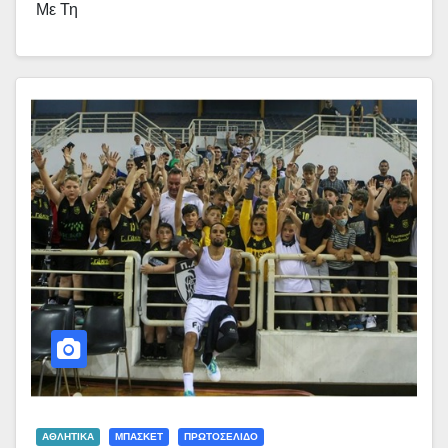
Με Τη
ΑΘΛΗΤΙΚΑ
ΜΠΑΣΚΕΤ
ΠΡΩΤΟΣΕΛΙΔΟ