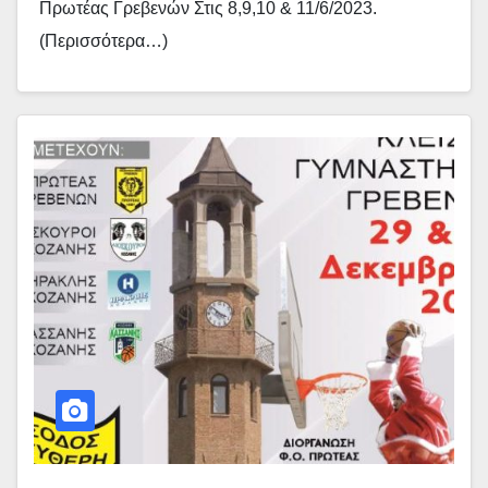
Πρωτέας Γρεβενών Στις 8,9,10 & 11/6/2023.
(περισσότερα…)