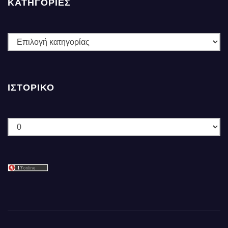
ΚΑΤΗΓΟΡΙΕΣ
ΚΑΤΗΓΟΡΙΕΣ
ΙΣΤΟΡΙΚΌ
Ιστορικό