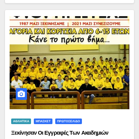
ΑΘΛΗΤΙΚΑ
ΜΠΑΣΚΕΤ
ΠΡΩΤΟΣΕΛΙΔΟ
Ξεκίνησαν Οι Εγγραφές Των Ακαδημιών