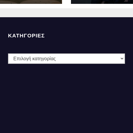
ες».
ΚΑΤΗΓΟΡΙΕΣ
ΚΑΤΗΓΟΡΙΕΣ