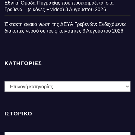
Εθνική Ομάδα Πυγμαχίας που προετοιμάζεται στα
Γρεβενά – (εικόνες + video)
3 Αυγούστου 2026
Έκτακτη ανακοίνωση της ΔΕΥΑ Γρεβενών: Ενδεχόμενες
διακοπές νερού σε τρεις κοινότητες
3 Αυγούστου 2026
ΚΑΤΗΓΟΡΙΕΣ
ΚΑΤΗΓΟΡΙΕΣ
ΙΣΤΟΡΙΚΌ