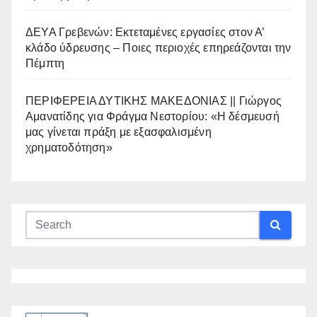
ΔΕΥΑ Γρεβενών: Εκτεταμένες εργασίες στον Α’
κλάδο ύδρευσης – Ποιες περιοχές επηρεάζονται την
Πέμπτη
ΠΕΡΙΦΕΡΕΙΑ ΔΥΤΙΚΗΣ ΜΑΚΕΔΟΝΙΑΣ || Γιώργος
Αμανατίδης για Φράγμα Νεστορίου: «Η δέσμευσή
μας γίνεται πράξη με εξασφαλισμένη
χρηματοδότηση»