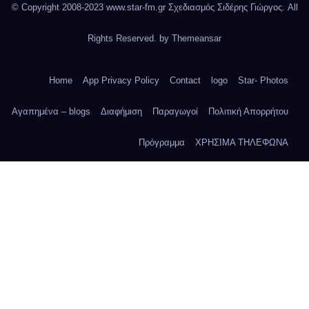
© Copyright 2008-2023 www.star-fm.gr Σχεδιασμός Σιδέρης Γιώργος. All
Rights Reserved. by
Themeansar
Home
App Privacy Policy
Contact
logo
Star- Photos
Αγαπημένα – blogs
Διαφήμιση
Παραγωγοί
Πολιτική Απορρήτου
Πρόγραμμα
ΧΡΗΣΙΜΑ ΤΗΛΕΦΩΝΑ