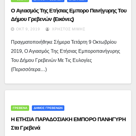
Ο Αγιασμός Της Ετήσιας Εμπορο Πανήγυρης Του
Δήμου Γρεβενών (εικόνες)
ΟΚΤ 9, 2019
ΧΡΉΣΤΟΣ ΜΊΜΗΣ
Πραγματοποιήθηκε Σήμερα Τετάρτη 9 Οκτωβρίου
2019, Ο Αγιασμός Της Ετήσιας Εμποροπανήγυρης
Του Δήμου Γρεβενών Με Τις Ευλογίες
(περισσότερα…)
ΓΡΕΒΕΝΑ
ΔΗΜΟΣ ΓΡΕΒΕΝΩΝ
Η ΕΤΗΣΙΑ ΠΑΡΑΔΟΣΙΑΚΗ ΕΜΠΟΡΟ ΠΑΝΗΓΥΡΗ
Στα Γρεβενά