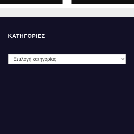
ες».
ΚΑΤΗΓΟΡΙΕΣ
ΚΑΤΗΓΟΡΙΕΣ