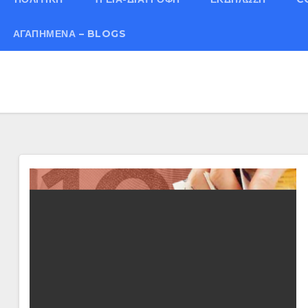
ΑΓΑΠΗΜΈΝΑ – BLOGS