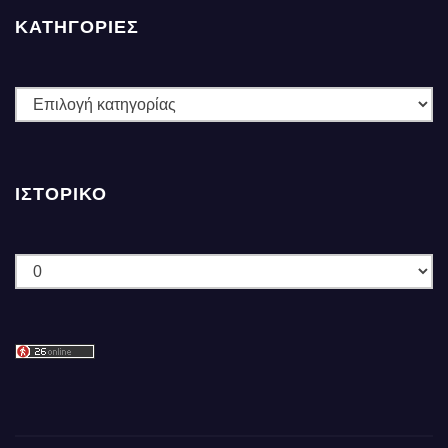
ΚΑΤΗΓΟΡΙΕΣ
ΚΑΤΗΓΟΡΙΕΣ
ΙΣΤΟΡΙΚΌ
Ιστορικό