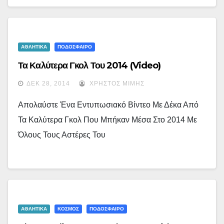
ΑΘΛΗΤΙΚΑ
ΠΟΔΟΣΦΑΙΡΟ
Τα Καλύτερα Γκολ Του 2014 (video)
ΔΕΚ 28, 2014
ΧΡΉΣΤΟΣ ΜΊΜΗΣ
Απολαύστε Ένα Εντυπωσιακό Βίντεο Με Δέκα Από
Τα Καλύτερα Γκολ Που Μπήκαν Μέσα Στο 2014 Με
Όλους Τους Αστέρες Του
ΑΘΛΗΤΙΚΑ
ΚΟΣΜΟΣ
ΠΟΔΟΣΦΑΙΡΟ