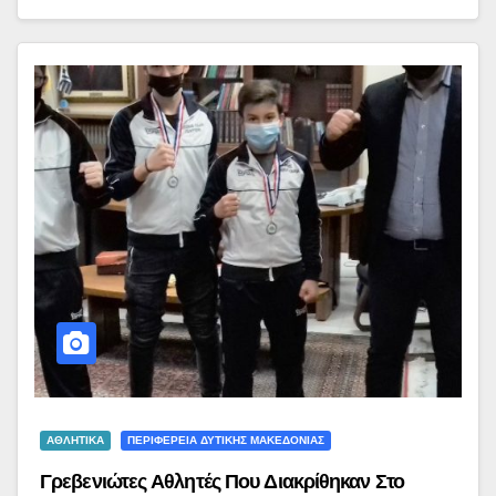
ΑΘΛΗΤΙΚΑ
ΠΕΡΙΦΕΡΕΙΑ ΔΥΤΙΚΗΣ ΜΑΚΕΔΟΝΙΑΣ
Γρεβενιώτες Αθλητές Που Διακρίθηκαν Στο