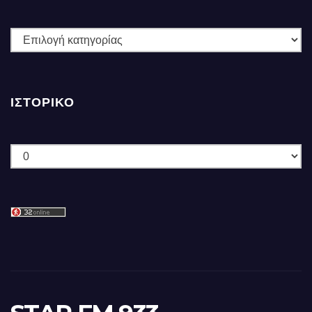
ΚΑΤΗΓΟΡΙΕΣ
ΙΣΤΟΡΙΚΌ
Ιστορικό