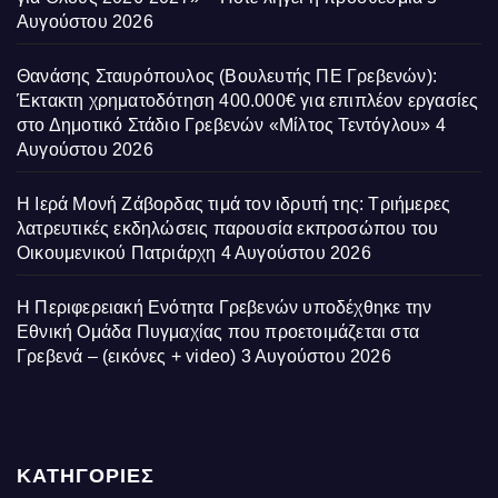
Αυγούστου 2026
Θανάσης Σταυρόπουλος (Βουλευτής ΠΕ Γρεβενών):
Έκτακτη χρηματοδότηση 400.000€ για επιπλέον εργασίες
στο Δημοτικό Στάδιο Γρεβενών «Μίλτος Τεντόγλου»
4
Αυγούστου 2026
Η Ιερά Μονή Ζάβορδας τιμά τον ιδρυτή της: Τριήμερες
λατρευτικές εκδηλώσεις παρουσία εκπροσώπου του
Οικουμενικού Πατριάρχη
4 Αυγούστου 2026
Η Περιφερειακή Ενότητα Γρεβενών υποδέχθηκε την
Εθνική Ομάδα Πυγμαχίας που προετοιμάζεται στα
Γρεβενά – (εικόνες + video)
3 Αυγούστου 2026
ΚΑΤΗΓΟΡΙΕΣ