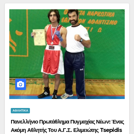
ΑΘΛΗΤΙΚΑ
Πανελλήνιο Πρωτάθλημα Πυγμαχίας Νέων: Ένας
Ακόμη Αθλητής Του Α.Γ.Σ. Ελιμειώτης Tsepidis