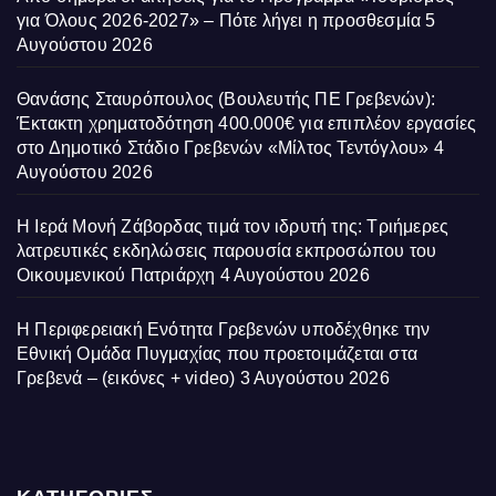
για Όλους 2026-2027» – Πότε λήγει η προσθεσμία
5
Αυγούστου 2026
Θανάσης Σταυρόπουλος (Βουλευτής ΠΕ Γρεβενών):
Έκτακτη χρηματοδότηση 400.000€ για επιπλέον εργασίες
στο Δημοτικό Στάδιο Γρεβενών «Μίλτος Τεντόγλου»
4
Αυγούστου 2026
Η Ιερά Μονή Ζάβορδας τιμά τον ιδρυτή της: Τριήμερες
λατρευτικές εκδηλώσεις παρουσία εκπροσώπου του
Οικουμενικού Πατριάρχη
4 Αυγούστου 2026
Η Περιφερειακή Ενότητα Γρεβενών υποδέχθηκε την
Εθνική Ομάδα Πυγμαχίας που προετοιμάζεται στα
Γρεβενά – (εικόνες + video)
3 Αυγούστου 2026