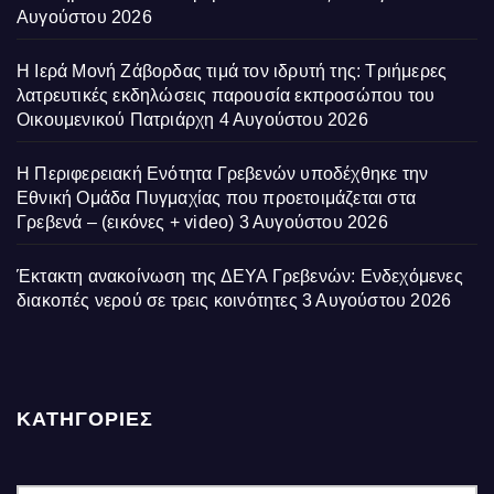
Αυγούστου 2026
Η Ιερά Μονή Ζάβορδας τιμά τον ιδρυτή της: Τριήμερες
λατρευτικές εκδηλώσεις παρουσία εκπροσώπου του
Οικουμενικού Πατριάρχη
4 Αυγούστου 2026
Η Περιφερειακή Ενότητα Γρεβενών υποδέχθηκε την
Εθνική Ομάδα Πυγμαχίας που προετοιμάζεται στα
Γρεβενά – (εικόνες + video)
3 Αυγούστου 2026
Έκτακτη ανακοίνωση της ΔΕΥΑ Γρεβενών: Ενδεχόμενες
διακοπές νερού σε τρεις κοινότητες
3 Αυγούστου 2026
ΚΑΤΗΓΟΡΙΕΣ