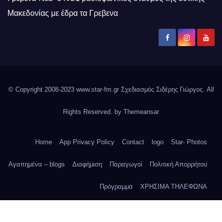
Μακεδονίας με έδρα τα Γρεβενα
© Copyright 2008-2023 www.star-fm.gr Σχεδιασμός Σιδέρης Γιώργος. All
Rights Reserved. by
Themeansar
Home
App Privacy Policy
Contact
logo
Star- Photos
Αγαπημένα – blogs
Διαφήμιση
Παραγωγοί
Πολιτική Απορρήτου
Πρόγραμμα
ΧΡΗΣΙΜΑ ΤΗΛΕΦΩΝΑ