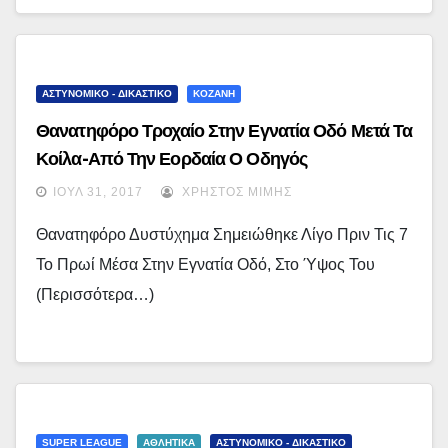
ΑΣΤΥΝΟΜΙΚΟ - ΔΙΚΑΣΤΙΚΟ
ΚΟΖΑΝΗ
Θανατηφόρο Τροχαίο Στην Εγνατία Οδό Μετά Τα
Κοίλα-Από Την Εορδαία Ο Οδηγός
ΙΟΎΛ 31, 2017
ΧΡΉΣΤΟΣ ΜΊΜΗΣ
Θανατηφόρο Δυστύχημα Σημειώθηκε Λίγο Πριν Τις 7
Το Πρωί Μέσα Στην Εγνατία Οδό, Στο Ύψος Του
(περισσότερα…)
SUPER LEAGUE
ΑΘΛΗΤΙΚΑ
ΑΣΤΥΝΟΜΙΚΟ - ΔΙΚΑΣΤΙΚΟ