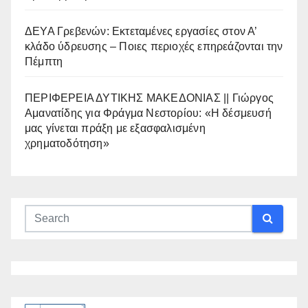
ΔΕΥΑ Γρεβενών: Εκτεταμένες εργασίες στον Α’
κλάδο ύδρευσης – Ποιες περιοχές επηρεάζονται την
Πέμπτη
ΠΕΡΙΦΕΡΕΙΑ ΔΥΤΙΚΗΣ ΜΑΚΕΔΟΝΙΑΣ || Γιώργος
Αμανατίδης για Φράγμα Νεστορίου: «Η δέσμευσή
μας γίνεται πράξη με εξασφαλισμένη
χρηματοδότηση»