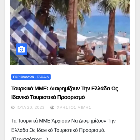
ΠΕΡΙΒΑΛΛΟΝ - ΤΑΞΙΔΙΑ
Τουρκικά ΜΜΕ: Διαφημίζουν Την Ελλάδα Ως
Ιδανικό Τουριστικό Προορισμό
ΙΟΎΛ 20, 2023
ΧΡΉΣΤΟΣ ΜΊΜΗΣ
Τα Τουρκικά ΜΜΕ Άρχισαν Να Διαφημίζουν Την
Ελλάδα Ως Ιδανικό Τουριστικό Προορισμό.
(περισσότερα…)