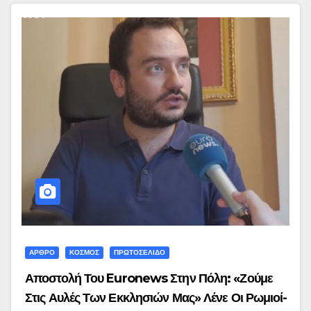
ΑΡΘΡΟ
ΚΟΣΜΟΣ
ΠΡΩΤΟΣΕΛΙΔΟ
Αποστολή Του Euronews Στην Πόλη: «Ζούμε
Στις Αυλές Των Εκκλησιών Μας» Λένε Οι Ρωμιοί-