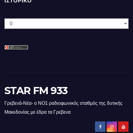
ΙΣΤΟΡΙΚΌ
Ιστορικό
STAR FM 933
Γρεβενά-Νέα- ο ΝΟ1 ραδιοφωνικός σταθμός της δυτικής
Μακεδονίας με έδρα τα Γρεβενα