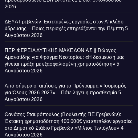
2026
ΔΕΥΑ Γρεβενών: Εκτεταμένες εργασίες στον Α’ κλάδο
ύδρευσης – Ποιες περιοχές επηρεάζονται την Πέμπτη
5
Αυγούστου 2026
ΠΕΡΙΦΕΡΕΙΑ ΔΥΤΙΚΗΣ ΜΑΚΕΔΟΝΙΑΣ || Γιώργος
Αμανατίδης για Φράγμα Νεστορίου: «Η δέσμευσή μας
γίνεται πράξη με εξασφαλισμένη χρηματοδότηση»
5
Αυγούστου 2026
Από σήμερα οι αιτήσεις για το Πρόγραμμα «Τουρισμός
για Όλους 2026-2027» – Πότε λήγει η προσθεσμία
5
Αυγούστου 2026
Θανάσης Σταυρόπουλος (Βουλευτής ΠΕ Γρεβενών):
Έκτακτη χρηματοδότηση 400.000€ για επιπλέον εργασίες
στο Δημοτικό Στάδιο Γρεβενών «Μίλτος Τεντόγλου»
4
Αυγούστου 2026