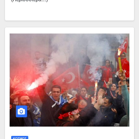
ΚΟΣΜΟΣ