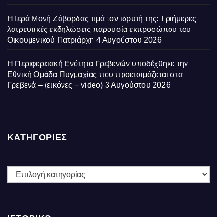
Η Ιερά Μονή Ζάβορδας τιμά τον ιδρυτή της: Τριήμερες
λατρευτικές εκδηλώσεις παρουσία εκπροσώπου του
Οικουμενικού Πατριάρχη
4 Αυγούστου 2026
Η Περιφερειακή Ενότητα Γρεβενών υποδέχθηκε την
Εθνική Ομάδα Πυγμαχίας που προετοιμάζεται στα
Γρεβενά – (εικόνες + video)
3 Αυγούστου 2026
ΚΑΤΗΓΟΡΙΕΣ
ΚΑΤΗΓΟΡΙΕΣ