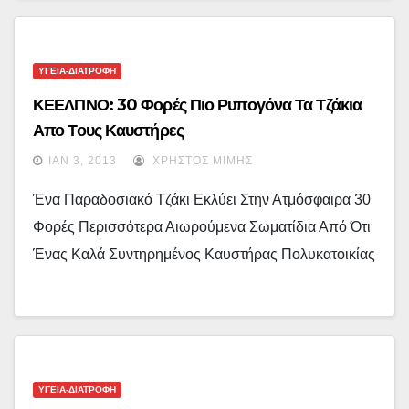
ΥΓΕΙΑ-ΔΙΑΤΡΟΦΗ
ΚΕΕΛΠΝΟ: 30 Φορές Πιο Ρυπογόνα Τα Τζάκια
Απο Τους Καυστήρες
ΙΑΝ 3, 2013
ΧΡΉΣΤΟΣ ΜΊΜΗΣ
Ένα Παραδοσιακό Τζάκι Εκλύει Στην Ατμόσφαιρα 30
Φορές Περισσότερα Αιωρούμενα Σωματίδια Από Ότι
Ένας Καλά Συντηρημένος Καυστήρας Πολυκατοικίας
ΥΓΕΙΑ-ΔΙΑΤΡΟΦΗ