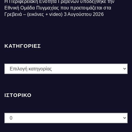
Η Περιφερειακή Ενότητα Γρεβενών υποδέχθηκε την
Εθνική Ομάδα Πυγμαχίας που προετοιμάζεται στα
Γρεβενά – (εικόνες + video)
3 Αυγούστου 2026
ΚΑΤΗΓΟΡΙΕΣ
ΚΑΤΗΓΟΡΙΕΣ
ΙΣΤΟΡΙΚΌ
Ιστορικό